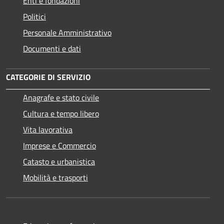
Enti e fondazioni
Politici
Personale Amministrativo
Documenti e dati
CATEGORIE DI SERVIZIO
Anagrafe e stato civile
Cultura e tempo libero
Vita lavorativa
Imprese e Commercio
Catasto e urbanistica
Mobilità e trasporti