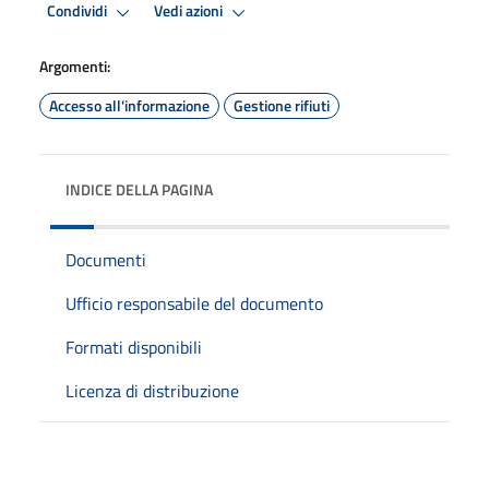
Condividi
Vedi azioni
Argomenti:
Accesso all'informazione
Gestione rifiuti
INDICE DELLA PAGINA
Documenti
Ufficio responsabile del documento
Formati disponibili
Licenza di distribuzione