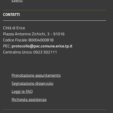
CONTATTI
Città di Erice
Piazza Antonino Zichichi, 3 - 91016
Codice Fiscale: 80004000818
PEC:
protocollo@pec.comune.erice.tp.it
Centralino Unico: 0923 502111
Prenotazione appuntamento
Segnalazione disservizio
Leggi le FAQ
Richiesta assistenza