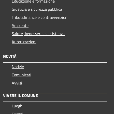
Educazione e formazione
Giustizia e sicurezza pubblica
Tributi,finanze e contravvenzioni
Ambiente
Salute, benessere e assistenza
Autorizzazioni
NOVITÀ
Notizie
Comunicati
Avvisi
VIVERE IL COMUNE
Luoghi
Eventi