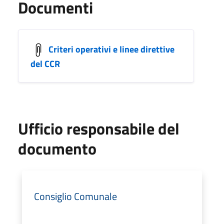
Documenti
Criteri operativi e linee direttive
del CCR
Ufficio responsabile del
documento
Consiglio Comunale