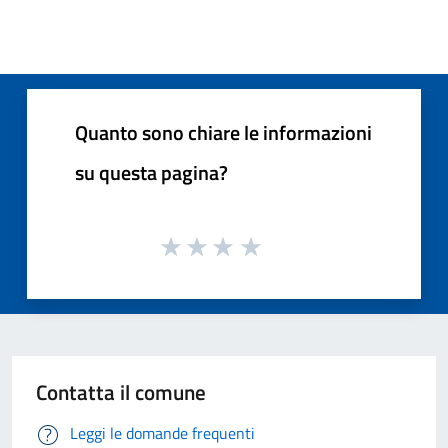
Quanto sono chiare le informazioni
su questa pagina?
Contatta il comune
Leggi le domande frequenti