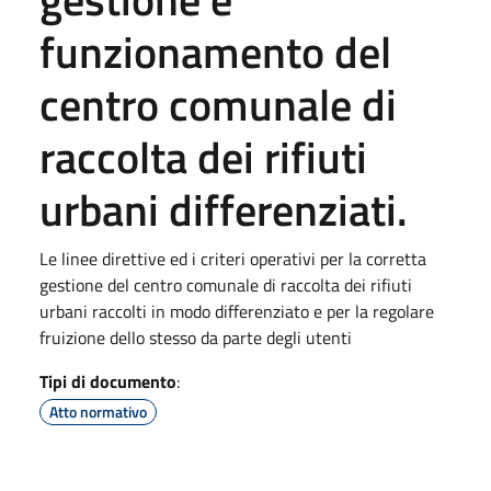
funzionamento del
centro comunale di
raccolta dei rifiuti
urbani differenziati.
Le linee direttive ed i criteri operativi per la corretta
gestione del centro comunale di raccolta dei rifiuti
urbani raccolti in modo differenziato e per la regolare
fruizione dello stesso da parte degli utenti
Tipi di documento
:
Atto normativo