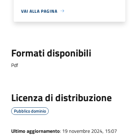
VAI ALLA PAGINA
Formati disponibili
Pdf
Licenza di distribuzione
Pubblico dominio
Ultimo aggiornamento
: 19 novembre 2024, 15:07