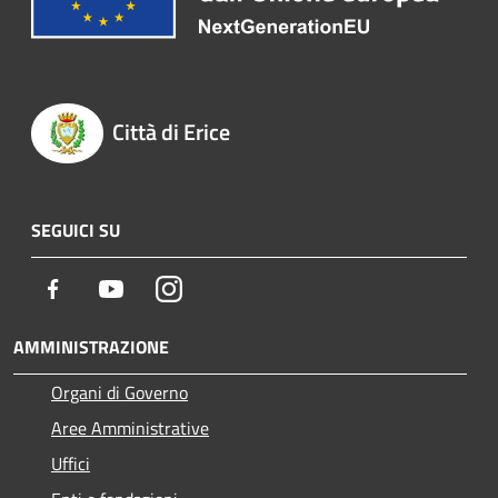
Città di Erice
SEGUICI SU
Facebook
Youtube
Instagram
AMMINISTRAZIONE
Organi di Governo
Aree Amministrative
Uffici