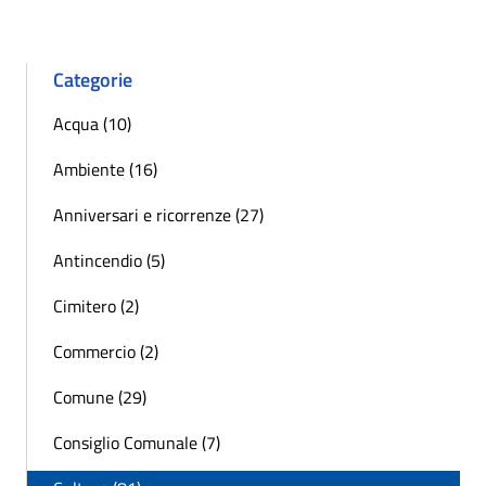
Categorie
Acqua (10)
Ambiente (16)
Anniversari e ricorrenze (27)
Antincendio (5)
Cimitero (2)
Commercio (2)
Comune (29)
Consiglio Comunale (7)