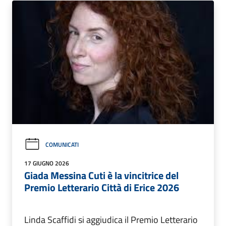
COMUNICATI
17 GIUGNO 2026
Giada Messina Cuti è la vincitrice del
Premio Letterario Città di Erice 2026
Linda Scaffidi si aggiudica il Premio Letterario