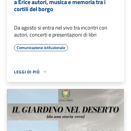
a Erice autori, musica e memoria tra i
cortili del borgo
Da agosto si entra nel vivo tra incontri con
autori, concerti e presentazioni di libri
Comunicazione istituzionale
LEGGI DI PIÙ