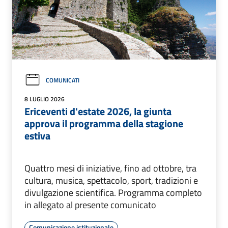
COMUNICATI
8 LUGLIO 2026
Ericeventi d'estate 2026, la giunta
approva il programma della stagione
estiva
Quattro mesi di iniziative, fino ad ottobre, tra
cultura, musica, spettacolo, sport, tradizioni e
divulgazione scientifica. Programma completo
in allegato al presente comunicato
Comunicazione istituzionale