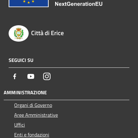
Città di Erice
SEGUICI SU
Facebook
Youtube
Instagram
AMMINISTRAZIONE
Organi di Governo
Aree Amministrative
Uffici
Enti e fondazioni