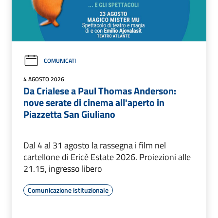
COMUNICATI
4 AGOSTO 2026
Da Crialese a Paul Thomas Anderson:
nove serate di cinema all'aperto in
Piazzetta San Giuliano
Dal 4 al 31 agosto la rassegna i film nel
cartellone di Ericè Estate 2026. Proiezioni alle
21.15, ingresso libero
Comunicazione istituzionale