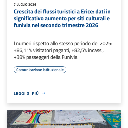
7 LUGLIO 2026
Crescita dei flussi turistici a Erice: dati in
significativo aumento per siti culturali e
funivia nel secondo trimestre 2026
I numeri rispetto allo stesso periodo del 2025:
+86,11% visitatori paganti, +82,5% incassi,
+38% passeggeri della Funivia
Comunicazione istituzionale
LEGGI DI PIÙ