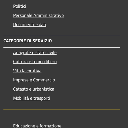
Politici
Personale Amministrativo
Documenti e dati
CATEGORIE DI SERVIZIO
Anagrafe e stato civile
Cultura e tempo libero
Vita lavorativa
Imprese e Commercio
Catasto e urbanistica
Mobilità e trasporti
Educazione e formazione