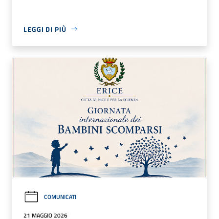
LEGGI DI PIÙ
COMUNICATI
21 MAGGIO 2026