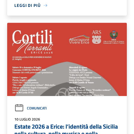
LEGGI DI PIÙ
COMUNICATI
10 LUGLIO 2026
Estate 2026 a Erice: l’identità della Sicilia
nella cultura, nella musica e nella