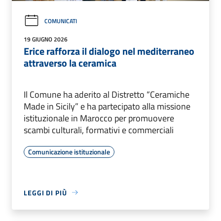
COMUNICATI
19 GIUGNO 2026
Erice rafforza il dialogo nel mediterraneo
attraverso la ceramica
Il Comune ha aderito al Distretto “Ceramiche
Made in Sicily” e ha partecipato alla missione
istituzionale in Marocco per promuovere
scambi culturali, formativi e commerciali
Comunicazione istituzionale
LEGGI DI PIÙ