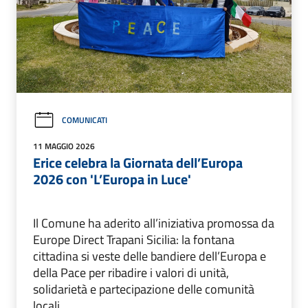
COMUNICATI
11 MAGGIO 2026
Erice celebra la Giornata dell’Europa
2026 con 'L’Europa in Luce'
Il Comune ha aderito all’iniziativa promossa da
Europe Direct Trapani Sicilia: la fontana
cittadina si veste delle bandiere dell’Europa e
della Pace per ribadire i valori di unità,
solidarietà e partecipazione delle comunità
locali.