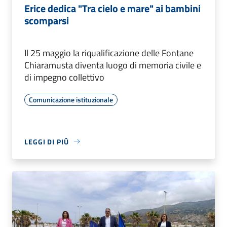
Erice dedica "Tra cielo e mare" ai bambini
scomparsi
Il 25 maggio la riqualificazione delle Fontane
Chiaramusta diventa luogo di memoria civile e
di impegno collettivo
Comunicazione istituzionale
LEGGI DI PIÙ