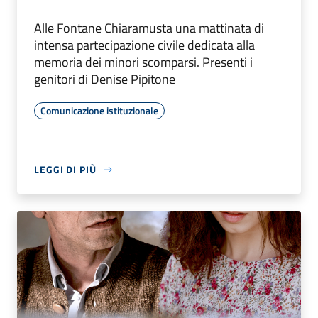
Alle Fontane Chiaramusta una mattinata di
intensa partecipazione civile dedicata alla
memoria dei minori scomparsi. Presenti i
genitori di Denise Pipitone
Comunicazione istituzionale
LEGGI DI PIÙ