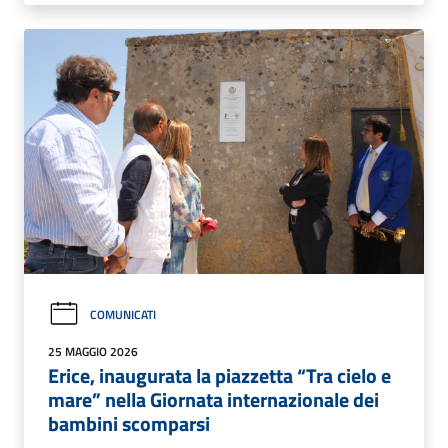
COMUNICATI
25 MAGGIO 2026
Erice, inaugurata la piazzetta “Tra cielo e
mare” nella Giornata internazionale dei
bambini scomparsi