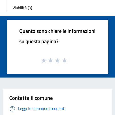
Viabilità (9)
Quanto sono chiare le informazioni
su questa pagina?
Contatta il comune
Leggi le domande frequenti