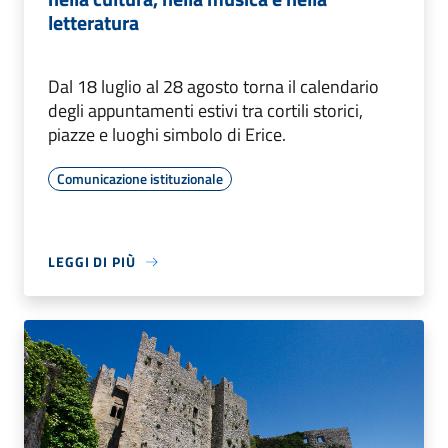
letteratura
Dal 18 luglio al 28 agosto torna il calendario
degli appuntamenti estivi tra cortili storici,
piazze e luoghi simbolo di Erice.
Comunicazione istituzionale
LEGGI DI PIÙ