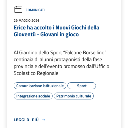
COMUNICATI
29 MAGGIO 2026
Erice ha accolto i Nuovi Giochi della
Gioventù - Giovani in gioco
Al Giardino dello Sport “Falcone Borsellino”
centinaia di alunni protagonisti della fase
provinciale dell’evento promosso dall’Ufficio
Scolastico Regionale
Comunicazione istituzionale
Sport
Integrazione sociale
Patrimonio culturale
LEGGI DI PIÙ