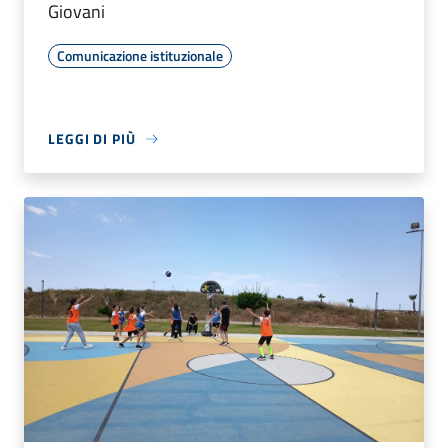
Giovani
Comunicazione istituzionale
LEGGI DI PIÙ