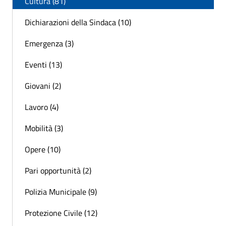
Cultura (81)
Dichiarazioni della Sindaca (10)
Emergenza (3)
Eventi (13)
Giovani (2)
Lavoro (4)
Mobilità (3)
Opere (10)
Pari opportunità (2)
Polizia Municipale (9)
Protezione Civile (12)