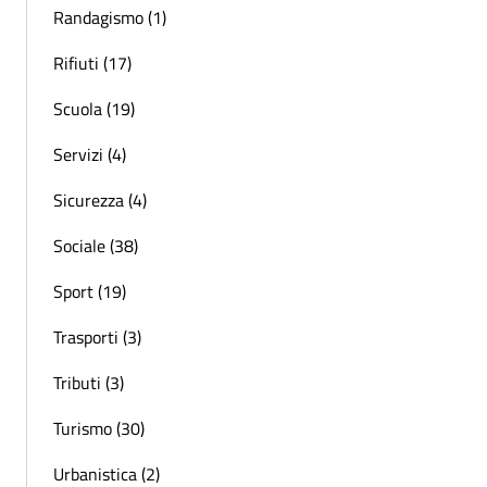
Randagismo (1)
Rifiuti (17)
Scuola (19)
Servizi (4)
Sicurezza (4)
Sociale (38)
Sport (19)
Trasporti (3)
Tributi (3)
Turismo (30)
Urbanistica (2)