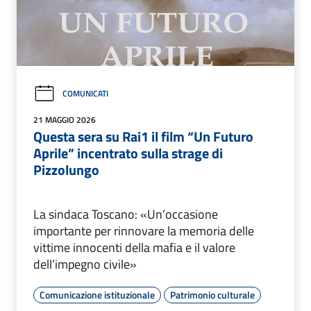
COMUNICATI
21 MAGGIO 2026
Questa sera su Rai1 il film “Un Futuro
Aprile” incentrato sulla strage di
Pizzolungo
La sindaca Toscano: «Un’occasione
importante per rinnovare la memoria delle
vittime innocenti della mafia e il valore
dell’impegno civile»
Comunicazione istituzionale
Patrimonio culturale