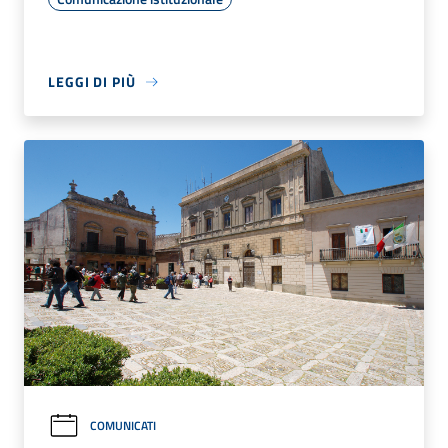
LEGGI DI PIÙ
COMUNICATI