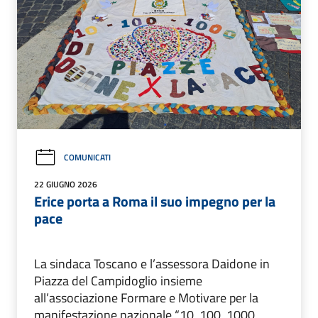
COMUNICATI
22 GIUGNO 2026
Erice porta a Roma il suo impegno per la
pace
La sindaca Toscano e l’assessora Daidone in
Piazza del Campidoglio insieme
all’associazione Formare e Motivare per la
manifestazione nazionale “10, 100, 1000