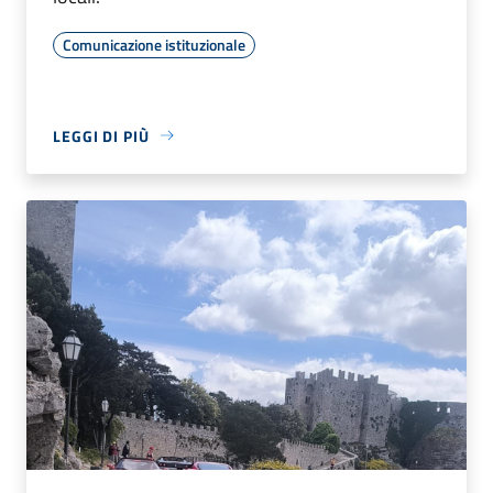
Comunicazione istituzionale
LEGGI DI PIÙ