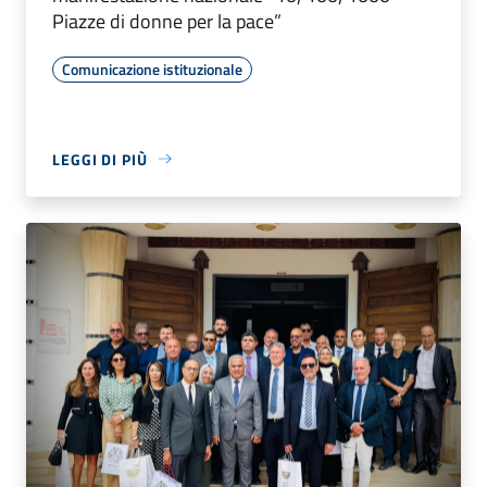
Piazze di donne per la pace”
Comunicazione istituzionale
LEGGI DI PIÙ