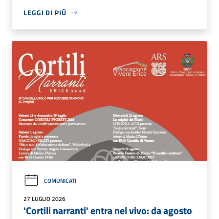
LEGGI DI PIÙ
COMUNICATI
27 LUGLIO 2026
'Cortili narranti' entra nel vivo: da agosto