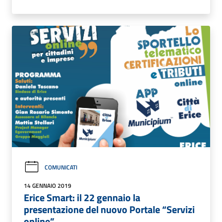
COMUNICATI
14 GENNAIO 2019
Erice Smart: il 22 gennaio la
presentazione del nuovo Portale “Servizi
online”