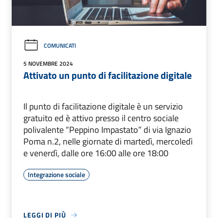
COMUNICATI
5 NOVEMBRE 2024
Attivato un punto di facilitazione digitale
Il punto di facilitazione digitale è un servizio
gratuito ed è attivo presso il centro sociale
polivalente “Peppino Impastato” di via Ignazio
Poma n.2, nelle giornate di martedì, mercoledì
e venerdì, dalle ore 16:00 alle ore 18:00
Integrazione sociale
LEGGI DI PIÙ