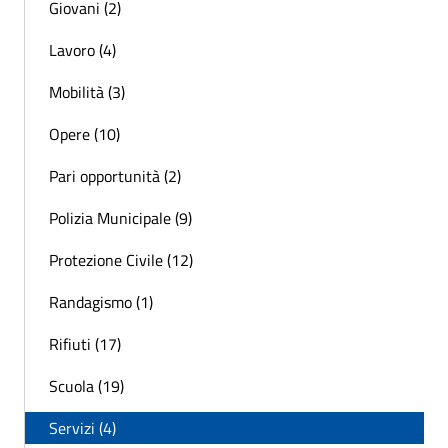
Giovani (2)
Lavoro (4)
Mobilità (3)
Opere (10)
Pari opportunità (2)
Polizia Municipale (9)
Protezione Civile (12)
Randagismo (1)
Rifiuti (17)
Scuola (19)
Servizi (4)