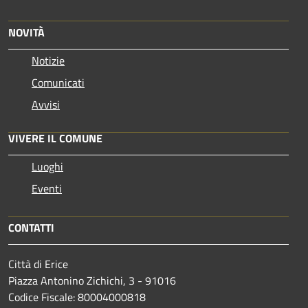
NOVITÀ
Notizie
Comunicati
Avvisi
VIVERE IL COMUNE
Luoghi
Eventi
CONTATTI
Città di Erice
Piazza Antonino Zichichi, 3 - 91016
Codice Fiscale: 80004000818