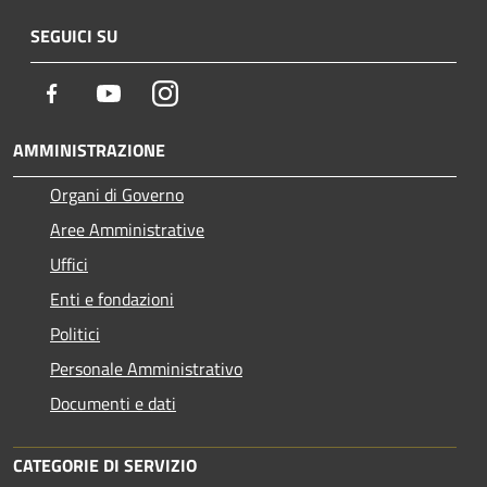
SEGUICI SU
Facebook
Youtube
Instagram
AMMINISTRAZIONE
Organi di Governo
Aree Amministrative
Uffici
Enti e fondazioni
Politici
Personale Amministrativo
Documenti e dati
CATEGORIE DI SERVIZIO