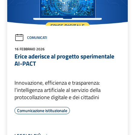
COMUNICATI
16 FEBBRAIO 2026
Erice aderisce al progetto sperimentale
AI-PACT
Innovazione, efficienza e trasparenza:
l’intelligenza artificiale al servizio della
protocollazione digitale e dei cittadini
Comunicazione istituzionale