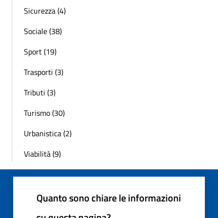
Sicurezza (4)
Sociale (38)
Sport (19)
Trasporti (3)
Tributi (3)
Turismo (30)
Urbanistica (2)
Viabilità (9)
Quanto sono chiare le informazioni
su questa pagina?