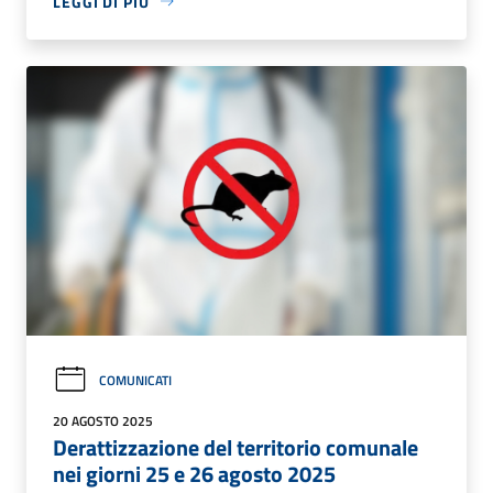
LEGGI DI PIÙ
COMUNICATI
20 AGOSTO 2025
Derattizzazione del territorio comunale
nei giorni 25 e 26 agosto 2025