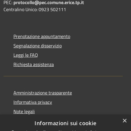
PEC:
protocollo@pec.comune.erice.tp.it
Centralino Unico: 0923 502111
Prenotazione appuntamento
Segnalazione disservizio
Leggi le FAQ
Richiesta assistenza
Amministrazione trasparente
Informativa privacy
Note legali
×
Dichiarazione di accessibilità
Informazioni sui cookie