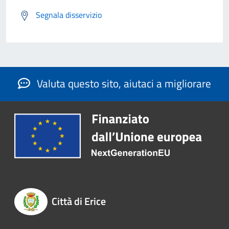
Segnala disservizio
Valuta questo sito, aiutaci a migliorare
Città di Erice