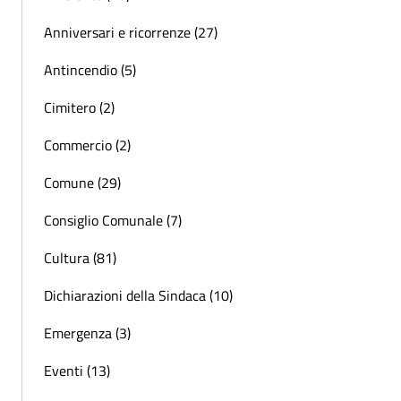
Anniversari e ricorrenze (27)
Antincendio (5)
Cimitero (2)
Commercio (2)
Comune (29)
Consiglio Comunale (7)
Cultura (81)
Dichiarazioni della Sindaca (10)
Emergenza (3)
Eventi (13)