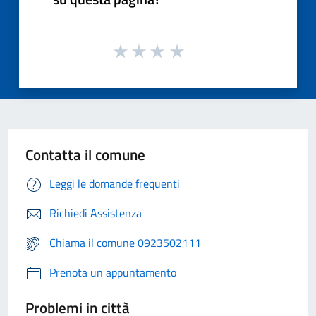
Contatta il comune
Leggi le domande frequenti
Richiedi Assistenza
Chiama il comune 0923502111
Prenota un appuntamento
Problemi in città