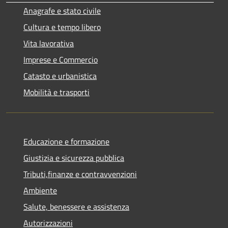
Anagrafe e stato civile
Cultura e tempo libero
Vita lavorativa
Imprese e Commercio
Catasto e urbanistica
Mobilità e trasporti
Educazione e formazione
Giustizia e sicurezza pubblica
Tributi,finanze e contravvenzioni
Ambiente
Salute, benessere e assistenza
Autorizzazioni