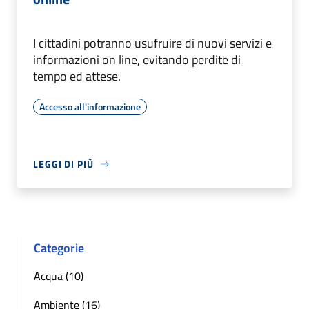
I cittadini potranno usufruire di nuovi servizi e
informazioni on line, evitando perdite di
tempo ed attese.
Accesso all'informazione
LEGGI DI PIÙ
Categorie
Acqua (10)
Ambiente (16)