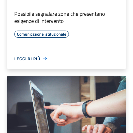
Possibile segnalare zone che presentano
esigenze di intervento
Comunicazione istituzionale
LEGGI DI PIÙ