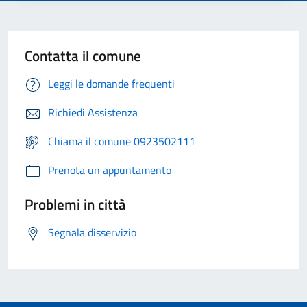
Contatta il comune
Leggi le domande frequenti
Richiedi Assistenza
Chiama il comune 0923502111
Prenota un appuntamento
Problemi in città
Segnala disservizio