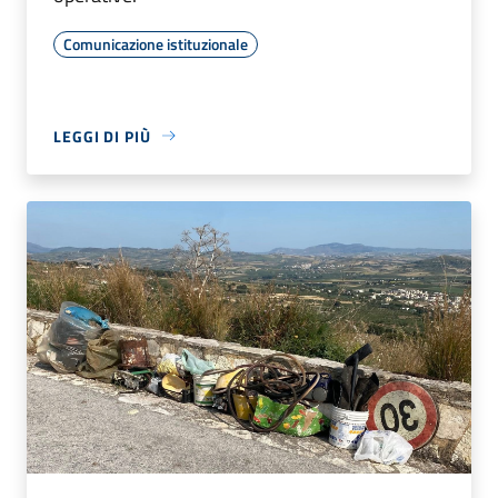
Comunicazione istituzionale
LEGGI DI PIÙ