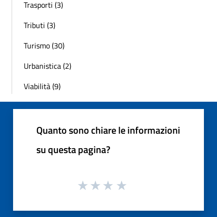
Trasporti (3)
Tributi (3)
Turismo (30)
Urbanistica (2)
Viabilità (9)
Quanto sono chiare le informazioni
su questa pagina?