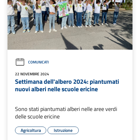
COMUNICATI
22 NOVEMBRE 2024
Settimana dell'albero 2024: piantumati
nuovi alberi nelle scuole ericine
Sono stati piantumati alberi nelle aree verdi
delle scuole ericine
Agricoltura
Istruzione