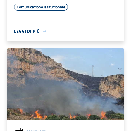
Comunicazione istituzionale
LEGGI DI PIÙ