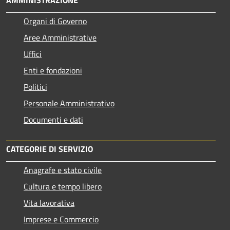
Organi di Governo
Aree Amministrative
Uffici
Enti e fondazioni
Politici
Personale Amministrativo
Documenti e dati
CATEGORIE DI SERVIZIO
Anagrafe e stato civile
Cultura e tempo libero
Vita lavorativa
Imprese e Commercio