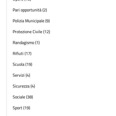
Pari opportunità (2)
Polizia Municipale (9)
Protezione Civile (12)
Randagismo (1)
Rifiuti (17)
Scuola (19)
Servizi (4)
Sicurezza (4)
Sociale (38)
Sport (19)