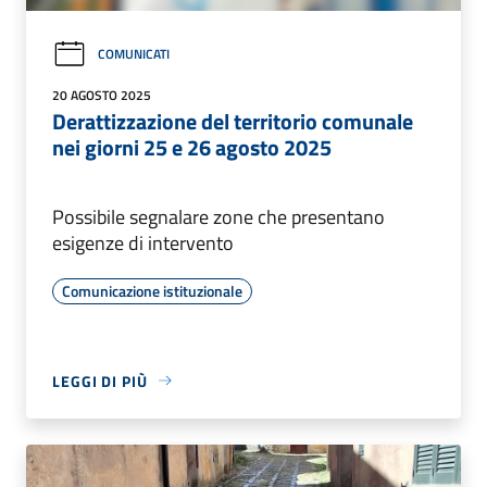
COMUNICATI
20 AGOSTO 2025
Derattizzazione del territorio comunale
nei giorni 25 e 26 agosto 2025
Possibile segnalare zone che presentano
esigenze di intervento
Comunicazione istituzionale
LEGGI DI PIÙ