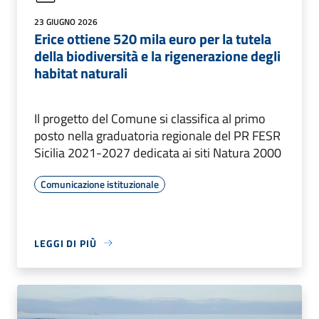
23 GIUGNO 2026
Erice ottiene 520 mila euro per la tutela
della biodiversità e la rigenerazione degli
habitat naturali
Il progetto del Comune si classifica al primo
posto nella graduatoria regionale del PR FESR
Sicilia 2021-2027 dedicata ai siti Natura 2000
Comunicazione istituzionale
LEGGI DI PIÙ