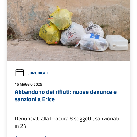
COMUNICATI
16 MAGGIO 2025
Abbandono dei rifiuti: nuove denunce e
sanzioni a Erice
Denunciati alla Procura 8 soggetti, sanzionati
in 24