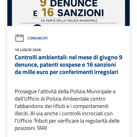
COMUNICATI
16 LUGLIO 2026
Controlli ambientali: nel mese di giugno 9
denunce, patenti sospese e 16 sanzioni
da mille euro per conferimenti irregolari
Prosegue l’attività della Polizia Municipale e
dell’Ufficio di Polizia Ambientale contro
l’abbandono dei rifiuti e i comportamenti
illeciti. Al via anche i controlli incrociati con
l’Ufficio Tributi per verificare la regolarità delle
posizioni TARI