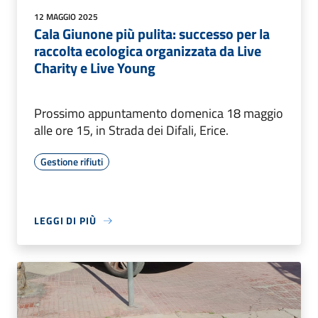
12 MAGGIO 2025
Cala Giunone più pulita: successo per la
raccolta ecologica organizzata da Live
Charity e Live Young
Prossimo appuntamento domenica 18 maggio
alle ore 15, in Strada dei Difali, Erice.
Gestione rifiuti
LEGGI DI PIÙ