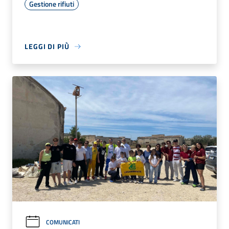
Gestione rifiuti
LEGGI DI PIÙ
COMUNICATI