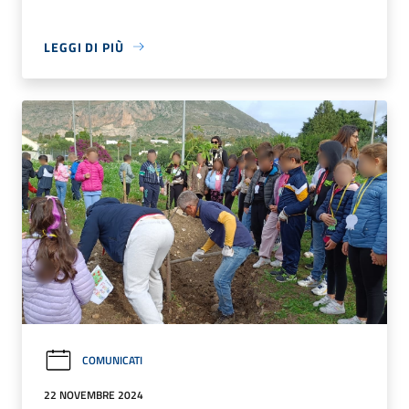
LEGGI DI PIÙ
COMUNICATI
22 NOVEMBRE 2024