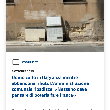
COMUNICATI
6 OTTOBRE 2025
Uomo colto in flagranza mentre
abbandona rifiuti. L’Amministrazione
comunale ribadisce: «Nessuno deve
pensare di poterla fare franca»