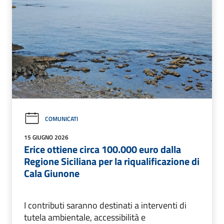
COMUNICATI
15 GIUGNO 2026
Erice ottiene circa 100.000 euro dalla
Regione Siciliana per la riqualificazione di
Cala Giunone
I contributi saranno destinati a interventi di
tutela ambientale, accessibilità e