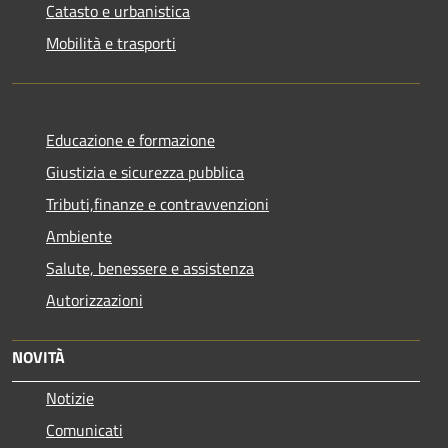
Catasto e urbanistica
Mobilità e trasporti
Educazione e formazione
Giustizia e sicurezza pubblica
Tributi,finanze e contravvenzioni
Ambiente
Salute, benessere e assistenza
Autorizzazioni
NOVITÀ
Notizie
Comunicati