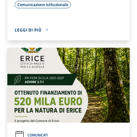
Comunicazione istituzionale
LEGGI DI PIÙ
COMUNICATI