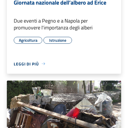
Giornata nazionale dell’albero ad Erice
Due eventi a Pegno e a Napola per
promuovere l'importanza degli alberi
Agricoltura
Istruzione
LEGGI DI PIÙ