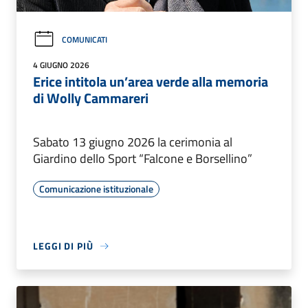
COMUNICATI
4 GIUGNO 2026
Erice intitola un’area verde alla memoria
di Wolly Cammareri
Sabato 13 giugno 2026 la cerimonia al
Giardino dello Sport “Falcone e Borsellino”
Comunicazione istituzionale
LEGGI DI PIÙ