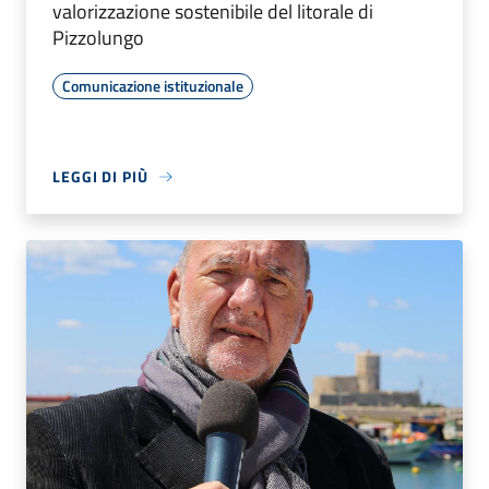
valorizzazione sostenibile del litorale di
Pizzolungo
Comunicazione istituzionale
LEGGI DI PIÙ