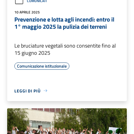
COMUNICATI
10 APRILE 2025
Prevenzione e lotta agli incendi: entro il
1° maggio 2025 la pulizia dei terreni
Le bruciature vegetali sono consentite fino al
15 giugno 2025
Comunicazione istituzionale
LEGGI DI PIÙ