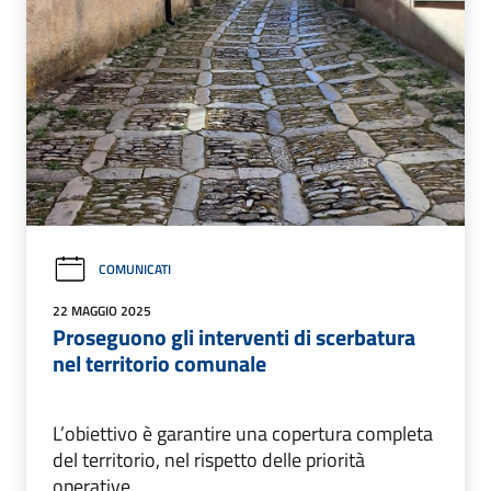
COMUNICATI
22 MAGGIO 2025
Proseguono gli interventi di scerbatura
nel territorio comunale
L’obiettivo è garantire una copertura completa
del territorio, nel rispetto delle priorità
operative.