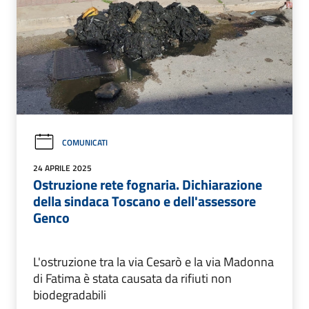
COMUNICATI
24 APRILE 2025
Ostruzione rete fognaria. Dichiarazione
della sindaca Toscano e dell'assessore
Genco
L'ostruzione tra la via Cesarò e la via Madonna
di Fatima è stata causata da rifiuti non
biodegradabili