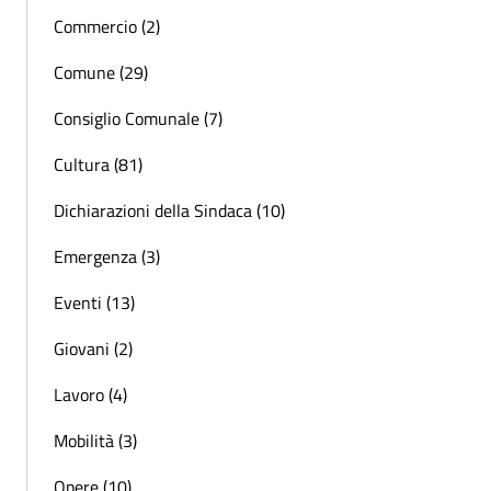
Commercio (2)
Comune (29)
Consiglio Comunale (7)
Cultura (81)
Dichiarazioni della Sindaca (10)
Emergenza (3)
Eventi (13)
Giovani (2)
Lavoro (4)
Mobilità (3)
Opere (10)