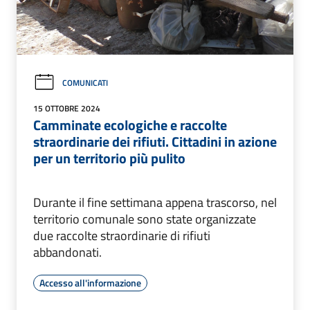
COMUNICATI
15 OTTOBRE 2024
Camminate ecologiche e raccolte
straordinarie dei rifiuti. Cittadini in azione
per un territorio più pulito
Durante il fine settimana appena trascorso, nel
territorio comunale sono state organizzate
due raccolte straordinarie di rifiuti
abbandonati.
Accesso all'informazione