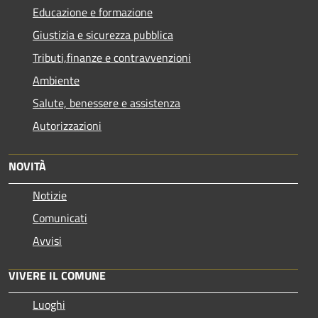
Educazione e formazione
Giustizia e sicurezza pubblica
Tributi,finanze e contravvenzioni
Ambiente
Salute, benessere e assistenza
Autorizzazioni
NOVITÀ
Notizie
Comunicati
Avvisi
VIVERE IL COMUNE
Luoghi