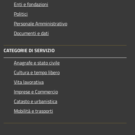
Enti e fondazioni
Politici
Personale Amministrativo
Documenti e dati
CATEGORIE DI SERVIZIO
Anagrafe e stato civile
Cultura e tempo libero
Vita lavorativa
Imprese e Commercio
Catasto e urbanistica
Mobilità e trasporti