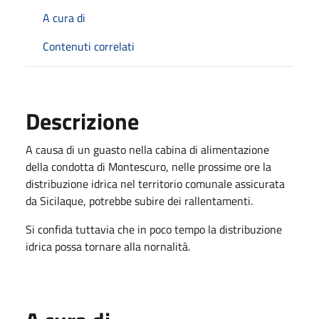
A cura di
Contenuti correlati
Descrizione
A causa di un guasto nella cabina di alimentazione
della condotta di Montescuro, nelle prossime ore la
distribuzione idrica nel territorio comunale assicurata
da Sicilaque, potrebbe subire dei rallentamenti.
Si confida tuttavia che in poco tempo la distribuzione
idrica possa tornare alla nornalità.