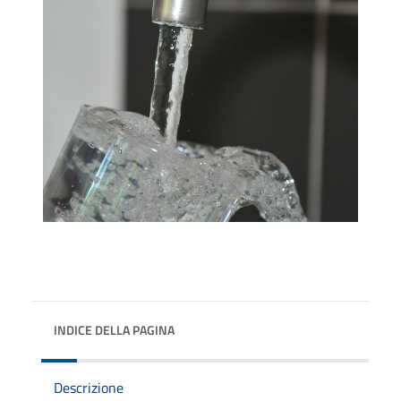
INDICE DELLA PAGINA
Descrizione