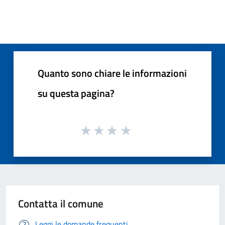
Quanto sono chiare le informazioni
su questa pagina?
Contatta il comune
Leggi le domande frequenti