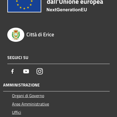
Città di Erice
SEGUICI SU
Facebook
Youtube
Instagram
AMMINISTRAZIONE
Organi di Governo
Aree Amministrative
Uffici