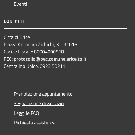
Eventi
CONTATTI
Città di Erice
Piazza Antonino Zichichi, 3 - 91016
Codice Fiscale: 80004000818
PEC:
protocollo@pec.comune.erice.tp.it
Centralino Unico: 0923 502111
Prenotazione appuntamento
Segnalazione disservizio
Leggi le FAQ
Richiesta assistenza