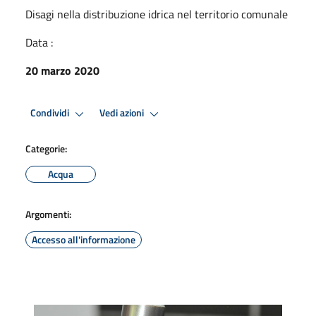
Disagi nella distribuzione idrica nel territorio comunale
Data :
20 marzo 2020
Condividi
Vedi azioni
Categorie:
Acqua
Argomenti:
Accesso all'informazione