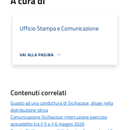
A cura di
Ufficio Stampa e Comunicazione
VAI ALLA PAGINA
Contenuti correlati
Guasto ad una conduttura di Siciliacque, disagi nella
distribuzione idrica
Comunicazione Siciliacque: interruzione esercizio
acquedotto tra il 5 e il 6 maggio 2026