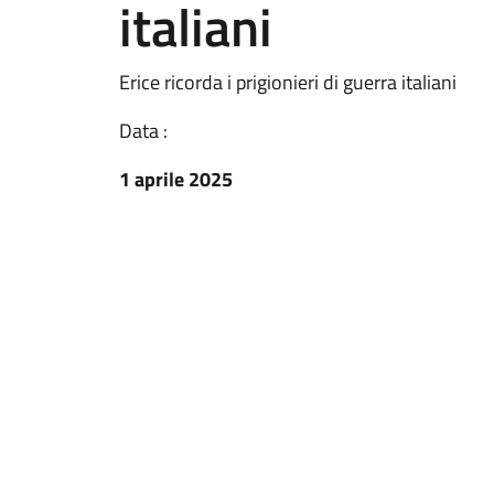
italiani
Erice ricorda i prigionieri di guerra italiani
Data :
1 aprile 2025