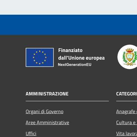
AMMINISTRAZIONE
CATEGORI
Organi di Governo
Anagrafe e
Aree Amministrative
Cultura e
Uffici
Vita lavor