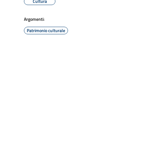
Cultura
Argomenti:
Patrimonio culturale