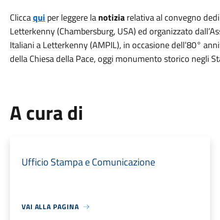
Clicca
qui
per leggere la
notizia
relativa al convegno dedic
Letterkenny (Chambersburg, USA) ed organizzato dall’Ass
Italiani a Letterkenny (AMPIL), in occasione dell’80° anni
della Chiesa della Pace, oggi monumento storico negli Sta
A cura di
Ufficio Stampa e Comunicazione
VAI ALLA PAGINA