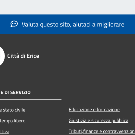
Valuta questo sito, aiutaci a migliorare
Città di Erice
E DI SERVIZIO
Educazione e formazione
 stato civile
Giustizia e sicurezza pubblica
 tempo libero
Tributi,finanze e contravvenzion
ativa