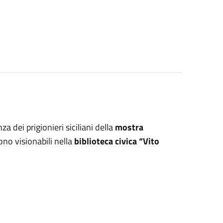
za dei prigionieri siciliani della
mostra
no visionabili nella
biblioteca civica “Vito