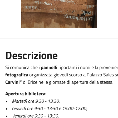
Descrizione
Si comunica che i
pannelli
riportanti i nomi e la provenien
fotografica
organizzata giovedì scorso a Palazzo Sales so
Carvini”
di Erice nelle giornate di apertura della stessa:
Apertura biblioteca:
• Martedì ore 9:30 - 13:30;
• Giovedì ore 9:30 - 13:30 e 15:00-17:00;
• Venerdì ore 9:30 - 13:30.