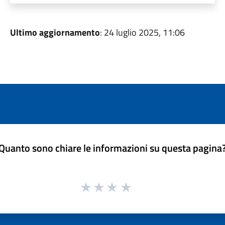
Ultimo aggiornamento
: 24 luglio 2025, 11:06
Quanto sono chiare le informazioni su questa pagina