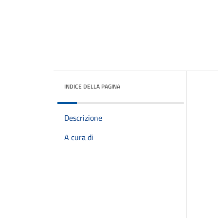
INDICE DELLA PAGINA
Descrizione
A cura di