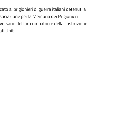
ato ai prigionieri di guerra italiani detenuti a
ociazione per la Memoria dei Prigionieri
versario del loro rimpatrio e della costruzione
ti Uniti.