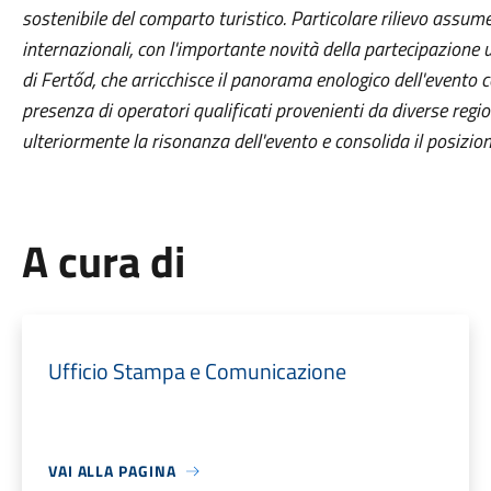
sostenibile del comparto turistico. Particolare rilievo assum
internazionali, con l'importante novità della partecipazione 
di Fertőd, che arricchisce il panorama enologico dell'evento c
presenza di operatori qualificati provenienti da diverse regio
ulteriormente la risonanza dell'evento e consolida il posizi
A cura di
Ufficio Stampa e Comunicazione
VAI ALLA PAGINA