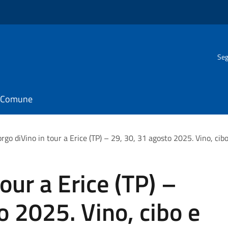
Seg
il Comune
rgo diVino in tour a Erice (TP) – 29, 30, 31 agosto 2025. Vino, cibo
our a Erice (TP) –
o 2025. Vino, cibo e