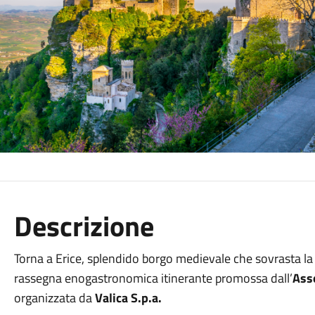
Descrizione
Torna a Erice, splendido borgo medievale che sovrasta la
rassegna enogastronomica itinerante promossa dall’
Asso
organizzata da
Valica S.p.a.