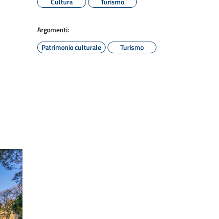
Cultura
Turismo
Argomenti:
Patrimonio culturale
Turismo