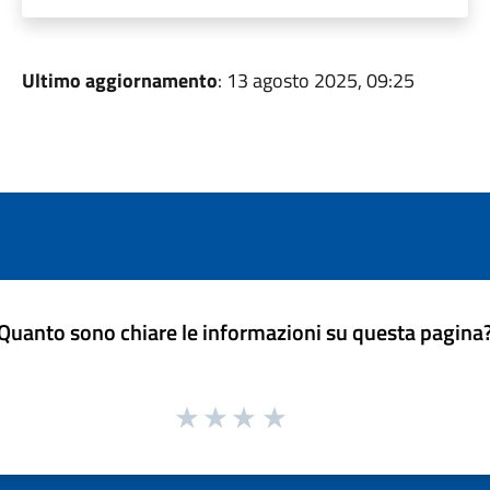
Ultimo aggiornamento
: 13 agosto 2025, 09:25
Quanto sono chiare le informazioni su questa pagina