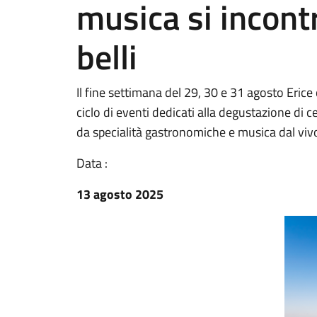
musica si incont
belli
Il fine settimana del 29, 30 e 31 agosto Erice
ciclo di eventi dedicati alla degustazione di 
da specialità gastronomiche e musica dal viv
Data :
13 agosto 2025