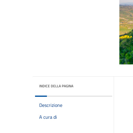
INDICE DELLA PAGINA
Descrizione
A cura di