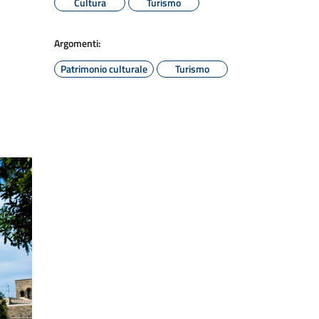
Cultura
Turismo
Argomenti:
Patrimonio culturale
Turismo