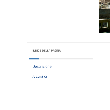
INDICE DELLA PAGINA
Descrizione
A cura di