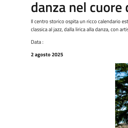
danza nel cuore 
Il centro storico ospita un ricco calendario es
classica al jazz, dalla lirica alla danza, con ar
Data :
2 agosto 2025