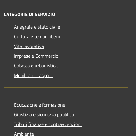
CATEGORIE DI SERVIZIO
Anagrafe e stato civile
Cultura e tempo libero
Vita lavorativa
Imprese e Commercio
Catasto e urbanistica
Mobilità e trasporti
Educazione e formazione
Giustizia e sicurezza pubblica
Tributi,finanze e contravvenzioni
Ambiente