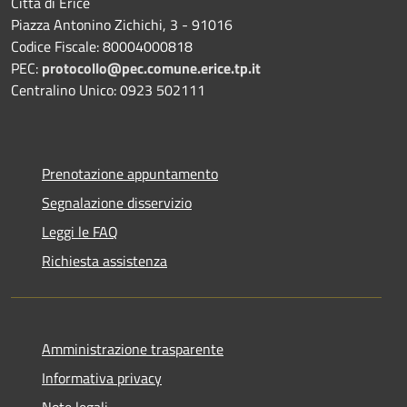
Città di Erice
Piazza Antonino Zichichi, 3 - 91016
Codice Fiscale: 80004000818
PEC:
protocollo@pec.comune.erice.tp.it
Centralino Unico: 0923 502111
Prenotazione appuntamento
Segnalazione disservizio
Leggi le FAQ
Richiesta assistenza
Amministrazione trasparente
Informativa privacy
Note legali