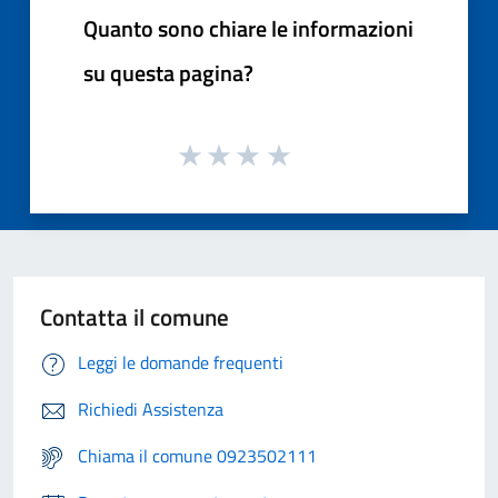
Quanto sono chiare le informazioni
su questa pagina?
Contatta il comune
Leggi le domande frequenti
Richiedi Assistenza
Chiama il comune 0923502111