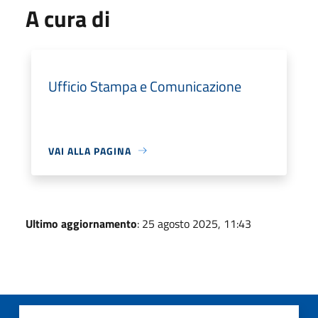
A cura di
Ufficio Stampa e Comunicazione
VAI ALLA PAGINA
Ultimo aggiornamento
: 25 agosto 2025, 11:43