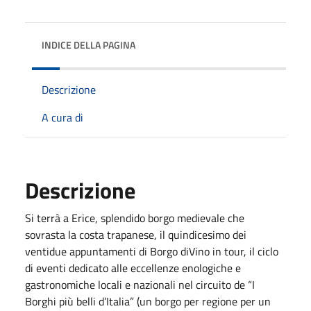
INDICE DELLA PAGINA
Descrizione
A cura di
Descrizione
Si terrà a Erice, splendido borgo medievale che
sovrasta la costa trapanese, il quindicesimo dei
ventidue appuntamenti di Borgo diVino in tour, il ciclo
di eventi dedicato alle eccellenze enologiche e
gastronomiche locali e nazionali nel circuito de “I
Borghi più belli d’Italia” (un borgo per regione per un