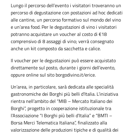
Lungo il percorso dell’evento i visitatori troveranno un
percorso di degustazione con postazioni ad hoc dedicati
alle cantine, un percorso formativo sul mondo del vino
e un’area food. Per le degustazioni di vino i visitatori
potranno acquistare un voucher al costo di €18
comprensivo di 8 assaggi di vino; verrà consegnato
anche un kit composto da sacchetta e calice.
Il voucher per le degustazioni può essere acquistato
direttamente sul posto, durante i giorni dell’evento,
oppure online sul sito borgodivino.it/erice.
Un’area, in particolare, sarà dedicata alle specialità
gastronomiche dei Borghi più belli d’Italia. L’iniziativa
rientra nell’ambito del “MIB – Mercato Italiano dei
Borghi”, progetto in cooperazione istituzionale tra
l’Associazione “I Borghi più belli d’Italia” e “BMTI –
Borsa Merci Telematica Italiana”, finalizzato alla
valorizzazione delle produzioni tipiche e di qualità dei