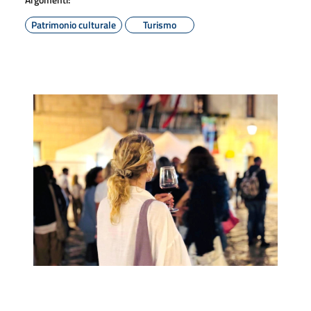
Patrimonio culturale
Turismo