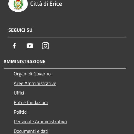
Città di Erice
SEGUICI SU
Facebook
Youtube
Instagram
AMMINISTRAZIONE
Organi di Governo
Aree Amministrative
Uffici
Enti e fondazioni
Politici
Personale Amministrativo
Documenti e dati