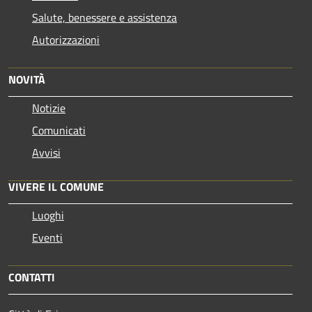
Salute, benessere e assistenza
Autorizzazioni
NOVITÀ
Notizie
Comunicati
Avvisi
VIVERE IL COMUNE
Luoghi
Eventi
CONTATTI