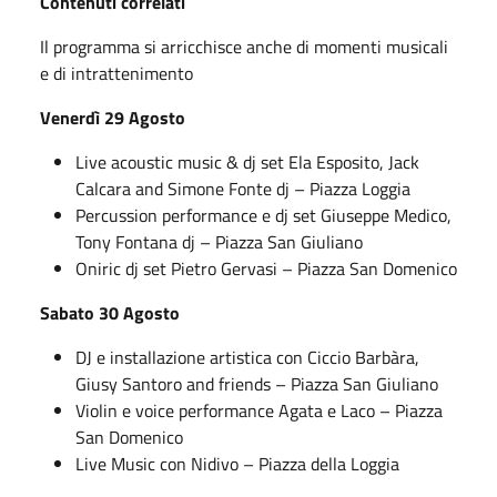
Contenuti correlati
Il programma si arricchisce anche di momenti musicali
e di intrattenimento
Venerdì 29 Agosto
Live acoustic music & dj set Ela Esposito, Jack
Calcara and Simone Fonte dj – Piazza Loggia
Percussion performance e dj set Giuseppe Medico,
Tony Fontana dj – Piazza San Giuliano
Oniric dj set Pietro Gervasi – Piazza San Domenico
Sabato 30 Agosto
DJ e installazione artistica con Ciccio Barbàra,
Giusy Santoro and friends – Piazza San Giuliano
Violin e voice performance Agata e Laco – Piazza
San Domenico
Live Music con Nidivo – Piazza della Loggia