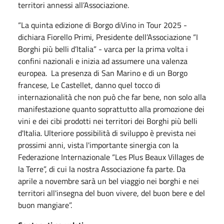
territori annessi all’Associazione.
“La quinta edizione di Borgo diVino in Tour 2025 -
dichiara Fiorello Primi, Presidente dell’Associazione “I
Borghi più belli d’Italia” - varca per la prima volta i
confini nazionali e inizia ad assumere una valenza
europea. La presenza di San Marino e di un Borgo
francese, Le Castellet, danno quel tocco di
internazionalità che non può che far bene, non solo alla
manifestazione quanto soprattutto alla promozione dei
vini e dei cibi prodotti nei territori dei Borghi più belli
d'Italia. Ulteriore possibilità di sviluppo è prevista nei
prossimi anni, vista l'importante sinergia con la
Federazione Internazionale “Les Plus Beaux Villages de
la Terre”, di cui la nostra Associazione fa parte. Da
aprile a novembre sarà un bel viaggio nei borghi e nei
territori all'insegna del buon vivere, del buon bere e del
buon mangiare”.