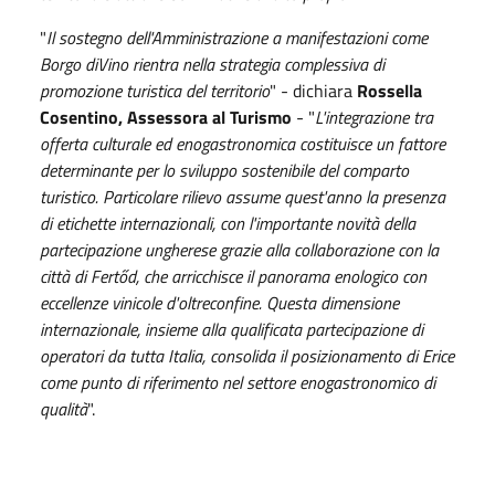
"
Il sostegno dell'Amministrazione a manifestazioni come
Borgo diVino rientra nella strategia complessiva di
promozione turistica del territorio
" - dichiara
Rossella
Cosentino, Assessora al Turismo
- "
L'integrazione tra
offerta culturale ed enogastronomica costituisce un fattore
determinante per lo sviluppo sostenibile del comparto
turistico. Particolare rilievo assume quest'anno la presenza
di etichette internazionali, con l'importante novità della
partecipazione ungherese grazie alla collaborazione con la
città di Fertőd, che arricchisce il panorama enologico con
eccellenze vinicole d'oltreconfine. Questa dimensione
internazionale, insieme alla qualificata partecipazione di
operatori da tutta Italia, consolida il posizionamento di Erice
come punto di riferimento nel settore enogastronomico di
qualità
".