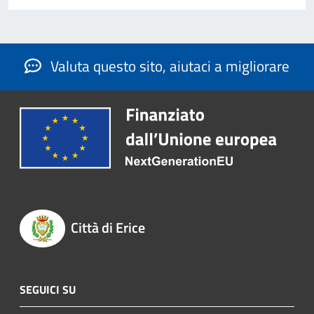
Valuta questo sito, aiutaci a migliorare
Città di Erice
SEGUICI SU