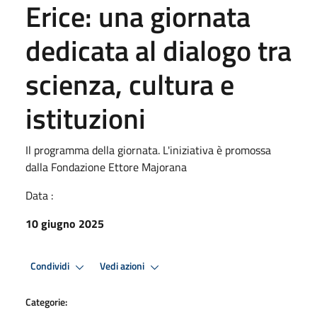
Erice: una giornata
dedicata al dialogo tra
scienza, cultura e
istituzioni
Il programma della giornata. L'iniziativa è promossa
dalla Fondazione Ettore Majorana
Data :
10 giugno 2025
Condividi
Vedi azioni
Categorie: