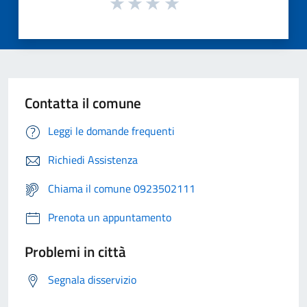
Contatta il comune
Leggi le domande frequenti
Richiedi Assistenza
Chiama il comune 0923502111
Prenota un appuntamento
Problemi in città
Segnala disservizio