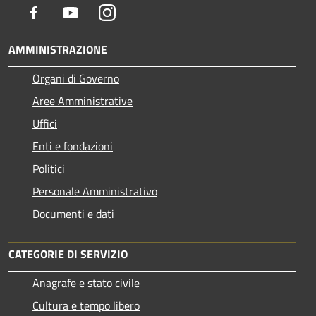
Facebook
Youtube
Instagram
AMMINISTRAZIONE
Organi di Governo
Aree Amministrative
Uffici
Enti e fondazioni
Politici
Personale Amministrativo
Documenti e dati
CATEGORIE DI SERVIZIO
Anagrafe e stato civile
Cultura e tempo libero