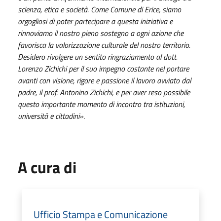
scienza, etica e società. Come Comune di Erice, siamo
orgogliosi di poter partecipare a questa iniziativa e
rinnoviamo il nostro pieno sostegno a ogni azione che
favorisca la valorizzazione culturale del nostro territorio.
Desidero rivolgere un sentito ringraziamento al dott.
Lorenzo Zichichi per il suo impegno costante nel portare
avanti con visione, rigore e passione il lavoro avviato dal
padre, il prof. Antonino Zichichi, e per aver reso possibile
questo importante momento di incontro tra istituzioni,
università e cittadini»
.
A cura di
Ufficio Stampa e Comunicazione