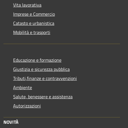
Vita lavorativa
Imprese e Commercio
Catasto e urbanistica
Mobilità e trasporti
Educazione e formazione
Giustizia e sicurezza pubblica
Tributi,finanze e contravvenzioni
Ambiente
Salute, benessere e assistenza
Autorizzazioni
NOVITÀ