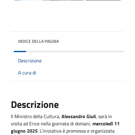
INDICE DELLA PAGINA
Descrizione
A cura di
Descrizione
Il Ministro della Cultura,
Alessandro Giuli
, sarà in
visita ad Erice nella giornata di domani,
mercoledì 11
giugno 2025
. L’iniziativa è promossa e organizzata