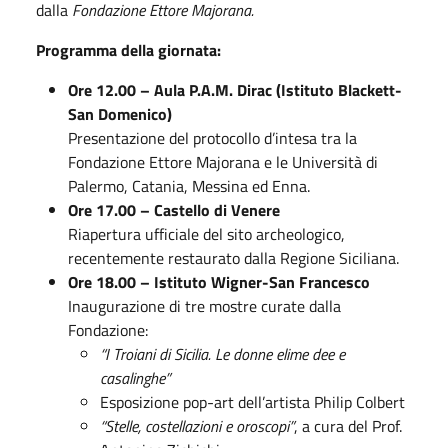
dalla
Fondazione Ettore Majorana.
Programma della giornata:
Ore 12.00 – Aula P.A.M. Dirac (Istituto Blackett-
San Domenico)
Presentazione del protocollo d’intesa tra la
Fondazione Ettore Majorana e le Università di
Palermo, Catania, Messina ed Enna.
Ore 17.00 – Castello di Venere
Riapertura ufficiale del sito archeologico,
recentemente restaurato dalla Regione Siciliana.
Ore 18.00 – Istituto Wigner-San Francesco
Inaugurazione di tre mostre curate dalla
Fondazione:
“I Troiani di Sicilia. Le donne elime dee e
casalinghe”
Esposizione pop-art dell’artista Philip Colbert
“Stelle, costellazioni e oroscopi”
, a cura del Prof.