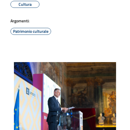
Cultura
Argomenti:
Patrimonio culturale