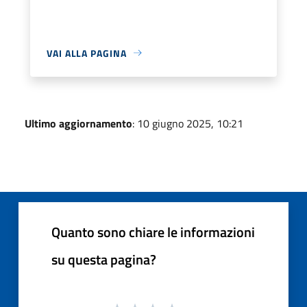
VAI ALLA PAGINA
Ultimo aggiornamento
: 10 giugno 2025, 10:21
Quanto sono chiare le informazioni
su questa pagina?