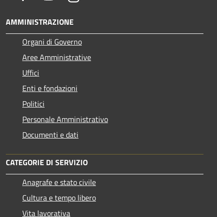
AMMINISTRAZIONE
Organi di Governo
Aree Amministrative
Uffici
Enti e fondazioni
Politici
Personale Amministrativo
Documenti e dati
CATEGORIE DI SERVIZIO
Anagrafe e stato civile
Cultura e tempo libero
Vita lavorativa