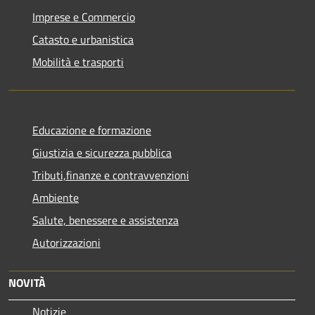
Imprese e Commercio
Catasto e urbanistica
Mobilità e trasporti
Educazione e formazione
Giustizia e sicurezza pubblica
Tributi,finanze e contravvenzioni
Ambiente
Salute, benessere e assistenza
Autorizzazioni
NOVITÀ
Notizie