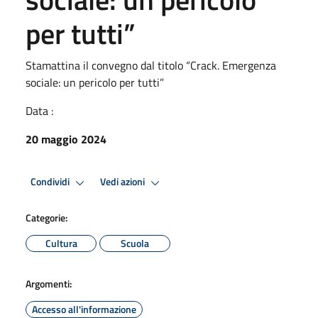
per tutti”
Stamattina il convegno dal titolo “Crack. Emergenza
sociale: un pericolo per tutti”
Data :
20 maggio 2024
Condividi
Vedi azioni
Categorie:
Cultura
Scuola
Argomenti:
Accesso all'informazione