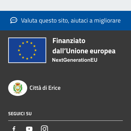
Valuta questo sito, aiutaci a migliorare
Città di Erice
SEGUICI SU
Facebook
Youtube
Instagram