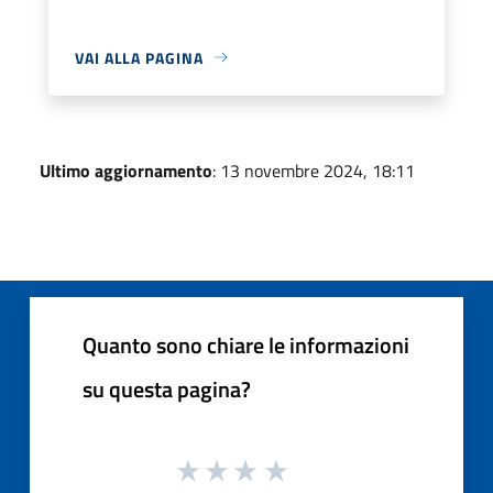
VAI ALLA PAGINA
Ultimo aggiornamento
: 13 novembre 2024, 18:11
Quanto sono chiare le informazioni
su questa pagina?