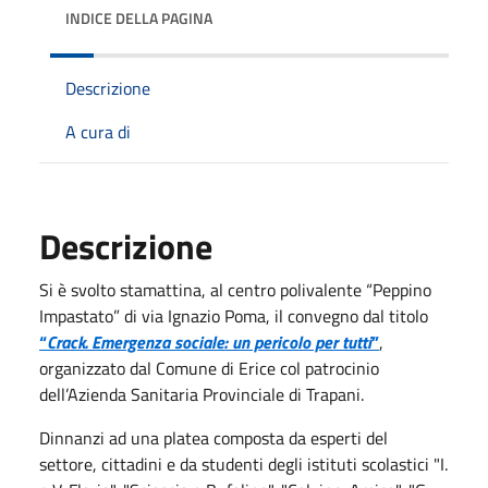
INDICE DELLA PAGINA
Descrizione
A cura di
Descrizione
Si è svolto stamattina, al centro polivalente “Peppino
Impastato” di via Ignazio Poma, il convegno dal titolo
“
Crack. Emergenza sociale: un pericolo per tutti
”
,
organizzato dal Comune di Erice col patrocinio
dell’Azienda Sanitaria Provinciale di Trapani.
Dinnanzi ad una platea composta da esperti del
settore, cittadini e da studenti degli istituti scolastici "I.