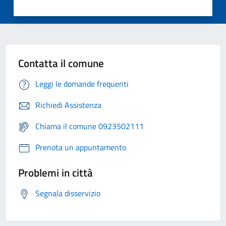
Contatta il comune
Leggi le domande frequenti
Richiedi Assistenza
Chiama il comune 0923502111
Prenota un appuntamento
Problemi in città
Segnala disservizio