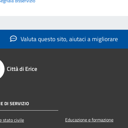
Segnala disservizio
Valuta questo sito, aiutaci a migliorare
Città di Erice
E DI SERVIZIO
Educazione e formazione
 stato civile