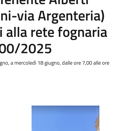
ni-via Argenteria)
i alla rete fognaria
200/2025
ugno, a mercoledì 18 giugno, dalle ore 7,00 alle ore