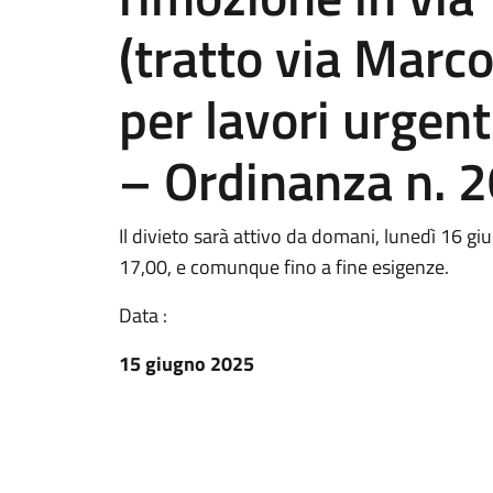
(tratto via Marco
per lavori urgent
– Ordinanza n. 
Il divieto sarà attivo da domani, lunedì 16 gi
17,00, e comunque fino a fine esigenze.
Data :
15 giugno 2025