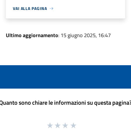
VAI ALLA PAGINA
Ultimo aggiornamento
: 15 giugno 2025, 16:47
Quanto sono chiare le informazioni su questa pagina