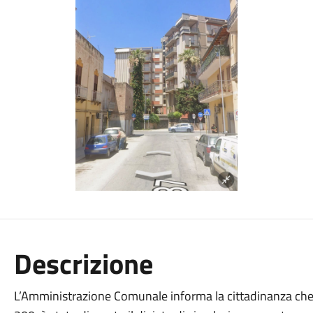
Descrizione
L’Amministrazione Comunale informa la cittadinanza che,