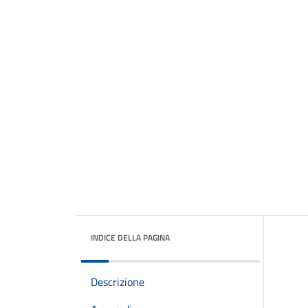
INDICE DELLA PAGINA
Descrizione