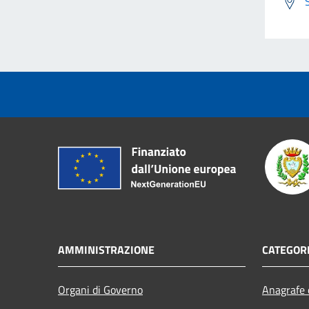
AMMINISTRAZIONE
CATEGORI
Organi di Governo
Anagrafe e