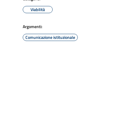
Viabilità
Argomenti:
Comunicazione istituzionale