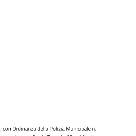
 con Ordinanza della Polizia Municipale n.