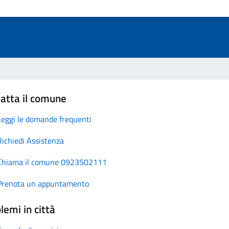
atta il comune
Leggi le domande frequenti
Richiedi Assistenza
Chiama il comune 0923502111
Prenota un appuntamento
lemi in città