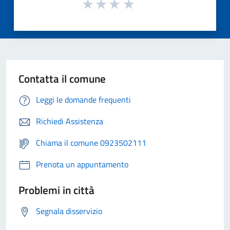
Contatta il comune
Leggi le domande frequenti
Richiedi Assistenza
Chiama il comune 0923502111
Prenota un appuntamento
Problemi in città
Segnala disservizio