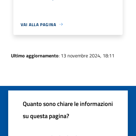
VAI ALLA PAGINA
Ultimo aggiornamento
: 13 novembre 2024, 18:11
Quanto sono chiare le informazioni
su questa pagina?