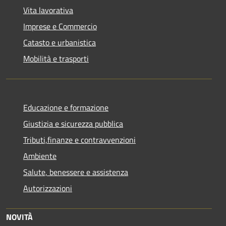
Vita lavorativa
Imprese e Commercio
Catasto e urbanistica
Mobilità e trasporti
Educazione e formazione
Giustizia e sicurezza pubblica
Tributi,finanze e contravvenzioni
Ambiente
Salute, benessere e assistenza
Autorizzazioni
NOVITÀ