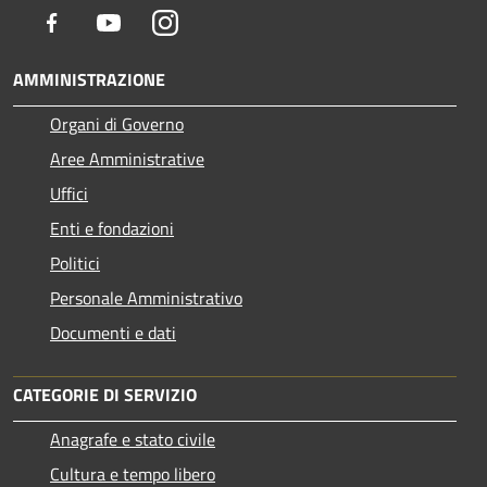
Facebook
Youtube
Instagram
AMMINISTRAZIONE
Organi di Governo
Aree Amministrative
Uffici
Enti e fondazioni
Politici
Personale Amministrativo
Documenti e dati
CATEGORIE DI SERVIZIO
Anagrafe e stato civile
Cultura e tempo libero