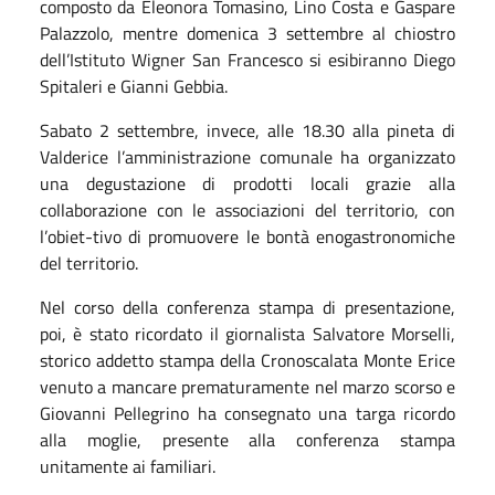
composto da Eleonora Tomasino, Lino Costa e Gaspare
Palazzolo, mentre domenica 3 settembre al chiostro
dell’Istituto Wigner San Francesco si esibiranno Diego
Spitaleri e Gianni Gebbia.
Sabato 2 settembre, invece, alle 18.30 alla pineta di
Valderice l’amministrazione comunale ha organizzato
una degustazione di prodotti locali grazie alla
collaborazione con le associazioni del territorio, con
l’obiet-tivo di promuovere le bontà enogastronomiche
del territorio.
Nel corso della conferenza stampa di presentazione,
poi, è stato ricordato il giornalista Salvatore Morselli,
storico addetto stampa della Cronoscalata Monte Erice
venuto a mancare prematuramente nel marzo scorso e
Giovanni Pellegrino ha consegnato una targa ricordo
alla moglie, presente alla conferenza stampa
unitamente ai familiari.