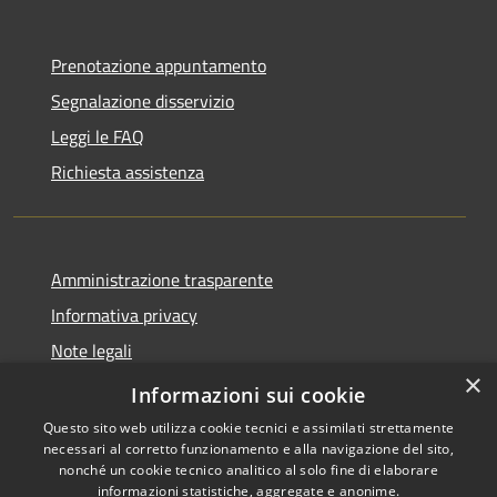
Prenotazione appuntamento
Segnalazione disservizio
Leggi le FAQ
Richiesta assistenza
Amministrazione trasparente
Informativa privacy
Note legali
×
Dichiarazione di accessibilità
Informazioni sui cookie
Questo sito web utilizza cookie tecnici e assimilati strettamente
necessari al corretto funzionamento e alla navigazione del sito,
nonché un cookie tecnico analitico al solo fine di elaborare
informazioni statistiche, aggregate e anonime.