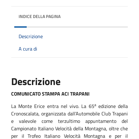
INDICE DELLA PAGINA
Descrizione
A cura di
Descrizione
COMUNICATO STAMPA ACI TRAPANI
a
La Monte Erice entra nel vivo. La 65
edizione della
Cronoscalata, organizzata dall’Automobile Club Trapani
e valevole come terzultimo appuntamento del
Campionato Italiano Velocità della Montagna, oltre che
per il Trofeo Italiano Velocità Montagna e per il