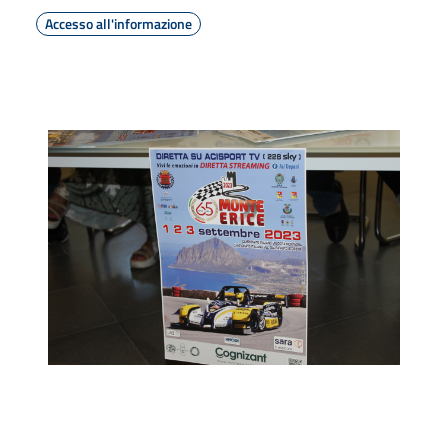
Accesso all'informazione