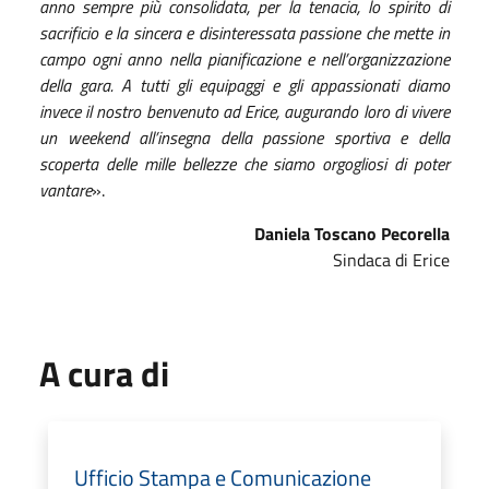
anno sempre più consolidata, per la tenacia, lo spirito di
sacrificio e la sincera e disinteressata passione che mette in
campo ogni anno nella pianificazione e nell’organizzazione
della gara. A tutti gli equipaggi e gli appassionati diamo
invece il nostro benvenuto ad Erice, augurando loro di vivere
un weekend all’insegna della passione sportiva e della
scoperta delle mille bellezze che siamo orgogliosi di poter
vantare
».
Daniela Toscano Pecorella
Sindaca di Erice
A cura di
Ufficio Stampa e Comunicazione