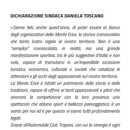
DICHIARAZIONE SINDACA DANIELA TOSCANO
«
Siamo lieti, anche quest’anno, di poter essere al fianco
degli organizzatori della Monte Erice, la storica cronoscalata
che tanto lustro regala al nostro territorio. Non è una
“semplice” cronoscalata, in realtà, ma una grande
manifestazione sportiva, tra le più suggestive d’Italia e non
solo, capace di tramutarsi in un’imperdibile occasione
turistica, economica, culturale e sociale che catalizza le
attenzioni e gli occhi degli appassionati sul nostro territorio.
La Monte Erice è infatti un patrimonio della storia e delle
tradizioni, capace di offrire ai tanti appassionati e piloti che
onorano la competizione con la loro presenza uno
spettacolo che abbina sport e bellezza paesaggistica; è un
vanto per noi ed è per questo vi siamo tutti profondamente
legati.
Grazie all’Automobile Club Trapani, con cui la sinergia è ogni