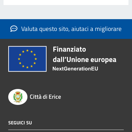
Valuta questo sito, aiutaci a migliorare
Città di Erice
SEGUICI SU