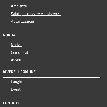
Ambiente
Salute, benessere e assistenza
Autorizzazioni
NOVITÀ
Notizie
Comunicati
Avvisi
VIVERE IL COMUNE
Luoghi
Eventi
CONTATTI