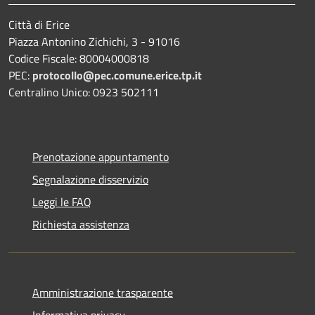
Città di Erice
Piazza Antonino Zichichi, 3 - 91016
Codice Fiscale: 80004000818
PEC:
protocollo@pec.comune.erice.tp.it
Centralino Unico: 0923 502111
Prenotazione appuntamento
Segnalazione disservizio
Leggi le FAQ
Richiesta assistenza
Amministrazione trasparente
Informativa privacy