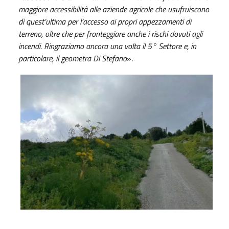
maggiore accessibilità alle aziende agricole che usufruiscono
di quest’ultima per l’accesso ai propri appezzamenti di
terreno, oltre che per fronteggiare anche i rischi dovuti agli
incendi. Ringraziamo ancora una volta il 5° Settore e, in
particolare, il geometra Di Stefano
».