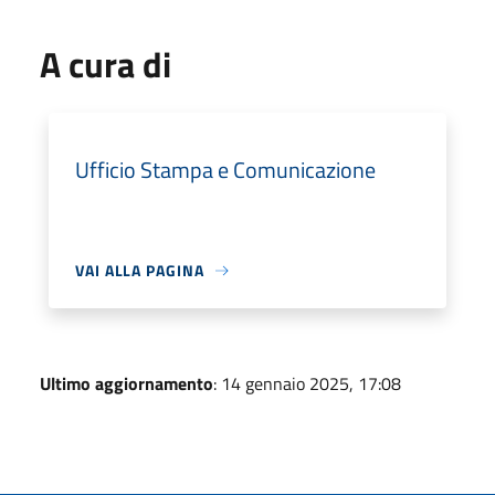
A cura di
Ufficio Stampa e Comunicazione
VAI ALLA PAGINA
Ultimo aggiornamento
: 14 gennaio 2025, 17:08