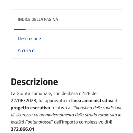
INDICE DELLA PAGINA
Descrizione
A cura di
Descrizione
La Giunta comunale, con delibera n.126 del
22/06/2023, ha approvato in
linea amministrativa
il
progetto esecutivo
relativo al
“Ripristino delle condizioni
di sicurezza ed ammodernamento della strada rurale sita in
località Fontanarossa
” dell’importo complessivo di
€
372.866,01
.