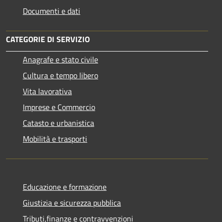
Documenti e dati
CATEGORIE DI SERVIZIO
Anagrafe e stato civile
Cultura e tempo libero
Vita lavorativa
Imprese e Commercio
Catasto e urbanistica
Mobilità e trasporti
Educazione e formazione
Giustizia e sicurezza pubblica
Tributi,finanze e contravvenzioni