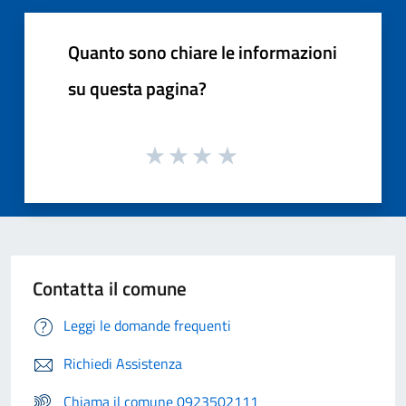
Quanto sono chiare le informazioni
su questa pagina?
Contatta il comune
Leggi le domande frequenti
Richiedi Assistenza
Chiama il comune 0923502111