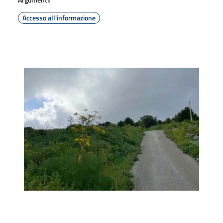
Accesso all'informazione