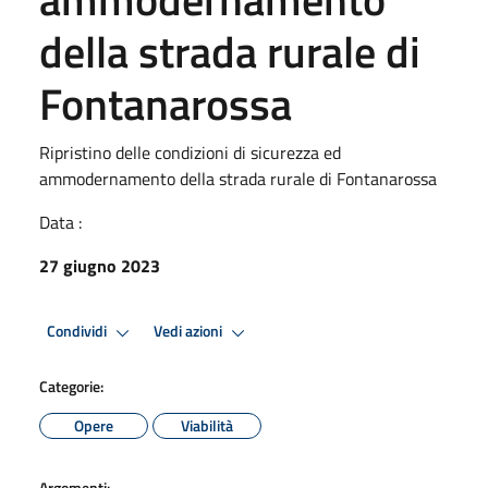
della strada rurale di
Fontanarossa
Ripristino delle condizioni di sicurezza ed
ammodernamento della strada rurale di Fontanarossa
Data :
27 giugno 2023
Condividi
Vedi azioni
Categorie:
Opere
Viabilità
Argomenti: