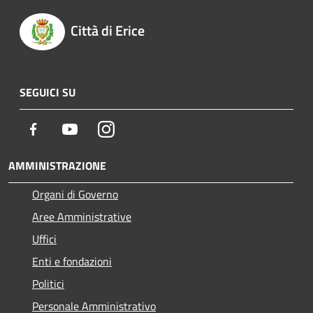
Città di Erice
SEGUICI SU
Facebook
Youtube
Instagram
AMMINISTRAZIONE
Organi di Governo
Aree Amministrative
Uffici
Enti e fondazioni
Politici
Personale Amministrativo