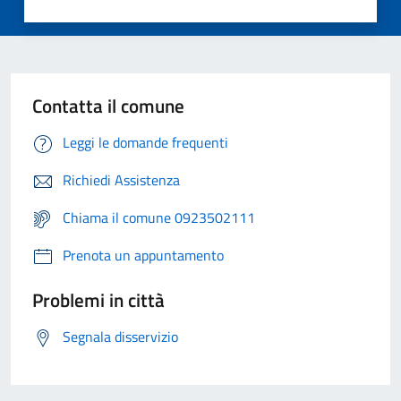
Contatta il comune
Leggi le domande frequenti
Richiedi Assistenza
Chiama il comune 0923502111
Prenota un appuntamento
Problemi in città
Segnala disservizio