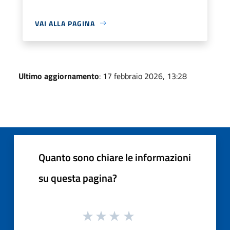
VAI ALLA PAGINA
Ultimo aggiornamento
: 17 febbraio 2026, 13:28
Quanto sono chiare le informazioni
su questa pagina?