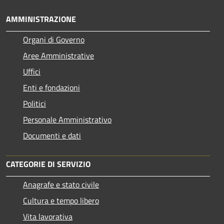
AMMINISTRAZIONE
Organi di Governo
Aree Amministrative
Uffici
Enti e fondazioni
Politici
Personale Amministrativo
Documenti e dati
CATEGORIE DI SERVIZIO
Anagrafe e stato civile
Cultura e tempo libero
Vita lavorativa