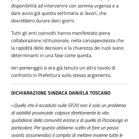
disponibilità ad intervenire con somma urgenza e a
dare avvio già questa settimana ai lavori, che
dovrebbero durare dieci giorni.
Tutti gli enti coinvolti hanno manifestato piena
collaborazione istituzionale, nella consapevolezza che
la rapidità delle decisioni e la chiarezza dei ruoli siano
determinanti in una fase come questa.
Ieri pomeriggio si era già tenuto un altro tavolo di
confronto in Prefettura sullo stesso argomento.
DICHIARAZIONE SINDACA DANIELA TOSCANO
«
Quello che è accaduto sulla SP20 non è solo un problema
di viabilità provinciale: colpisce direttamente la vita
quotidiana della comunità ericina e di quella di Pizzolungo in
particolare. Per questo abbiamo scelto di fare un passo
avanti, assumendoci il compito di mettere insieme tutte le