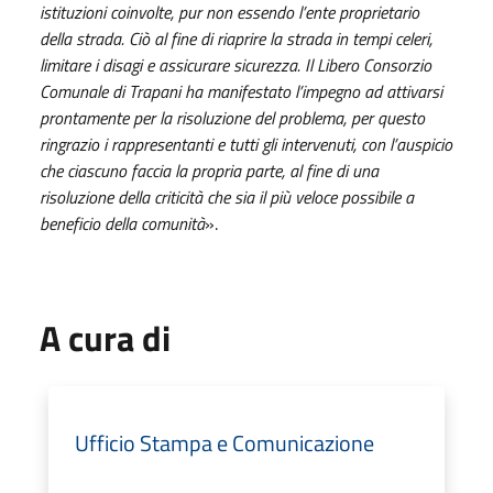
istituzioni coinvolte, pur non essendo l’ente proprietario
della strada. Ciò al fine di riaprire la strada in tempi celeri,
limitare i disagi e assicurare sicurezza. Il Libero Consorzio
Comunale di Trapani ha manifestato l’impegno ad attivarsi
prontamente per la risoluzione del problema, per questo
ringrazio i rappresentanti e tutti gli intervenuti, con l’auspicio
che ciascuno faccia la propria parte, al fine di una
risoluzione della criticità che sia il più veloce possibile a
beneficio della comunità
».
A cura di
Ufficio Stampa e Comunicazione