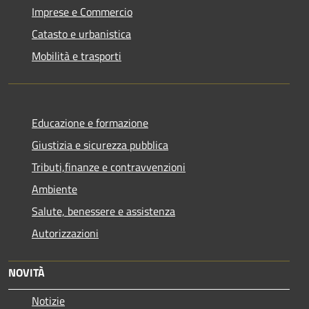
Imprese e Commercio
Catasto e urbanistica
Mobilità e trasporti
Educazione e formazione
Giustizia e sicurezza pubblica
Tributi,finanze e contravvenzioni
Ambiente
Salute, benessere e assistenza
Autorizzazioni
NOVITÀ
Notizie