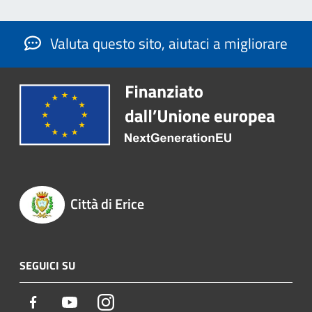
Valuta questo sito, aiutaci a migliorare
Città di Erice
SEGUICI SU
Facebook
Youtube
Instagram