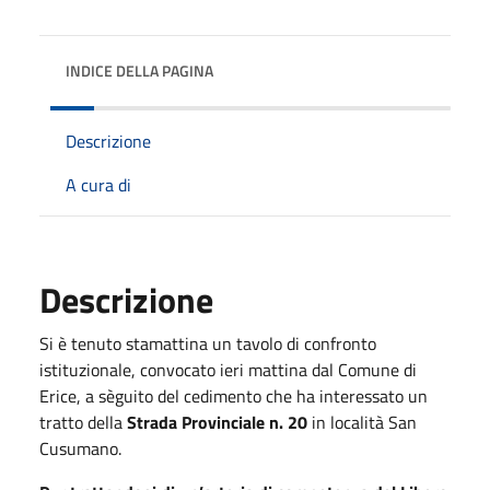
INDICE DELLA PAGINA
Descrizione
A cura di
Descrizione
Si è tenuto stamattina un tavolo di confronto
istituzionale, convocato ieri mattina dal Comune di
Erice, a sèguito del cedimento che ha interessato un
tratto della
Strada Provinciale n. 20
in località San
Cusumano.