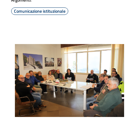
Comunicazione istituzionale