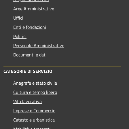
Aree Amministrative
Uffici
Enti e fondazioni
Politici
Personale Amministrativo
Documenti e dati
CATEGORIE DI SERVIZIO
Anagrafe e stato civile
Cultura e tempo libero
Vita lavorativa
Imprese e Commercio
Catasto e urbanistica
Mobilità e trasporti