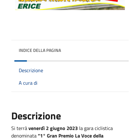
INDICE DELLA PAGINA
Descrizione
A cura di
Descrizione
Si terrà
venerdì 2 giugno 2023
la gara ciclistica
denominata
“1° Gran Premio La Voce della