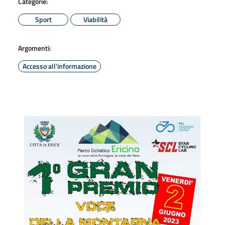
Categorie:
Sport
Viabilità
Argomenti:
Accesso all'informazione