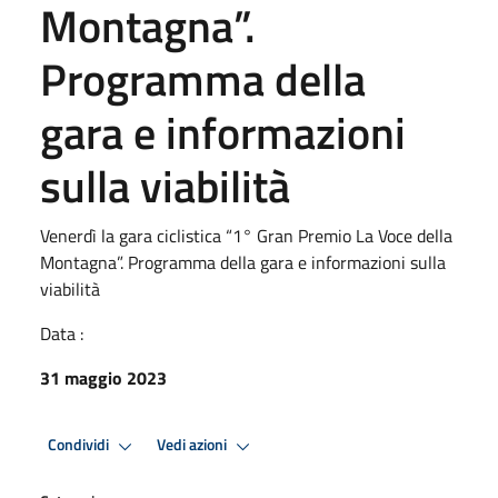
Montagna”.
Programma della
gara e informazioni
sulla viabilità
Venerdì la gara ciclistica “1° Gran Premio La Voce della
Montagna”. Programma della gara e informazioni sulla
viabilità
Data :
31 maggio 2023
Condividi
Vedi azioni