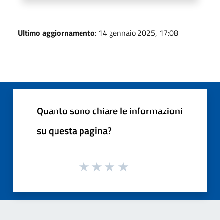
Ultimo aggiornamento
: 14 gennaio 2025, 17:08
Quanto sono chiare le informazioni
su questa pagina?