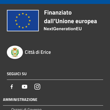
Città di Erice
SEGUICI SU
Facebook
Youtube
Instagram
AMMINISTRAZIONE
Organi di Governo