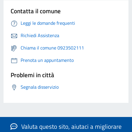
Contatta il comune
Leggi le domande frequenti
Richiedi Assistenza
Chiama il comune 0923502111
Prenota un appuntamento
Problemi in città
Segnala disservizio
Valuta questo sito, aiutaci a migliorare