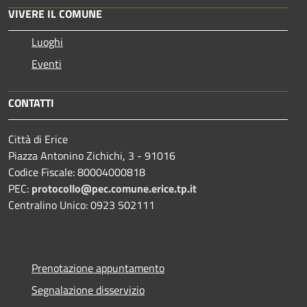
VIVERE IL COMUNE
Luoghi
Eventi
CONTATTI
Città di Erice
Piazza Antonino Zichichi, 3 - 91016
Codice Fiscale: 80004000818
PEC:
protocollo@pec.comune.erice.tp.it
Centralino Unico: 0923 502111
Prenotazione appuntamento
Segnalazione disservizio