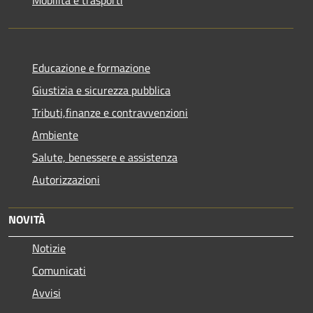
Educazione e formazione
Giustizia e sicurezza pubblica
Tributi,finanze e contravvenzioni
Ambiente
Salute, benessere e assistenza
Autorizzazioni
NOVITÀ
Notizie
Comunicati
Avvisi