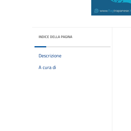
INDICE DELLA PAGINA
Descrizione
A cura di