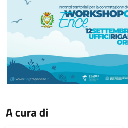
A cura di