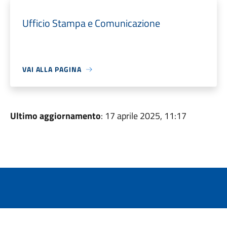
Ufficio Stampa e Comunicazione
VAI ALLA PAGINA
Ultimo aggiornamento
: 17 aprile 2025, 11:17