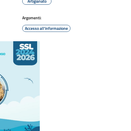
Artigianato
Argomenti:
Accesso all'informazione