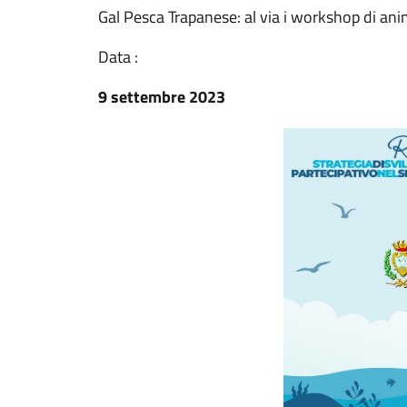
Gal Pesca Trapanese: al via i workshop di ani
Data :
9 settembre 2023