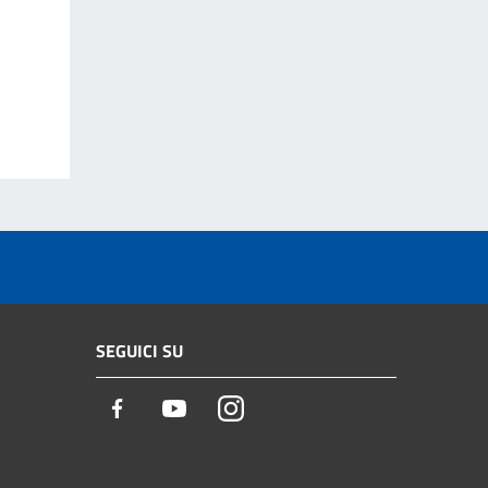
SEGUICI SU
Facebook
Youtube
Instagram