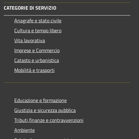
CATEGORIE DI SERVIZIO
Anagrafe e stato civile
Cultura e tempo libero
Vita lavorativa
Imprese e Commercio
Catasto e urbanistica
Mobilità e trasporti
Educazione e formazione
Giustizia e sicurezza pubblica
Tributi,finanze e contravvenzioni
Ambiente