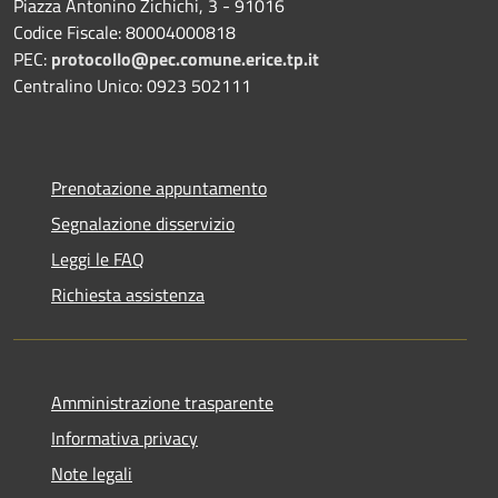
Piazza Antonino Zichichi, 3 - 91016
Codice Fiscale: 80004000818
PEC:
protocollo@pec.comune.erice.tp.it
Centralino Unico: 0923 502111
Prenotazione appuntamento
Segnalazione disservizio
Leggi le FAQ
Richiesta assistenza
Amministrazione trasparente
Informativa privacy
Note legali