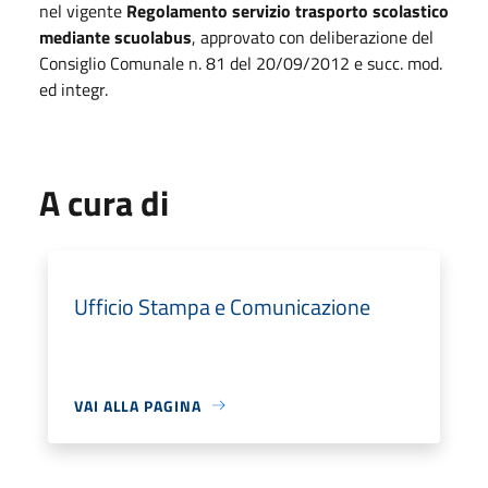
nel vigente
Regolamento servizio trasporto scolastico
mediante scuolabus
, approvato con deliberazione del
Consiglio Comunale n. 81 del 20/09/2012 e succ. mod.
ed integr.
A cura di
Ufficio Stampa e Comunicazione
VAI ALLA PAGINA