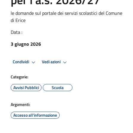
le domande sul portale dei servizi scolastici del Comune
di Erice
Data :
3 giugno 2026
Condividi
Vedi azioni
Categorie:
Avvisi Pubblici
Scuola
Argomenti:
Accesso all'informazione