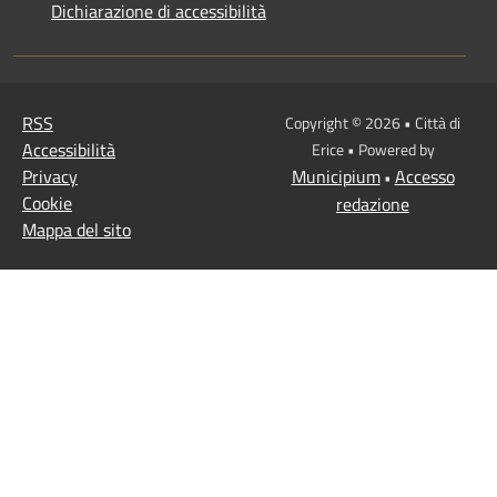
Dichiarazione di accessibilità
RSS
Copyright © 2026 • Città di
Accessibilità
Erice • Powered by
Privacy
Municipium
Accesso
•
Cookie
redazione
Mappa del sito