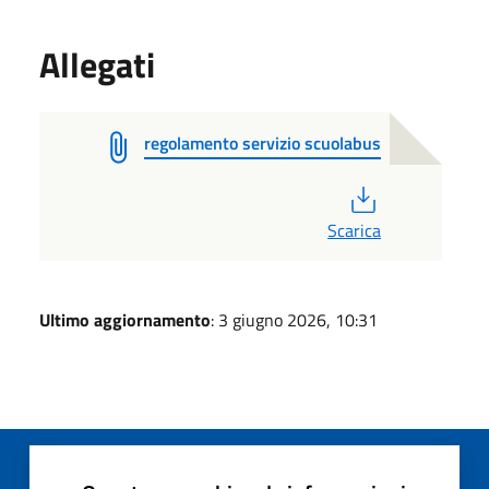
Allegati
regolamento servizio scuolabus
PDF
Scarica
Ultimo aggiornamento
: 3 giugno 2026, 10:31