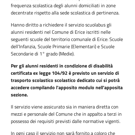
frequenza scolastica degli alunni domiciliati in zone
decentrate rispetto alla sede scolastica di pertinenza.
Hanno diritto a richiedere il servizio scuolabus gli
alunni residenti nel Comune di Erice iscritti nelle
seguenti scuole del territorio comunale di Erice: Scuole
dell’Infanzia, Scuole Primarie (Elementari) e Scuole
Secondarie di 1° grado (Medie).
Per gli alunni residenti in condizione di disabilità
certificata ex legge 104/92 è previsto un servizio di
trasporto scolastico scolastico dedicato cui si potrà
accedere compilando l'apposito modulo nell'apposita
sezione.
Il servizio viene assicurato sia in maniera diretta con
mezzi e personale del Comune che in appalto a terzi in
possesso dei requisiti previsti dalle normative vigenti.
In ogni caso il servizio non sarà fornito a coloro che