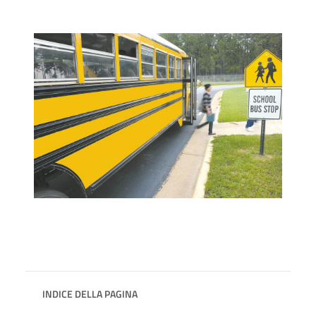
INDICE DELLA PAGINA