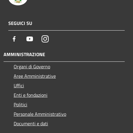
SEGUICI SU
Facebook
Youtube
Instagram
AMMINISTRAZIONE
Organi di Governo
Aree Amministrative
Uffici
Enti e fondazioni
Politici
Personale Amministrativo
Documenti e dati