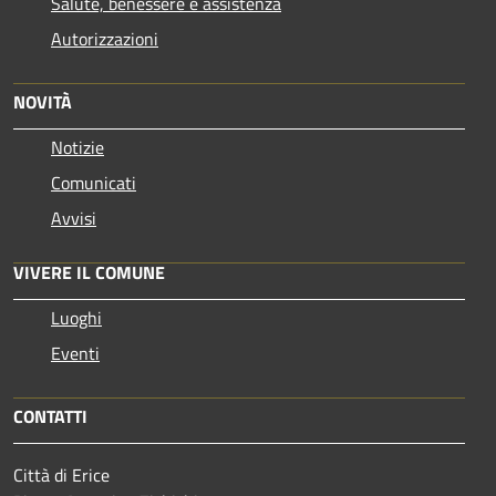
Salute, benessere e assistenza
Autorizzazioni
NOVITÀ
Notizie
Comunicati
Avvisi
VIVERE IL COMUNE
Luoghi
Eventi
CONTATTI
Città di Erice