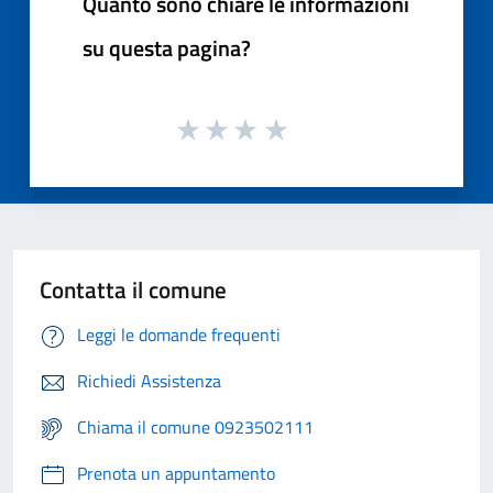
Quanto sono chiare le informazioni
su questa pagina?
Contatta il comune
Leggi le domande frequenti
Richiedi Assistenza
Chiama il comune 0923502111
Prenota un appuntamento