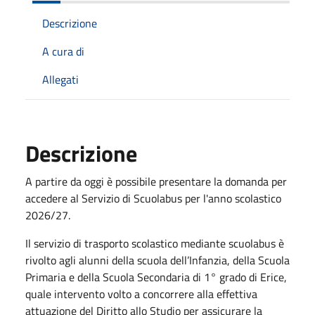
Descrizione
A cura di
Allegati
Descrizione
A partire da oggi è possibile presentare la domanda per
accedere al Servizio di Scuolabus per l'anno scolastico
2026/27.
Il servizio di trasporto scolastico mediante scuolabus è
rivolto agli alunni della scuola dell’Infanzia, della Scuola
Primaria e della Scuola Secondaria di 1° grado di Erice,
quale intervento volto a concorrere alla effettiva
attuazione del Diritto allo Studio per assicurare la