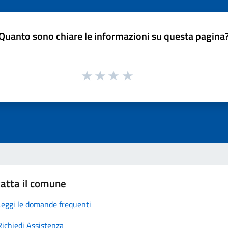
Quanto sono chiare le informazioni su questa pagina
atta il comune
Leggi le domande frequenti
Richiedi Assistenza