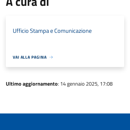
A cura di
Ufficio Stampa e Comunicazione
VAI ALLA PAGINA
Ultimo aggiornamento
: 14 gennaio 2025, 17:08