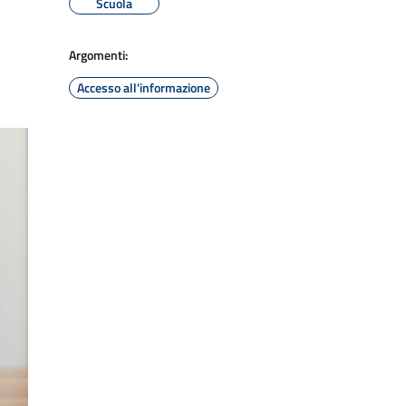
Scuola
Argomenti:
Accesso all'informazione