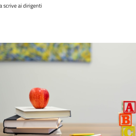
 scrive ai dirigenti