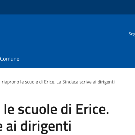
Seg
il Comune
riaprono le scuole di Erice. La Sindaca scrive ai dirigenti
le scuole di Erice.
 ai dirigenti