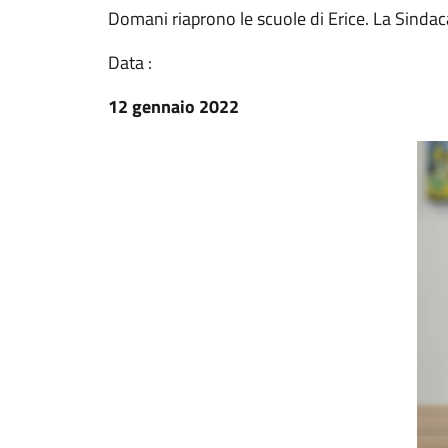
Domani riaprono le scuole di Erice. La Sindaca
Data :
12 gennaio 2022