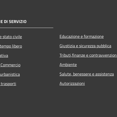
E DI SERVIZIO
Educazione e formazione
 stato civile
Giustizia e sicurezza pubblica
 tempo libero
Tributi,finanze e contravvenzion
ativa
Ambiente
e Commercio
Salute, benessere e assistenza
 urbanistica
Autorizzazioni
 trasporti