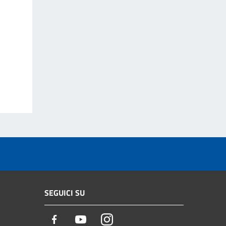
SEGUICI SU
Facebook
Youtube
Instagram