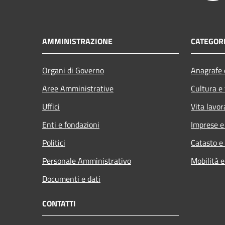
AMMINISTRAZIONE
CATEGORI
Organi di Governo
Anagrafe e
Aree Amministrative
Cultura e
Uffici
Vita lavor
Enti e fondazioni
Imprese 
Politici
Catasto e
Personale Amministrativo
Mobilità e
Documenti e dati
CONTATTI