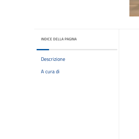
INDICE DELLA PAGINA
Descrizione
A cura di