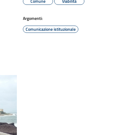
Comune
Viabilità
Argomenti:
Comunicazione istituzionale