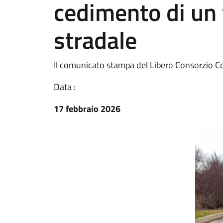
cedimento di un 
stradale
Il comunicato stampa del Libero Consorzio C
Data :
17 febbraio 2026