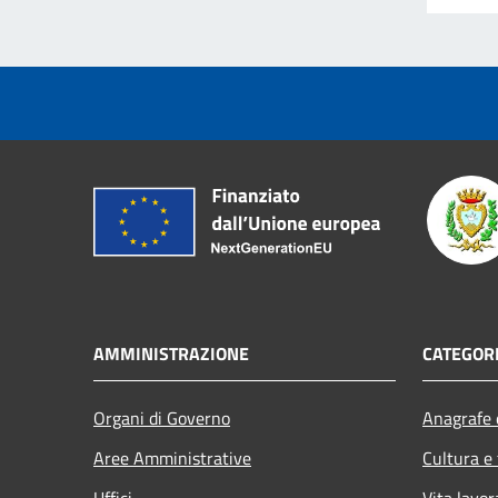
AMMINISTRAZIONE
CATEGORI
Organi di Governo
Anagrafe e
Aree Amministrative
Cultura e