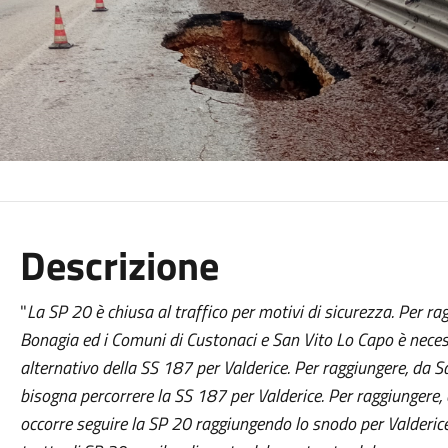
Descrizione
"
La SP 20 è chiusa al traffico per motivi di sicurezza. Per rag
Bonagia ed i Comuni di Custonaci e San Vito Lo Capo è necess
alternativo della SS 187 per Valderice. Per raggiungere, da S
bisogna percorrere la SS 187 per Valderice. Per raggiungere, 
occorre seguire la SP 20 raggiungendo lo snodo per Valderic