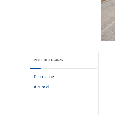
INDICE DELLA PAGINA
Descrizione
A cura di