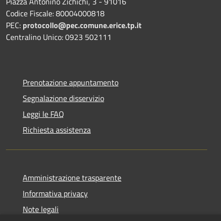
Piazza Antonino Zichichi, 3 - 91016
Codice Fiscale: 80004000818
PEC:
protocollo@pec.comune.erice.tp.it
Centralino Unico: 0923 502111
Prenotazione appuntamento
Segnalazione disservizio
Leggi le FAQ
Richiesta assistenza
Amministrazione trasparente
Informativa privacy
Note legali