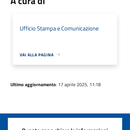
A cura di
Ufficio Stampa e Comunicazione
VAI ALLA PAGINA
Ultimo aggiornamento
: 17 aprile 2025, 11:18