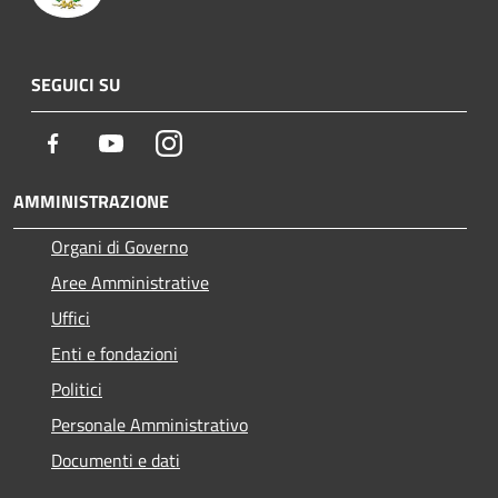
SEGUICI SU
Facebook
Youtube
Instagram
AMMINISTRAZIONE
Organi di Governo
Aree Amministrative
Uffici
Enti e fondazioni
Politici
Personale Amministrativo
Documenti e dati