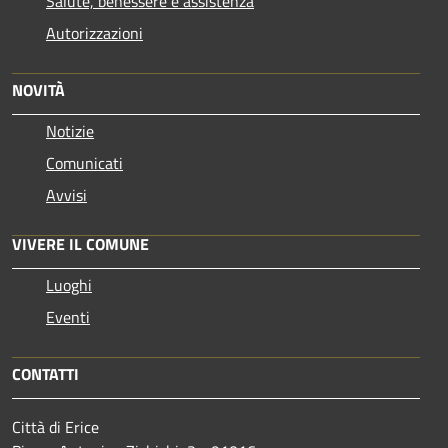
Salute, benessere e assistenza
Autorizzazioni
NOVITÀ
Notizie
Comunicati
Avvisi
VIVERE IL COMUNE
Luoghi
Eventi
CONTATTI
Città di Erice