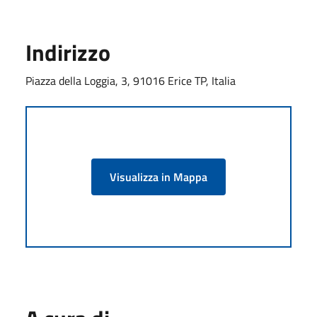
Indirizzo
Piazza della Loggia, 3, 91016 Erice TP, Italia
Visualizza in Mappa