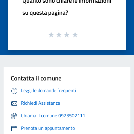
Quanto sono chiare le informazioni
su questa pagina?
Contatta il comune
Leggi le domande frequenti
Richiedi Assistenza
Chiama il comune 0923502111
Prenota un appuntamento