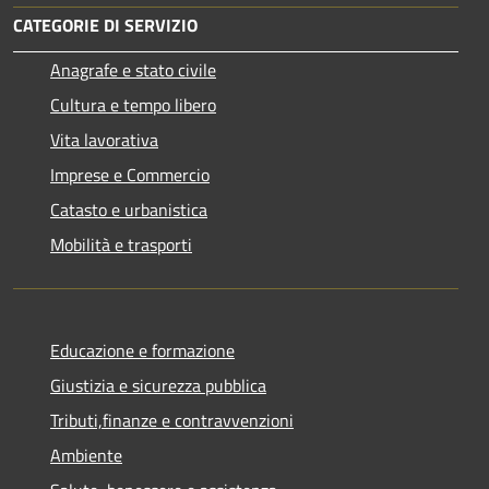
CATEGORIE DI SERVIZIO
Anagrafe e stato civile
Cultura e tempo libero
Vita lavorativa
Imprese e Commercio
Catasto e urbanistica
Mobilità e trasporti
Educazione e formazione
Giustizia e sicurezza pubblica
Tributi,finanze e contravvenzioni
Ambiente