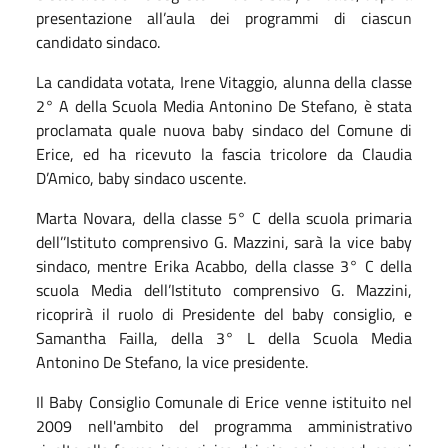
presentazione all’aula dei programmi di ciascun
candidato sindaco.
La candidata votata, Irene Vitaggio, alunna della classe
2° A della Scuola Media Antonino De Stefano, è stata
proclamata quale nuova baby sindaco del Comune di
Erice, ed ha ricevuto la fascia tricolore da Claudia
D’Amico, baby sindaco uscente.
Marta Novara, della classe 5° C della scuola primaria
dell’’Istituto comprensivo G. Mazzini, sarà la vice baby
sindaco, mentre Erika Acabbo, della classe 3° C della
scuola Media dell’Istituto comprensivo G. Mazzini,
ricoprirà il ruolo di Presidente del baby consiglio, e
Samantha Failla, della 3° L della Scuola Media
Antonino De Stefano, la vice presidente.
Il Baby Consiglio Comunale di Erice venne istituito nel
2009 nell'ambito del programma amministrativo