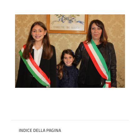
INDICE DELLA PAGINA