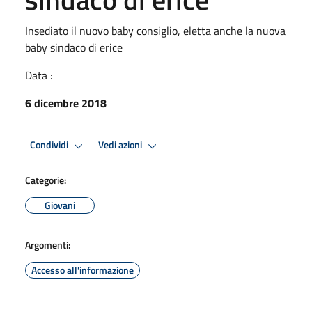
Insediato il nuovo baby consiglio, eletta anche la nuova
baby sindaco di erice
Data :
6 dicembre 2018
Condividi
Vedi azioni
Categorie:
Giovani
Argomenti:
Accesso all'informazione