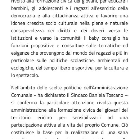
rivolto alla formazione civica dei giovani, per educare i
bambini, gli adolescenti e i ragazzi all’esercizio della
democrazia e alla cittadinanza attiva e favorire una
idonea crescita socio culturale nella piena e naturale
consapevolezza dei diritti e dei doveri verso le
istituzioni e verso la comunità. Il baby consiglio ha
funzioni propositive e consultive sulle tematiche ed
esigenze che provengono dal mondo dei ragazzi e più in
particolare sulle politiche scolastiche, ambientali ed
ecologiche, del tempo libero e sportive, per la cultura e
lo spettacolo.
Nell'ambito delle scelte politiche dell’Amministrazione
Comunale - ha dichiarato il Sindaco Daniela Toscano –
si conferma la particolare attenzione rivolta questa
amministrazione alla formazione civica dei giovani del
territorio ericino per sensibilizzarli ad una
partecipazione attiva alla vita del proprio Comune. Ciò
costituisce la base per la realizzazione di una sana