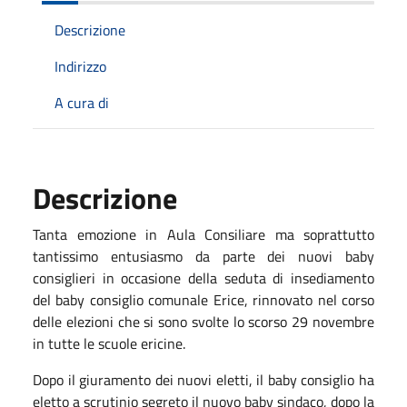
Descrizione
Indirizzo
A cura di
Descrizione
Tanta emozione in Aula Consiliare ma soprattutto
tantissimo entusiasmo da parte dei nuovi baby
consiglieri in occasione della seduta di insediamento
del baby consiglio comunale Erice, rinnovato nel corso
delle elezioni che si sono svolte lo scorso 29 novembre
in tutte le scuole ericine.
Dopo il giuramento dei nuovi eletti, il baby consiglio ha
eletto a scrutinio segreto il nuovo baby sindaco, dopo la