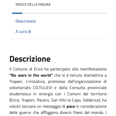
INDICE DELLA PAGINA
Descrizione
A cura di
Descrizione
Il Comune di Erice ha partecipato alla manifestazione
“No wars in the world”
che si è tenuta stamattina a
Trapani. L'iniziativa, promossa dall'organizzazione di
volontariato CO.TU.LEVI e dalla Consulta provinciale
studentesca in sinergia con i Comuni del territorio
(Erice, Trapani, Paceco, San Vito lo Capo, Valderice), ha
voluto lanciare un messaggio di
pace
in considerazione
delle guerre che affliggono diversi Paesi del mondo. I