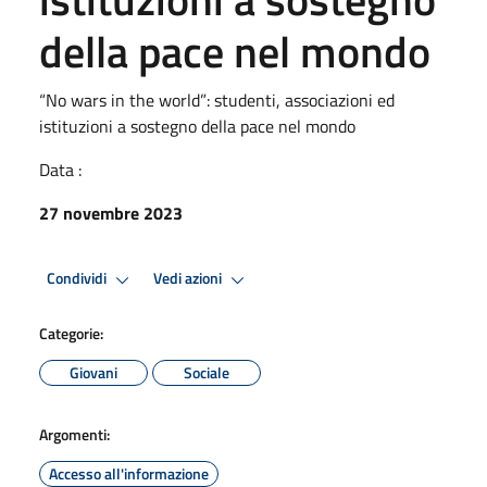
della pace nel mondo
“No wars in the world”: studenti, associazioni ed
istituzioni a sostegno della pace nel mondo
Data :
27 novembre 2023
Condividi
Vedi azioni
Categorie:
Giovani
Sociale
Argomenti:
Accesso all'informazione