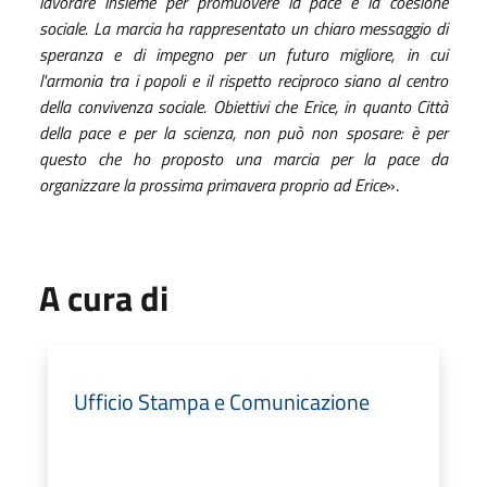
lavorare insieme per promuovere la pace e la coesione
sociale. La marcia ha rappresentato un chiaro messaggio di
speranza e di impegno per un futuro migliore, in cui
l'armonia tra i popoli e il rispetto reciproco siano al centro
della convivenza sociale. Obiettivi che Erice, in quanto Città
della pace e per la scienza, non può non sposare: è per
questo che ho proposto una marcia per la pace da
organizzare la prossima primavera proprio ad Erice
».
A cura di
Ufficio Stampa e Comunicazione