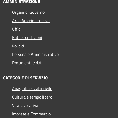
AMMINISTRAZIONE
Organi di Governo
Aree Amministrative
Uffici
Enti e fondazioni
Politici
Personale Amministrativo
Documenti e dati
CATEGORIE DI SERVIZIO
Anagrafe e stato civile
Cultura e tempo libero
Vita lavorativa
Imprese e Commercio