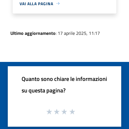
VAI ALLA PAGINA
Ultimo aggiornamento
: 17 aprile 2025, 11:17
Quanto sono chiare le informazioni
su questa pagina?