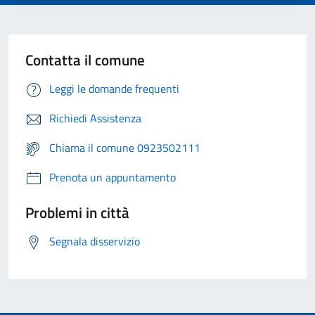
Contatta il comune
Leggi le domande frequenti
Richiedi Assistenza
Chiama il comune 0923502111
Prenota un appuntamento
Problemi in città
Segnala disservizio