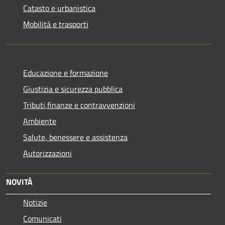
Catasto e urbanistica
Mobilità e trasporti
Educazione e formazione
Giustizia e sicurezza pubblica
Tributi,finanze e contravvenzioni
Ambiente
Salute, benessere e assistenza
Autorizzazioni
NOVITÀ
Notizie
Comunicati