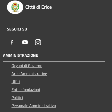
Città di Erice
SEGUICI SU
Facebook
Youtube
Instagram
AMMINISTRAZIONE
Organi di Governo
Aree Amministrative
Uffici
Enti e fondazioni
Politici
Personale Amministrativo