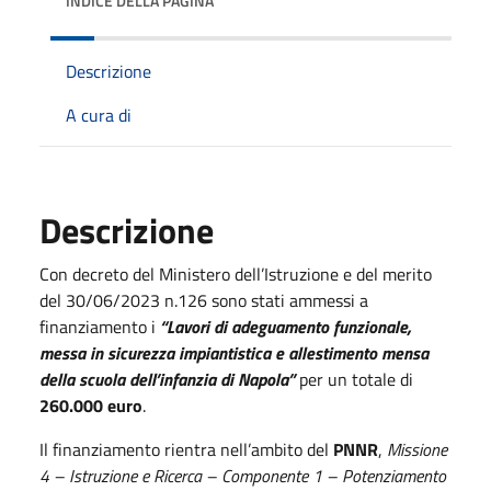
INDICE DELLA PAGINA
Descrizione
A cura di
Descrizione
Con decreto del Ministero dell’Istruzione e del merito
del 30/06/2023 n.126 sono stati ammessi a
finanziamento i
“Lavori di adeguamento funzionale,
messa in sicurezza impiantistica e allestimento mensa
della scuola dell’infanzia di Napola”
per un totale di
260.000 euro
.
Il finanziamento rientra nell’ambito del
PNNR
,
Missione
4 – Istruzione e Ricerca – Componente 1 – Potenziamento