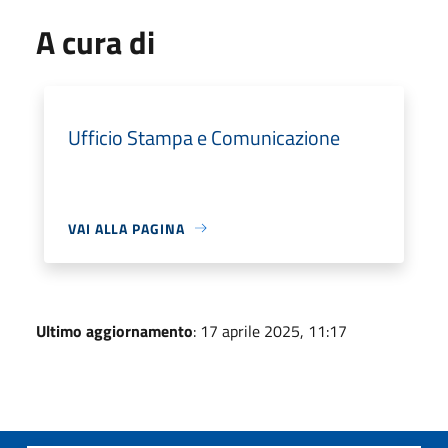
A cura di
Ufficio Stampa e Comunicazione
VAI ALLA PAGINA
Ultimo aggiornamento
: 17 aprile 2025, 11:17