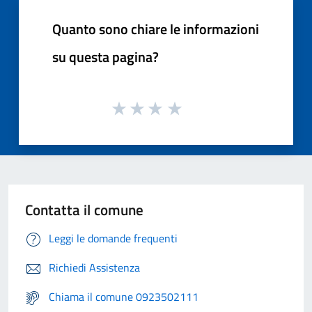
Quanto sono chiare le informazioni
su questa pagina?
Contatta il comune
Leggi le domande frequenti
Richiedi Assistenza
Chiama il comune 0923502111