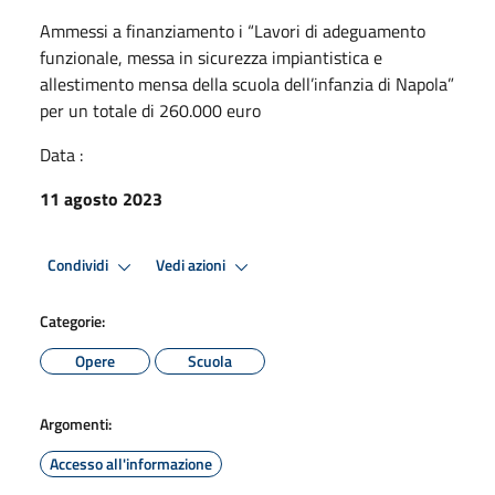
Ammessi a finanziamento i “Lavori di adeguamento
funzionale, messa in sicurezza impiantistica e
allestimento mensa della scuola dell’infanzia di Napola”
per un totale di 260.000 euro
Data :
11 agosto 2023
Condividi
Vedi azioni
Categorie:
Opere
Scuola
Argomenti:
Accesso all'informazione