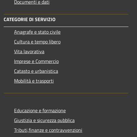
Documenti e dati
CATEGORIE DI SERVIZIO
Anagrafe e stato civile
Cultura e tempo libero
Vita lavorativa
Imprese e Commercio
Catasto e urbanistica
Mobilità e trasporti
Educazione e formazione
Giustizia e sicurezza pubblica
Tributi,finanze e contravvenzioni