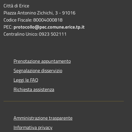
Città di Erice
Piazza Antonino Zichichi, 3 - 91016
Codice Fiscale: 80004000818
PEC:
protocollo@pec.comune.erice.tp.it
Centralino Unico: 0923 502111
Prenotazione appuntamento
Segnalazione disservizio
Leggi le FAQ
Richiesta assistenza
Amministrazione trasparente
Informativa privacy