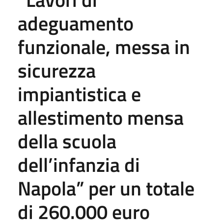
adeguamento
funzionale, messa in
sicurezza
impiantistica e
allestimento mensa
della scuola
dell’infanzia di
Napola” per un totale
di 260.000 euro