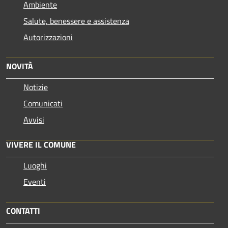
Ambiente
Salute, benessere e assistenza
Autorizzazioni
NOVITÀ
Notizie
Comunicati
Avvisi
VIVERE IL COMUNE
Luoghi
Eventi
CONTATTI