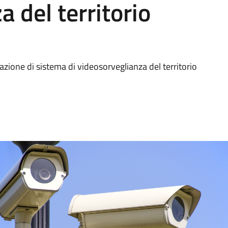
 del territorio
zione di sistema di videosorveglianza del territorio