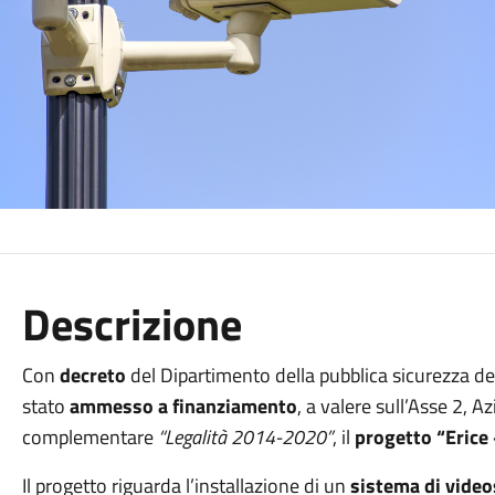
Descrizione
Con
decreto
del Dipartimento della pubblica sicurezza de
stato
ammesso a finanziamento
, a valere sull’Asse 2,
complementare
“Legalità 2014-2020”
, il
progetto “Erice 
Il progetto riguarda l’installazione di un
sistema di video