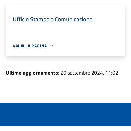
Ufficio Stampa e Comunicazione
VAI ALLA PAGINA
Ultimo aggiornamento
: 20 settembre 2024, 11:02