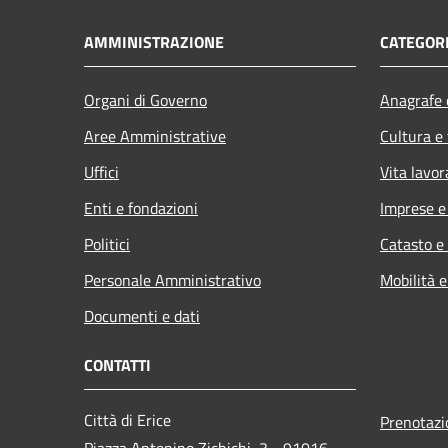
AMMINISTRAZIONE
CATEGORI
Organi di Governo
Anagrafe e
Aree Amministrative
Cultura e
Uffici
Vita lavor
Enti e fondazioni
Imprese 
Politici
Catasto e
Personale Amministrativo
Mobilità e
Documenti e dati
CONTATTI
Città di Erice
Prenotaz