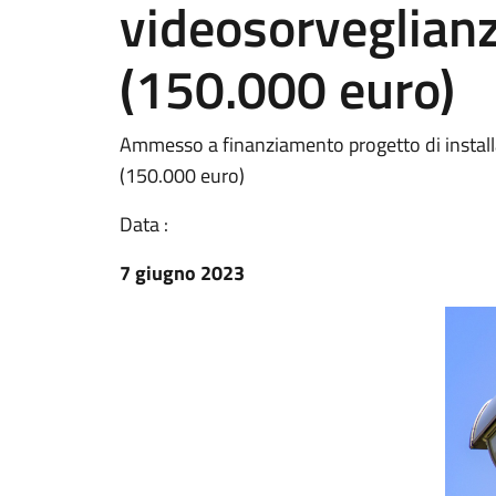
videosorveglianza
(150.000 euro)
Ammesso a finanziamento progetto di installa
(150.000 euro)
Data :
7 giugno 2023