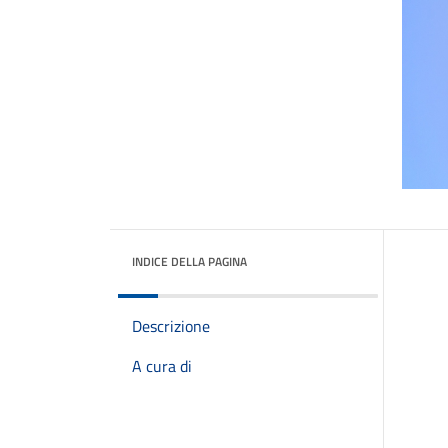
INDICE DELLA PAGINA
Descrizione
A cura di