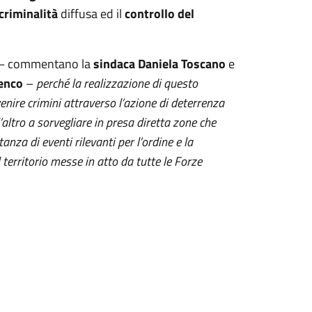
criminalità
diffusa ed il
controllo del
– commentano la
sindaca Daniela Toscano
e
Genco
–
perché la realizzazione di questo
enire crimini attraverso l’azione di deterrenza
’altro a sorvegliare in presa diretta zone che
anza di eventi rilevanti per l’ordine e la
 territorio messe in atto da tutte le Forze