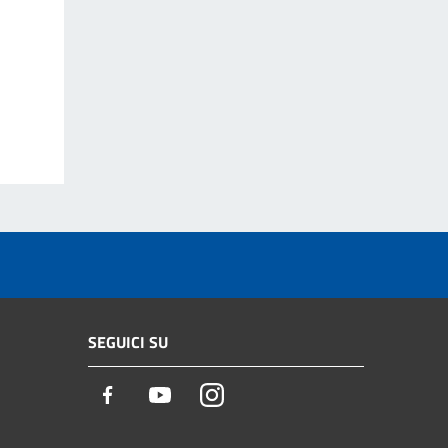
SEGUICI SU
Facebook
Youtube
Instagram