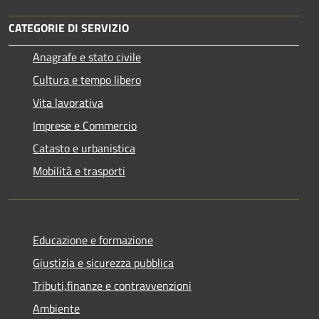
CATEGORIE DI SERVIZIO
Anagrafe e stato civile
Cultura e tempo libero
Vita lavorativa
Imprese e Commercio
Catasto e urbanistica
Mobilità e trasporti
Educazione e formazione
Giustizia e sicurezza pubblica
Tributi,finanze e contravvenzioni
Ambiente