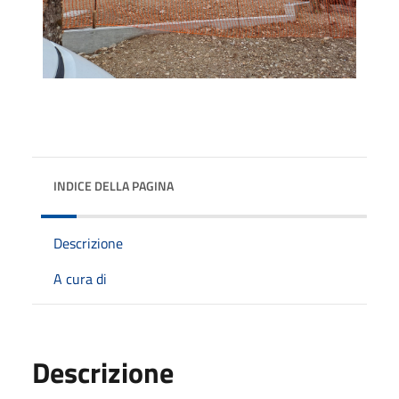
INDICE DELLA PAGINA
Descrizione
A cura di
Descrizione