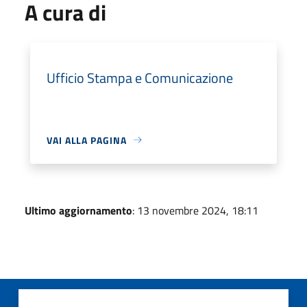
A cura di
Ufficio Stampa e Comunicazione
VAI ALLA PAGINA
Ultimo aggiornamento
: 13 novembre 2024, 18:11