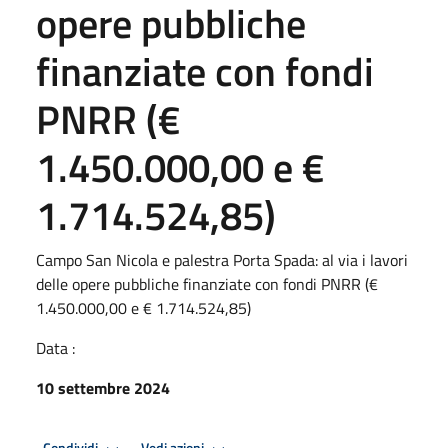
opere pubbliche
finanziate con fondi
PNRR (€
1.450.000,00 e €
1.714.524,85)
Campo San Nicola e palestra Porta Spada: al via i lavori
delle opere pubbliche finanziate con fondi PNRR (€
1.450.000,00 e € 1.714.524,85)
Data :
10 settembre 2024