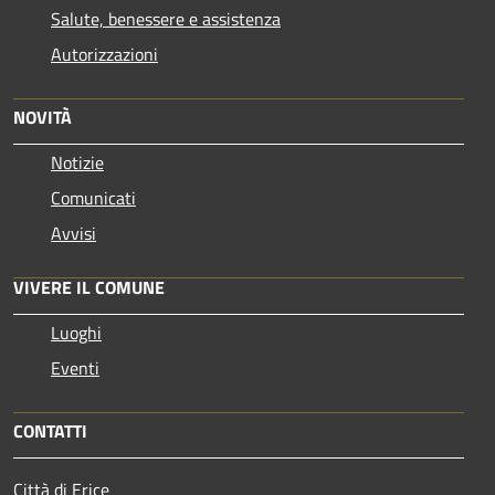
Salute, benessere e assistenza
Autorizzazioni
NOVITÀ
Notizie
Comunicati
Avvisi
VIVERE IL COMUNE
Luoghi
Eventi
CONTATTI
Città di Erice