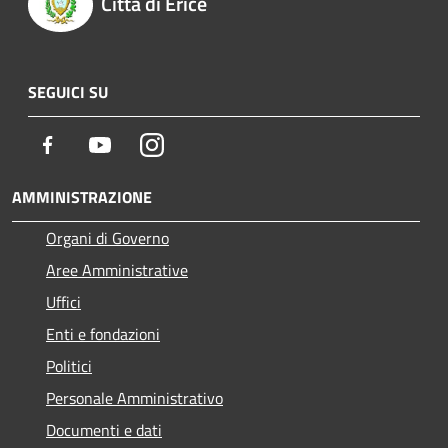
Città di Erice
SEGUICI SU
Facebook
Youtube
Instagram
AMMINISTRAZIONE
Organi di Governo
Aree Amministrative
Uffici
Enti e fondazioni
Politici
Personale Amministrativo
Documenti e dati