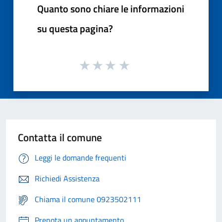
Quanto sono chiare le informazioni
su questa pagina?
Contatta il comune
Leggi le domande frequenti
Richiedi Assistenza
Chiama il comune 0923502111
Prenota un appuntamento