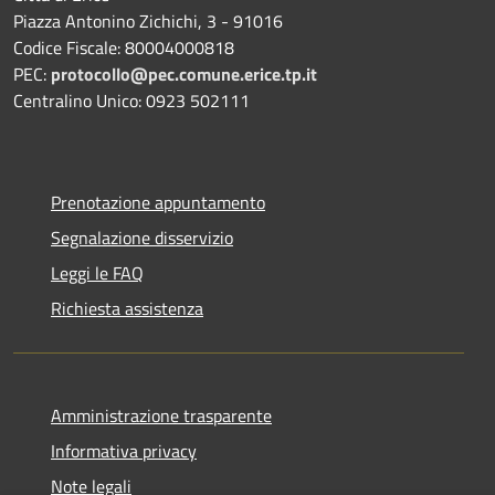
Piazza Antonino Zichichi, 3 - 91016
Codice Fiscale: 80004000818
PEC:
protocollo@pec.comune.erice.tp.it
Centralino Unico: 0923 502111
Prenotazione appuntamento
Segnalazione disservizio
Leggi le FAQ
Richiesta assistenza
Amministrazione trasparente
Informativa privacy
Note legali