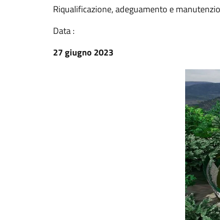
Riqualificazione, adeguamento e manutenzio
Data :
27 giugno 2023