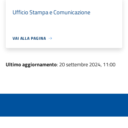
Ufficio Stampa e Comunicazione
VAI ALLA PAGINA
Ultimo aggiornamento
: 20 settembre 2024, 11:00