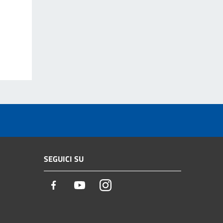
SEGUICI SU
Facebook
Youtube
Instagram