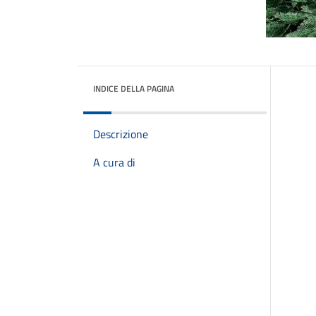
INDICE DELLA PAGINA
Descrizione
A cura di