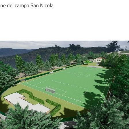
ne del campo San Nicola