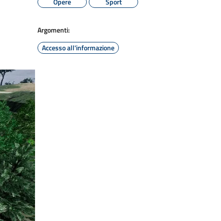
Opere
Sport
Argomenti:
Accesso all'informazione