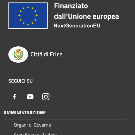
Città di Erice
SEGUICI SU
Facebook
Youtube
Instagram
AMMINISTRAZIONE
Organi di Governo
Aree Amministrative