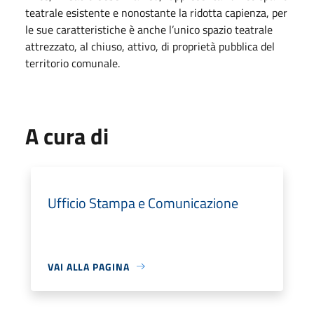
teatrale esistente e nonostante la ridotta capienza, per
le sue caratteristiche è anche l’unico spazio teatrale
attrezzato, al chiuso, attivo, di proprietà pubblica del
territorio comunale.
A cura di
Ufficio Stampa e Comunicazione
VAI ALLA PAGINA