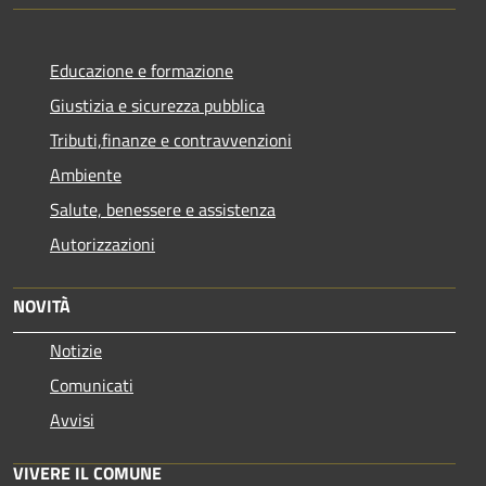
Educazione e formazione
Giustizia e sicurezza pubblica
Tributi,finanze e contravvenzioni
Ambiente
Salute, benessere e assistenza
Autorizzazioni
NOVITÀ
Notizie
Comunicati
Avvisi
VIVERE IL COMUNE