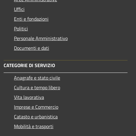
Uffici
Enti e fondazioni
Politici
Personale Amministrativo
Documenti e dati
CATEGORIE DI SERVIZIO
Anagrafe e stato civile
Cultura e tempo libero
Vita lavorativa
Imprese e Commercio
Catasto e urbanistica
Mobilità e trasporti