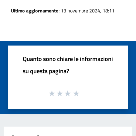
Ultimo aggiornamento
: 13 novembre 2024, 18:11
Quanto sono chiare le informazioni
su questa pagina?