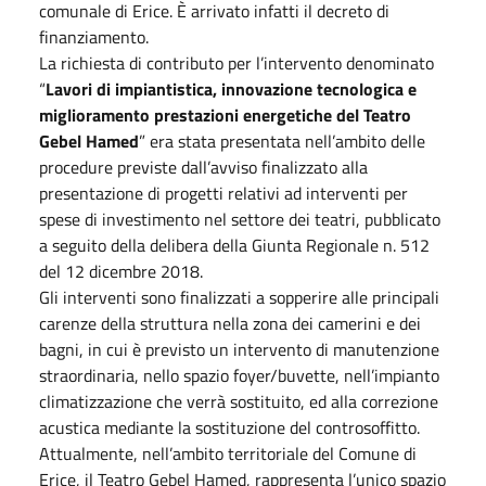
comunale di Erice. È arrivato infatti il decreto di
finanziamento.
La richiesta di contributo per l’intervento denominato
“
Lavori di impiantistica, innovazione tecnologica e
miglioramento prestazioni energetiche del Teatro
Gebel Hamed
” era stata presentata nell’ambito delle
procedure previste dall’avviso finalizzato alla
presentazione di progetti relativi ad interventi per
spese di investimento nel settore dei teatri, pubblicato
a seguito della delibera della Giunta Regionale n. 512
del 12 dicembre 2018.
Gli interventi sono finalizzati a sopperire alle principali
carenze della struttura nella zona dei camerini e dei
bagni, in cui è previsto un intervento di manutenzione
straordinaria, nello spazio foyer/buvette, nell’impianto
climatizzazione che verrà sostituito, ed alla correzione
acustica mediante la sostituzione del controsoffitto.
Attualmente, nell’ambito territoriale del Comune di
Erice, il Teatro Gebel Hamed, rappresenta l’unico spazio