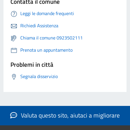
Contatta il comune
Leggi le domande frequenti
Richiedi Assistenza
Chiama il comune 0923502111
Prenota un appuntamento
Problemi in città
Segnala disservizio
Valuta questo sito, aiutaci a migliorare