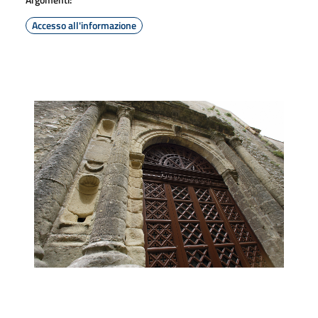
Accesso all'informazione