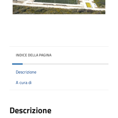
INDICE DELLA PAGINA
Descrizione
A cura di
Descrizione