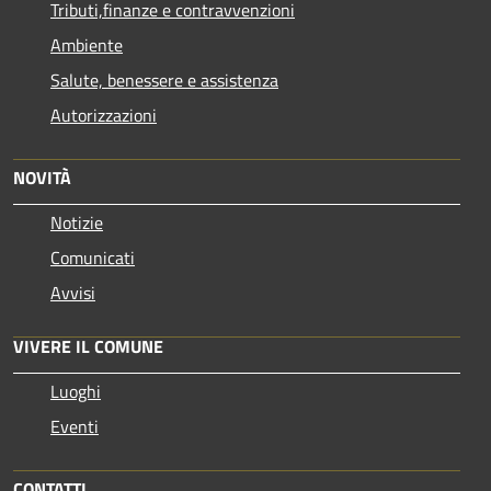
Tributi,finanze e contravvenzioni
Ambiente
Salute, benessere e assistenza
Autorizzazioni
NOVITÀ
Notizie
Comunicati
Avvisi
VIVERE IL COMUNE
Luoghi
Eventi
CONTATTI