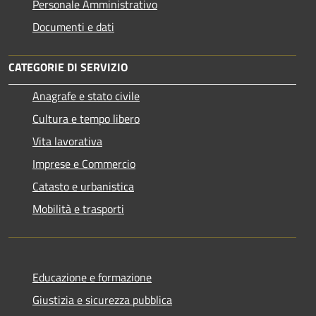
Personale Amministrativo
Documenti e dati
CATEGORIE DI SERVIZIO
Anagrafe e stato civile
Cultura e tempo libero
Vita lavorativa
Imprese e Commercio
Catasto e urbanistica
Mobilità e trasporti
Educazione e formazione
Giustizia e sicurezza pubblica