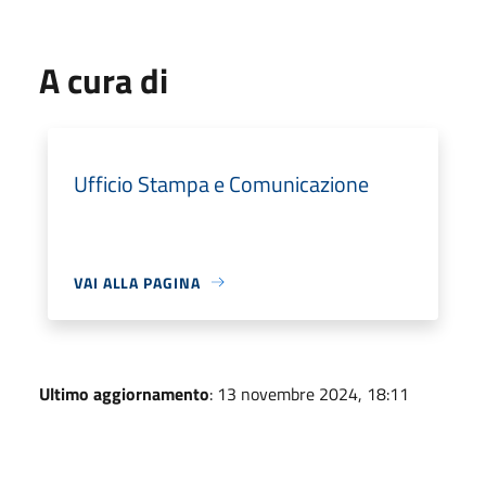
A cura di
Ufficio Stampa e Comunicazione
VAI ALLA PAGINA
Ultimo aggiornamento
: 13 novembre 2024, 18:11