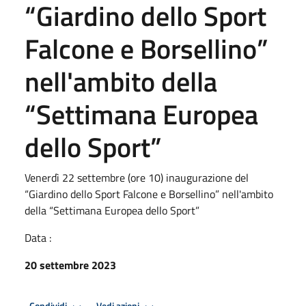
“Giardino dello Sport
Falcone e Borsellino”
nell'ambito della
“Settimana Europea
dello Sport”
Venerdì 22 settembre (ore 10) inaugurazione del
“Giardino dello Sport Falcone e Borsellino” nell'ambito
della “Settimana Europea dello Sport”
Data :
20 settembre 2023