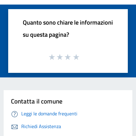
Quanto sono chiare le informazioni
su questa pagina?
Contatta il comune
Leggi le domande frequenti
Richiedi Assistenza