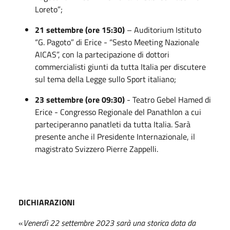
Loreto”;
21 settembre (ore 15:30)
– Auditorium Istituto
“G. Pagoto” di Erice - “Sesto Meeting Nazionale
AICAS”, con la partecipazione di dottori
commercialisti giunti da tutta Italia per discutere
sul tema della Legge sullo Sport italiano;
23 settembre (ore 09:30)
- Teatro Gebel Hamed di
Erice - Congresso Regionale del Panathlon a cui
parteciperanno panatleti da tutta Italia. Sarà
presente anche il Presidente Internazionale, il
magistrato Svizzero Pierre Zappelli.
DICHIARAZIONI
«
Venerdì 22 settembre 2023 sarà una storica data da