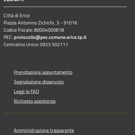
Città di Erice
Piazza Antonino Zichichi, 3 - 91016
Codice Fiscale: 80004000818
PEC:
protocollo@pec.comune.erice.tp.it
Centralino Unico: 0923 502111
Prenotazione appuntamento
Segnalazione disservizio
Leggi le FAQ
Richiesta assistenza
Amministrazione trasparente