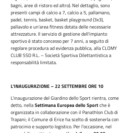
bagni, aree di ristoro ed altro). Nel dettaglio, sono
presenti campi di calcio a 7, calcio a 5, pallamano,
padel, tennis, basket, basket playground (3x3),
pallavolo e un'area fitness dotata delle necessarie
attrezzature. Il servizio di gestione dell'impianto
sportivo è stato concesso per 7 anni, a seguito di
regolare procedura ad evidenza pubblica, alla CLOMY
CLUB SSD R.L. – Società Sportiva Dilettantistica a
responsabilità limitata.
L'INAUGURAZIONE – 22 SETTEMBRE ORE 10
L'inaugurazione del Giardino dello Sport rientra, come
detto, nella
Settimana Europea dello Sport
che è
organizzata in collaborazione con il Panathlon Club di
Trapani; il Comune di Erice ha scelto di sostenerla con
patrocinio e supporto logistico. Per l’occasione, nel