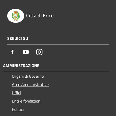
Città di Erice
SEGUICI SU
Facebook
Youtube
Instagram
AMMINISTRAZIONE
Organi di Governo
Aree Amministrative
Uffici
Enti e fondazioni
Politici