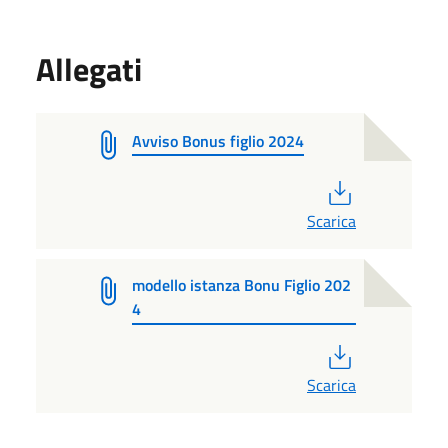
Allegati
Avviso Bonus figlio 2024
PDF
Scarica
modello istanza Bonu Figlio 202
4
PDF
Scarica