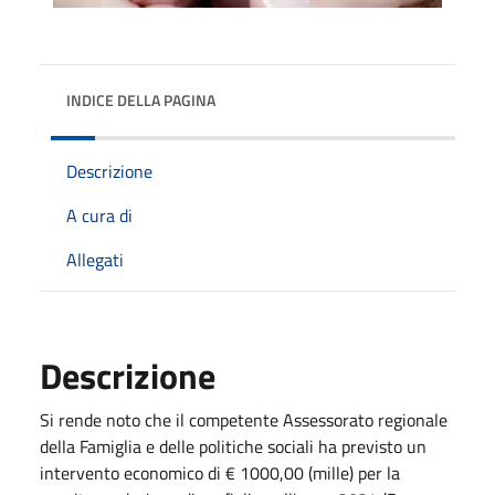
INDICE DELLA PAGINA
Descrizione
A cura di
Allegati
Descrizione
Si rende noto che il competente Assessorato regionale
della Famiglia e delle politiche sociali ha previsto un
intervento economico di € 1000,00 (mille) per la