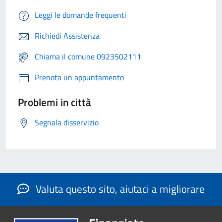
Leggi le domande frequenti
Richiedi Assistenza
Chiama il comune 0923502111
Prenota un appuntamento
Problemi in città
Segnala disservizio
Valuta questo sito, aiutaci a migliorare