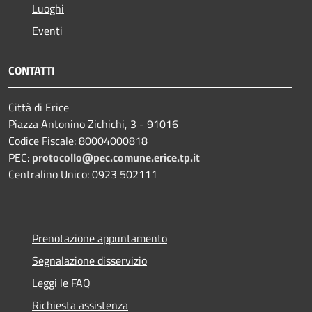
Luoghi
Eventi
CONTATTI
Città di Erice
Piazza Antonino Zichichi, 3 - 91016
Codice Fiscale: 80004000818
PEC:
protocollo@pec.comune.erice.tp.it
Centralino Unico: 0923 502111
Prenotazione appuntamento
Segnalazione disservizio
Leggi le FAQ
Richiesta assistenza