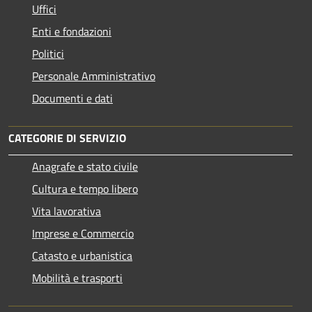
Uffici
Enti e fondazioni
Politici
Personale Amministrativo
Documenti e dati
CATEGORIE DI SERVIZIO
Anagrafe e stato civile
Cultura e tempo libero
Vita lavorativa
Imprese e Commercio
Catasto e urbanistica
Mobilità e trasporti