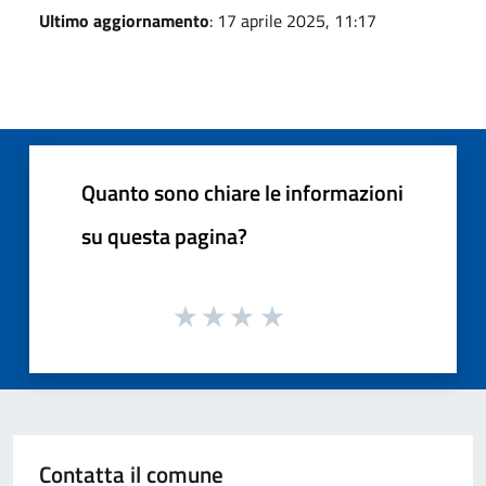
Ultimo aggiornamento
: 17 aprile 2025, 11:17
Quanto sono chiare le informazioni
su questa pagina?
Contatta il comune