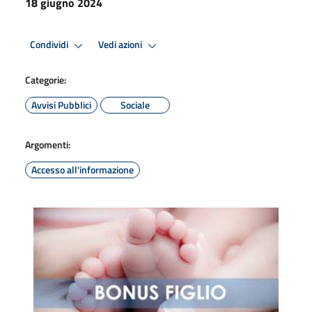
18 giugno 2024
Condividi
Vedi azioni
Categorie:
Avvisi Pubblici
Sociale
Argomenti:
Accesso all'informazione