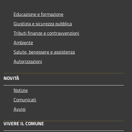
Educazione e formazione
Giustizia e sicurezza pubblica
Tributi,finanze e contravvenzioni
Ambiente
Salute, benessere e assistenza
Autorizzazioni
NOVITÀ
Notizie
Comunicati
Avvisi
VIVERE IL COMUNE