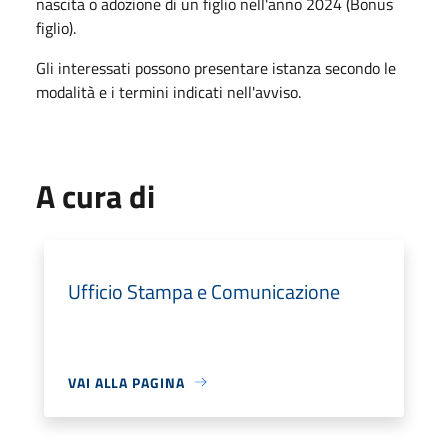
nascita o adozione di un figlio nell'anno 2024 (Bonus
figlio).
Gli interessati possono presentare istanza secondo le
modalità e i termini indicati nell'avviso.
A cura di
Ufficio Stampa e Comunicazione
VAI ALLA PAGINA