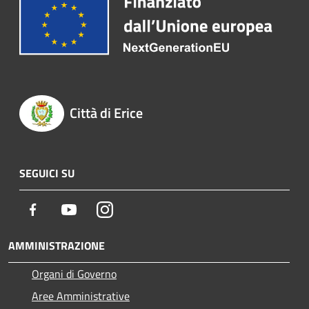
Città di Erice
SEGUICI SU
Facebook
Youtube
Instagram
AMMINISTRAZIONE
Organi di Governo
Aree Amministrative