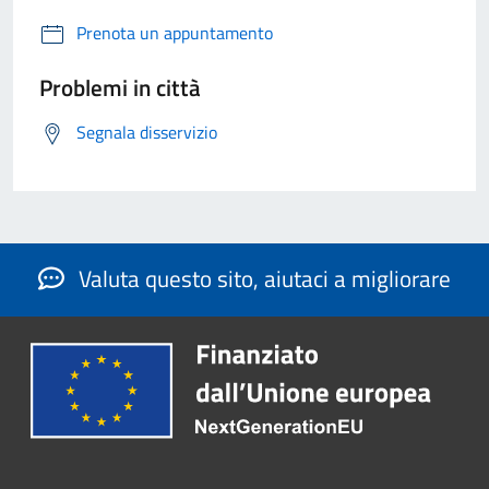
Prenota un appuntamento
Problemi in città
Segnala disservizio
Valuta questo sito, aiutaci a migliorare