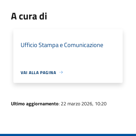
A cura di
Ufficio Stampa e Comunicazione
VAI ALLA PAGINA
Ultimo aggiornamento
: 22 marzo 2026, 10:20