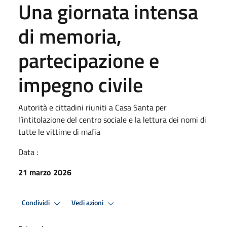
Una giornata intensa
di memoria,
partecipazione e
impegno civile
Autorità e cittadini riuniti a Casa Santa per
l’intitolazione del centro sociale e la lettura dei nomi di
tutte le vittime di mafia
Data :
21 marzo 2026
Condividi
Vedi azioni