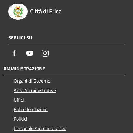
Città di Erice
SEGUICI SU
Facebook
Youtube
Instagram
AMMINISTRAZIONE
Organi di Governo
Aree Amministrative
Uffici
Enti e fondazioni
Politici
Personale Amministrativo