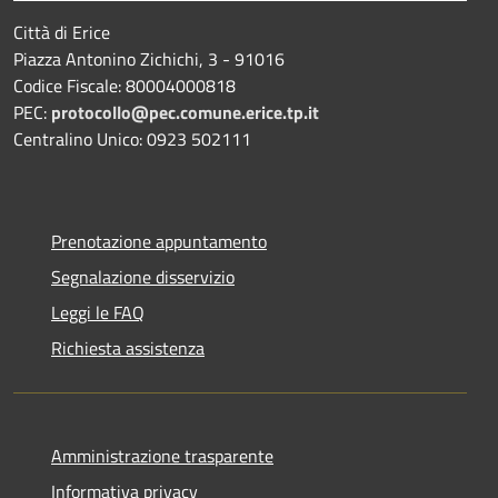
Città di Erice
Piazza Antonino Zichichi, 3 - 91016
Codice Fiscale: 80004000818
PEC:
protocollo@pec.comune.erice.tp.it
Centralino Unico: 0923 502111
Prenotazione appuntamento
Segnalazione disservizio
Leggi le FAQ
Richiesta assistenza
Amministrazione trasparente
Informativa privacy