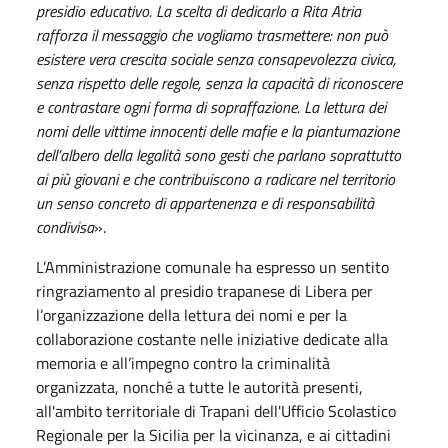
presidio educativo. La scelta di dedicarlo a Rita Atria
rafforza il messaggio che vogliamo trasmettere: non può
esistere vera crescita sociale senza consapevolezza civica,
senza rispetto delle regole, senza la capacità di riconoscere
e contrastare ogni forma di sopraffazione. La lettura dei
nomi delle vittime innocenti delle mafie e la piantumazione
dell’albero della legalità sono gesti che parlano soprattutto
ai più giovani e che contribuiscono a radicare nel territorio
un senso concreto di appartenenza e di responsabilità
condivisa
».
L’Amministrazione comunale ha espresso un sentito
ringraziamento al presidio trapanese di Libera per
l’organizzazione della lettura dei nomi e per la
collaborazione costante nelle iniziative dedicate alla
memoria e all’impegno contro la criminalità
organizzata, nonché a tutte le autorità presenti,
all'ambito territoriale di Trapani dell'Ufficio Scolastico
Regionale per la Sicilia per la vicinanza, e ai cittadini