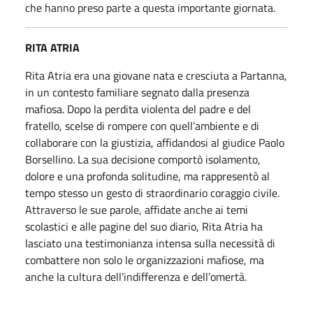
che hanno preso parte a questa importante giornata.
RITA ATRIA
Rita Atria era una giovane nata e cresciuta a Partanna,
in un contesto familiare segnato dalla presenza
mafiosa. Dopo la perdita violenta del padre e del
fratello, scelse di rompere con quell’ambiente e di
collaborare con la giustizia, affidandosi al giudice Paolo
Borsellino. La sua decisione comportò isolamento,
dolore e una profonda solitudine, ma rappresentò al
tempo stesso un gesto di straordinario coraggio civile.
Attraverso le sue parole, affidate anche ai temi
scolastici e alle pagine del suo diario, Rita Atria ha
lasciato una testimonianza intensa sulla necessità di
combattere non solo le organizzazioni mafiose, ma
anche la cultura dell’indifferenza e dell’omertà.