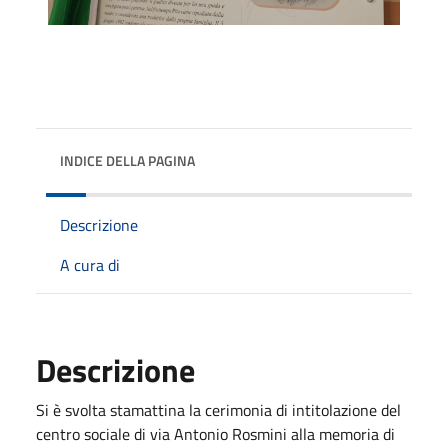
INDICE DELLA PAGINA
Descrizione
A cura di
Descrizione
Si è svolta stamattina la cerimonia di intitolazione del
centro sociale di via Antonio Rosmini alla memoria di