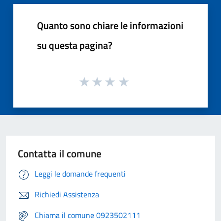
Quanto sono chiare le informazioni
su questa pagina?
Contatta il comune
Leggi le domande frequenti
Richiedi Assistenza
Chiama il comune 0923502111