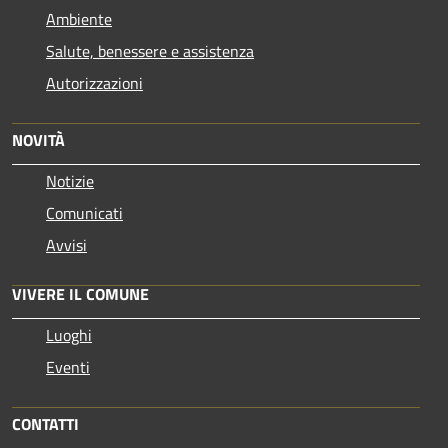
Ambiente
Salute, benessere e assistenza
Autorizzazioni
NOVITÀ
Notizie
Comunicati
Avvisi
VIVERE IL COMUNE
Luoghi
Eventi
CONTATTI