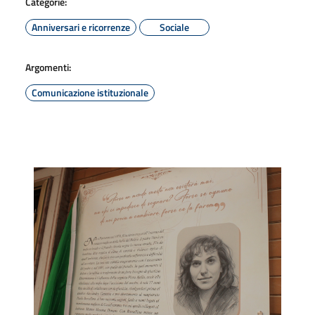
Categorie:
Anniversari e ricorrenze
Sociale
Argomenti:
Comunicazione istituzionale