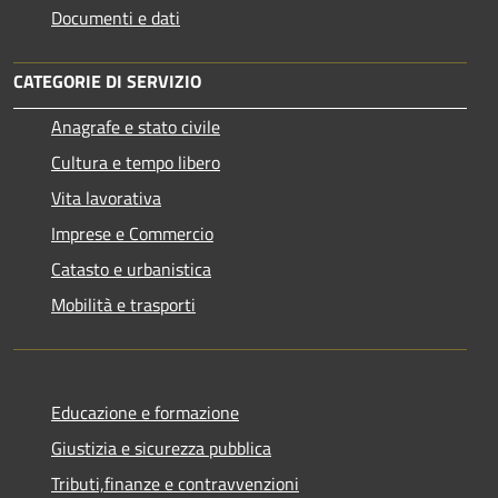
Documenti e dati
CATEGORIE DI SERVIZIO
Anagrafe e stato civile
Cultura e tempo libero
Vita lavorativa
Imprese e Commercio
Catasto e urbanistica
Mobilità e trasporti
Educazione e formazione
Giustizia e sicurezza pubblica
Tributi,finanze e contravvenzioni