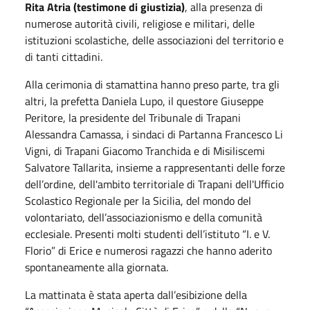
Rita Atria (testimone di giustizia)
, alla presenza di
numerose autorità civili, religiose e militari, delle
istituzioni scolastiche, delle associazioni del territorio e
di tanti cittadini.
Alla cerimonia di stamattina hanno preso parte, tra gli
altri, la prefetta Daniela Lupo, il questore Giuseppe
Peritore, la presidente del Tribunale di Trapani
Alessandra Camassa, i sindaci di Partanna Francesco Li
Vigni, di Trapani Giacomo Tranchida e di Misiliscemi
Salvatore Tallarita, insieme a rappresentanti delle forze
dell’ordine, dell'ambito territoriale di Trapani dell'Ufficio
Scolastico Regionale per la Sicilia, del mondo del
volontariato, dell’associazionismo e della comunità
ecclesiale. Presenti molti studenti dell’istituto “I. e V.
Florio” di Erice e numerosi ragazzi che hanno aderito
spontaneamente alla giornata.
La mattinata è stata aperta dall’esibizione della