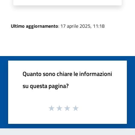
Ultimo aggiornamento
: 17 aprile 2025, 11:18
Quanto sono chiare le informazioni
su questa pagina?