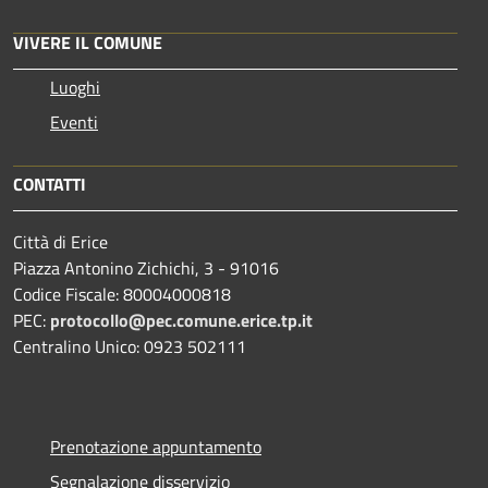
VIVERE IL COMUNE
Luoghi
Eventi
CONTATTI
Città di Erice
Piazza Antonino Zichichi, 3 - 91016
Codice Fiscale: 80004000818
PEC:
protocollo@pec.comune.erice.tp.it
Centralino Unico: 0923 502111
Prenotazione appuntamento
Segnalazione disservizio