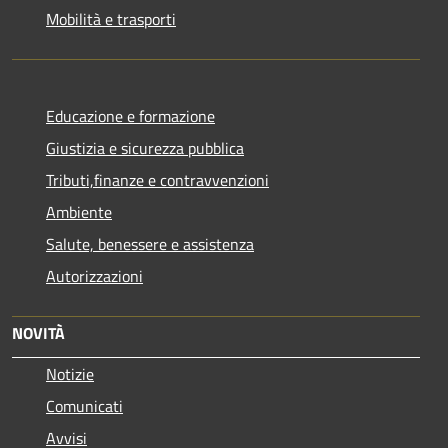
Mobilità e trasporti
Educazione e formazione
Giustizia e sicurezza pubblica
Tributi,finanze e contravvenzioni
Ambiente
Salute, benessere e assistenza
Autorizzazioni
NOVITÀ
Notizie
Comunicati
Avvisi