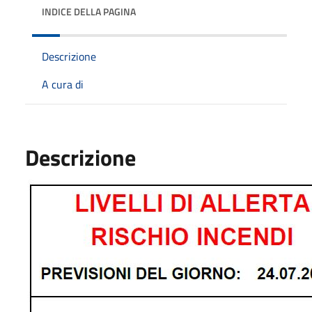
INDICE DELLA PAGINA
Descrizione
A cura di
Descrizione