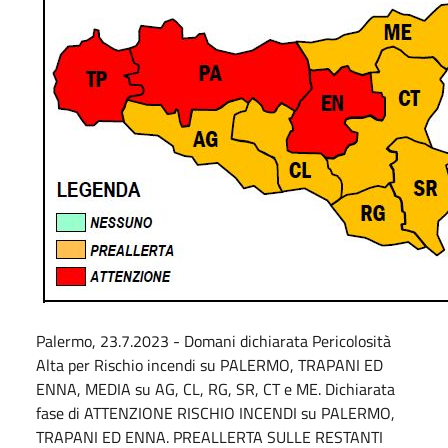
Palermo, 23.7.2023 - Domani dichiarata Pericolosità
Alta per Rischio incendi su PALERMO, TRAPANI ED
ENNA, MEDIA su AG, CL, RG, SR, CT e ME. Dichiarata
fase di ATTENZIONE RISCHIO INCENDI su PALERMO,
TRAPANI ED ENNA. PREALLERTA SULLE RESTANTI