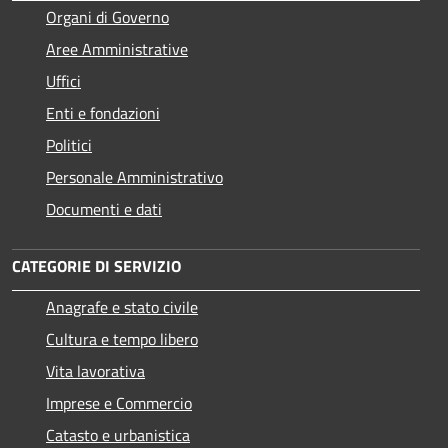
Organi di Governo
Aree Amministrative
Uffici
Enti e fondazioni
Politici
Personale Amministrativo
Documenti e dati
CATEGORIE DI SERVIZIO
Anagrafe e stato civile
Cultura e tempo libero
Vita lavorativa
Imprese e Commercio
Catasto e urbanistica