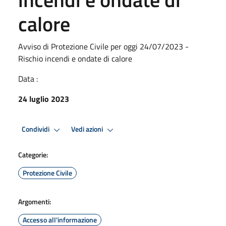
calore
Avviso di Protezione Civile per oggi 24/07/2023 -
Rischio incendi e ondate di calore
Data :
24 luglio 2023
Condividi
Vedi azioni
Categorie:
Protezione Civile
Argomenti:
Accesso all'informazione