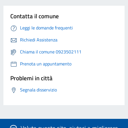
Contatta il comune
Leggi le domande frequenti
Richiedi Assistenza
Chiama il comune 0923502111
Prenota un appuntamento
Problemi in città
Segnala disservizio