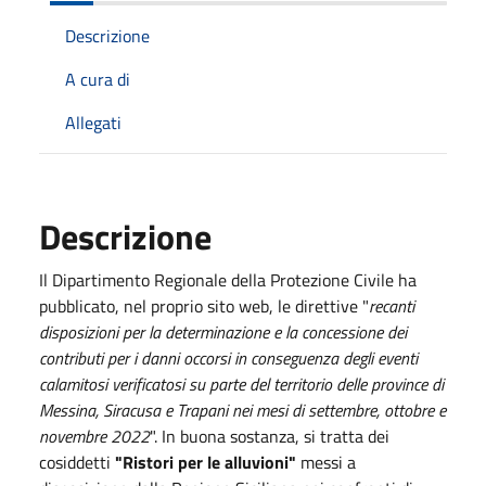
Descrizione
A cura di
Allegati
Descrizione
Il Dipartimento Regionale della Protezione Civile ha
pubblicato, nel proprio sito web, le direttive "
recanti
disposizioni per la determinazione e la concessione dei
contributi per i danni occorsi in conseguenza degli eventi
calamitosi verificatosi su parte del territorio delle province di
Messina, Siracusa e Trapani nei mesi di settembre, ottobre e
novembre 2022
". In buona sostanza, si tratta dei
cosiddetti
"Ristori per le alluvioni"
messi a