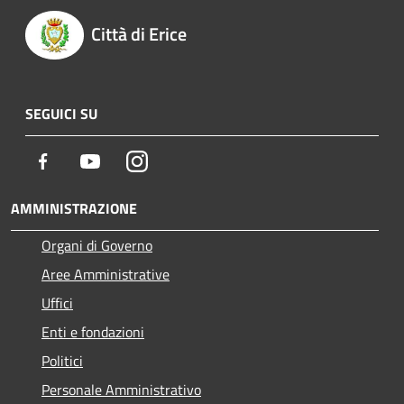
Città di Erice
SEGUICI SU
Facebook
Youtube
Instagram
AMMINISTRAZIONE
Organi di Governo
Aree Amministrative
Uffici
Enti e fondazioni
Politici
Personale Amministrativo