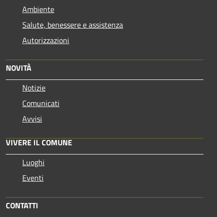
Ambiente
Salute, benessere e assistenza
Autorizzazioni
NOVITÀ
Notizie
Comunicati
Avvisi
VIVERE IL COMUNE
Luoghi
Eventi
CONTATTI