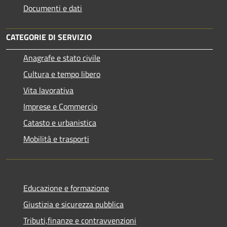
Documenti e dati
CATEGORIE DI SERVIZIO
Anagrafe e stato civile
Cultura e tempo libero
Vita lavorativa
Imprese e Commercio
Catasto e urbanistica
Mobilità e trasporti
Educazione e formazione
Giustizia e sicurezza pubblica
Tributi,finanze e contravvenzioni