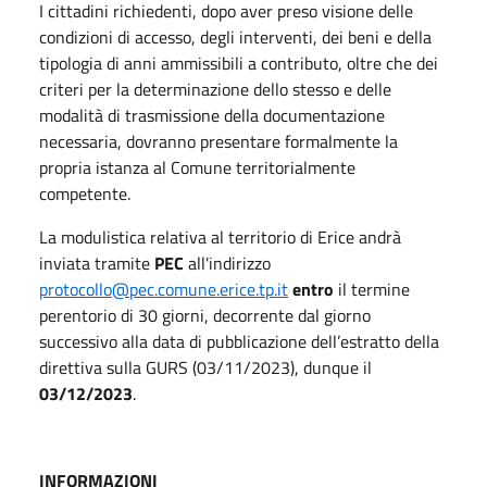
I cittadini richiedenti, dopo aver preso visione delle
condizioni di accesso, degli interventi, dei beni e della
tipologia di anni ammissibili a contributo, oltre che dei
criteri per la determinazione dello stesso e delle
modalità di trasmissione della documentazione
necessaria, dovranno presentare formalmente la
propria istanza al Comune territorialmente
competente.
La modulistica relativa al territorio di Erice andrà
inviata tramite
PEC
all'indirizzo
protocollo@pec.comune.erice.tp.it
entro
il termine
perentorio di 30 giorni, decorrente dal giorno
successivo alla data di pubblicazione dell’estratto della
direttiva sulla GURS (03/11/2023), dunque il
03/12/2023
.
INFORMAZIONI