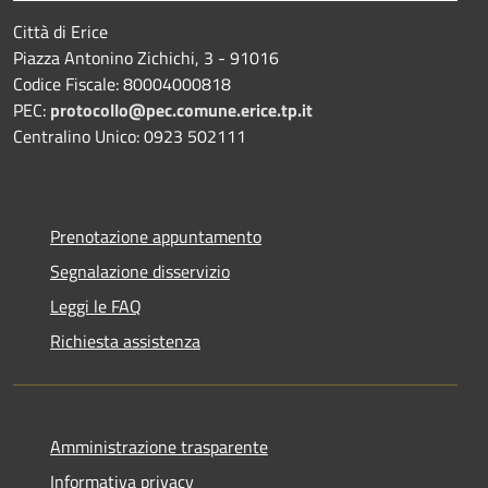
Città di Erice
Piazza Antonino Zichichi, 3 - 91016
Codice Fiscale: 80004000818
PEC:
protocollo@pec.comune.erice.tp.it
Centralino Unico: 0923 502111
Prenotazione appuntamento
Segnalazione disservizio
Leggi le FAQ
Richiesta assistenza
Amministrazione trasparente
Informativa privacy