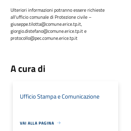
Ulteriori informazioni potranno essere richieste
all'ufficio comunale di Protezione civile –
giuseppe.tilotta@comune.erice.tp.it,
giorgio.distefano@comune.erice.tp.it e
protocollo@pec.comune.erice.tp.it
A cura di
Ufficio Stampa e Comunicazione
VAI ALLA PAGINA