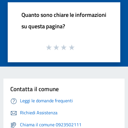
Quanto sono chiare le informazioni
su questa pagina?
Contatta il comune
Leggi le domande frequenti
Richiedi Assistenza
Chiama il comune 0923502111