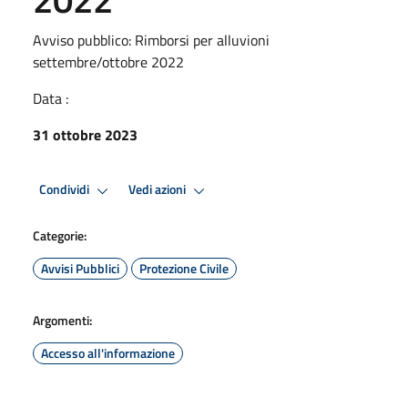
Avviso pubblico: Rimborsi per alluvioni
settembre/ottobre 2022
Data :
31 ottobre 2023
Condividi
Vedi azioni
Categorie:
Avvisi Pubblici
Protezione Civile
Argomenti:
Accesso all'informazione