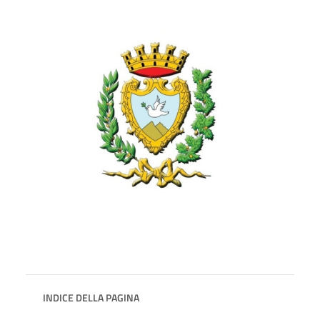
INDICE DELLA PAGINA