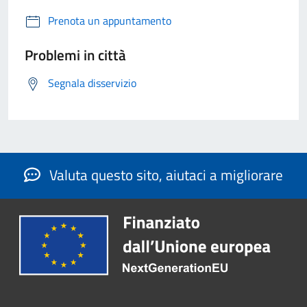
Prenota un appuntamento
Problemi in città
Segnala disservizio
Valuta questo sito, aiutaci a migliorare