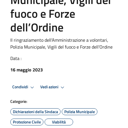
fuoco e Forze
dell’Ordine
Il ringraziamento dell’Amministrazione a volontari,
Polizia Municipale, Vigili del fuoco e Forze dell’Ordine
Data :
16 maggio 2023
Condividi
Vedi azioni
Categorie:
Dichiarazioni della Sindaca
Polizia Municipale
Protezione Civile
Viabilità