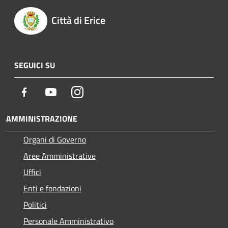
Città di Erice
SEGUICI SU
Facebook
Youtube
Instagram
AMMINISTRAZIONE
Organi di Governo
Aree Amministrative
Uffici
Enti e fondazioni
Politici
Personale Amministrativo