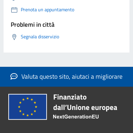
Prenota un appuntamento
Problemi in città
Segnala disservizio
Valuta questo sito, aiutaci a migliorare