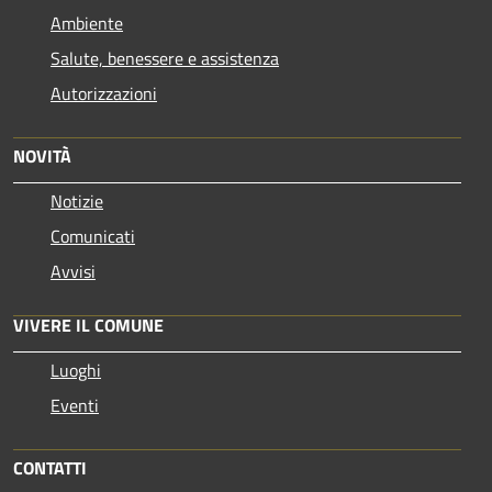
Ambiente
Salute, benessere e assistenza
Autorizzazioni
NOVITÀ
Notizie
Comunicati
Avvisi
VIVERE IL COMUNE
Luoghi
Eventi
CONTATTI