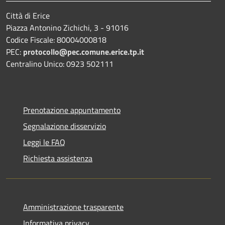
Città di Erice
Piazza Antonino Zichichi, 3 - 91016
Codice Fiscale: 80004000818
PEC:
protocollo@pec.comune.erice.tp.it
Centralino Unico: 0923 502111
Prenotazione appuntamento
Segnalazione disservizio
Leggi le FAQ
Richiesta assistenza
Amministrazione trasparente
Informativa privacy