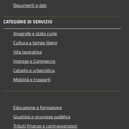
Documenti e dati
CATEGORIE DI SERVIZIO
Anagrafe e stato civile
Cultura e tempo libero
Vita lavorativa
Imprese e Commercio
Catasto e urbanistica
Mobilità e trasporti
Educazione e formazione
Giustizia e sicurezza pubblica
Tributi,finanze e contravvenzioni