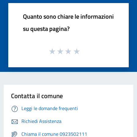
Quanto sono chiare le informazioni
su questa pagina?
Contatta il comune
Leggi le domande frequenti
Richiedi Assistenza
Chiama il comune 0923502111