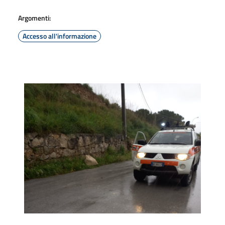
Argomenti:
Accesso all'informazione