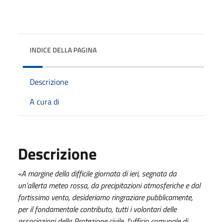
INDICE DELLA PAGINA
Descrizione
A cura di
Descrizione
«A margine della difficile giornata di ieri, segnata da
un’allerta meteo rossa, da precipitazioni atmosferiche e dal
fortissimo vento, desideriamo ringraziare pubblicamente,
per il fondamentale contributo, tutti i volontari delle
associazioni della Protezione civile, l’ufficio comunale di