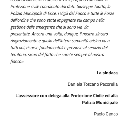
Protezione civile coordinato dal dott. Giuseppe Tilotta, la
Polizia Municipale di Erice, i Vigili del Fuoco e tutte le Forze
dell’ordine che sono state impegnate sul campo nella
gestione delle emergenze che si sono via via
presentate. Ancora una volta, dunque, il nostro sincero
ringraziamento e quello dell’intera comunità ericina va a
tutti voi, risorse fondamentali e preziose al servizio del
territorio, sicuri del fatto che sarete sempre al nostro
fianco».
La sindaca
Daniela Toscano Pecorella
L’assessore con delega alla Protezione Civile ed alla
Polizia Municipale
Paolo Genco