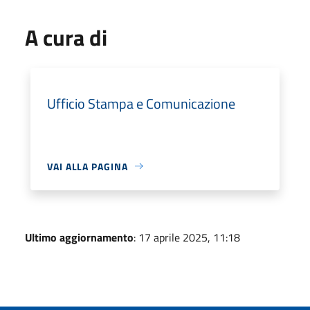
A cura di
Ufficio Stampa e Comunicazione
VAI ALLA PAGINA
Ultimo aggiornamento
: 17 aprile 2025, 11:18