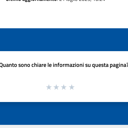
Quanto sono chiare le informazioni su questa pagina