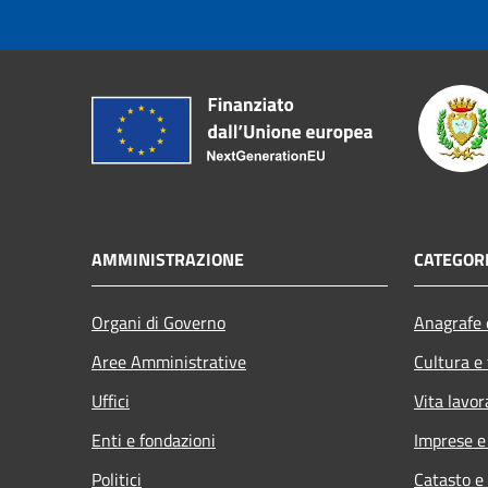
AMMINISTRAZIONE
CATEGORI
Organi di Governo
Anagrafe e
Aree Amministrative
Cultura e
Uffici
Vita lavor
Enti e fondazioni
Imprese 
Politici
Catasto e