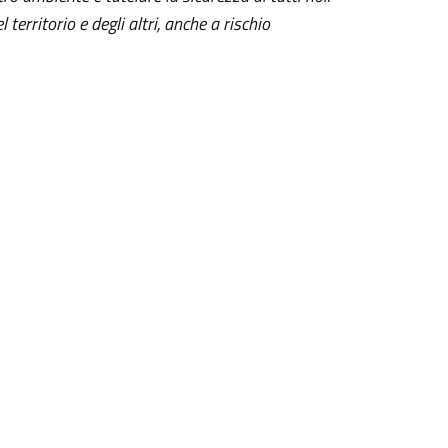
erritorio e degli altri, anche a rischio