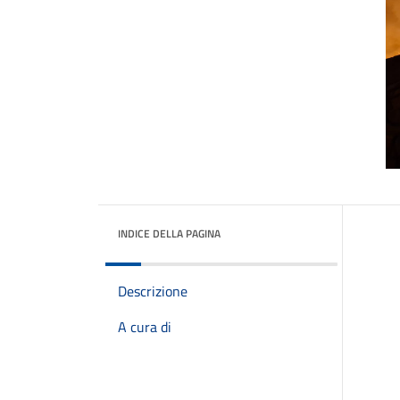
INDICE DELLA PAGINA
Descrizione
A cura di