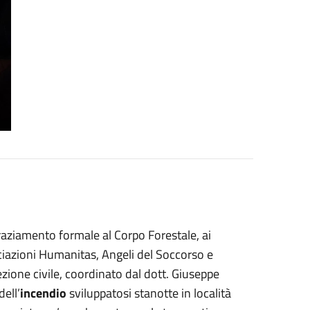
aziamento formale al Corpo Forestale, ai
sociazioni Humanitas, Angeli del Soccorso e
ezione civile, coordinato dal dott. Giuseppe
dell’
incendio
sviluppatosi stanotte in località