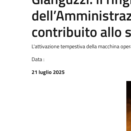
dell’Amministraz
contribuito allo
L'attivazione tempestiva della macchina operat
Data :
21 luglio 2025