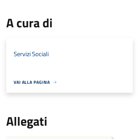
A cura di
Servizi Sociali
VAI ALLA PAGINA
Allegati