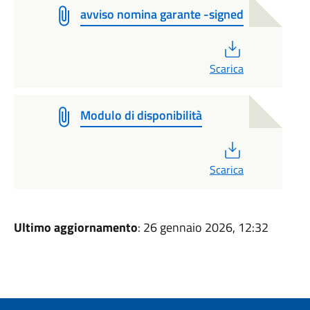
avviso nomina garante -signed
PDF
Scarica
Modulo di disponibilità
PDF
Scarica
Ultimo aggiornamento
: 26 gennaio 2026, 12:32