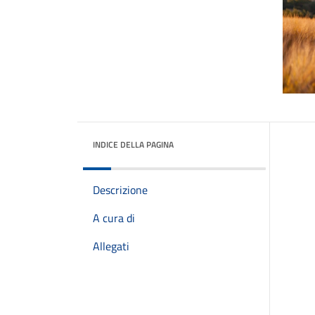
INDICE DELLA PAGINA
Descrizione
A cura di
Allegati