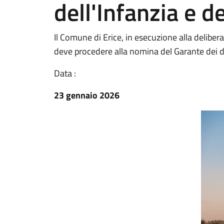
dell'Infanzia e d
Il Comune di Erice, in esecuzione alla delib
deve procedere alla nomina del Garante dei dir
Data :
23 gennaio 2026