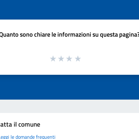
Quanto sono chiare le informazioni su questa pagina
atta il comune
Leggi le domande frequenti