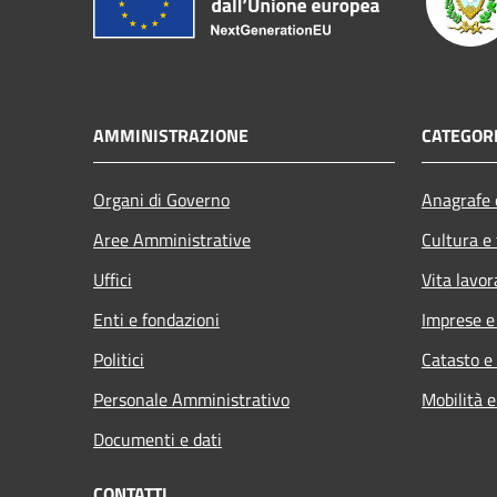
AMMINISTRAZIONE
CATEGORI
Organi di Governo
Anagrafe e
Aree Amministrative
Cultura e
Uffici
Vita lavor
Enti e fondazioni
Imprese 
Politici
Catasto e
Personale Amministrativo
Mobilità e
Documenti e dati
CONTATTI