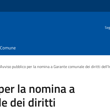
Seg
il Comune
Avviso pubblico per la nomina a Garante comunale dei diritti dell'I
per la nomina a
 dei diritti