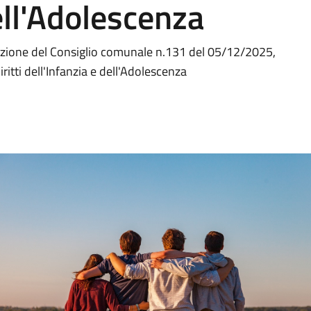
ell'Adolescenza
erazione del Consiglio comunale n.131 del 05/12/2025,
itti dell'Infanzia e dell'Adolescenza