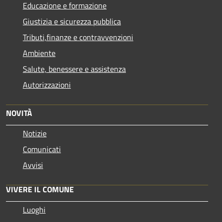
Educazione e formazione
Giustizia e sicurezza pubblica
Tributi,finanze e contravvenzioni
Ambiente
Salute, benessere e assistenza
Autorizzazioni
NOVITÀ
Notizie
Comunicati
Avvisi
VIVERE IL COMUNE
Luoghi