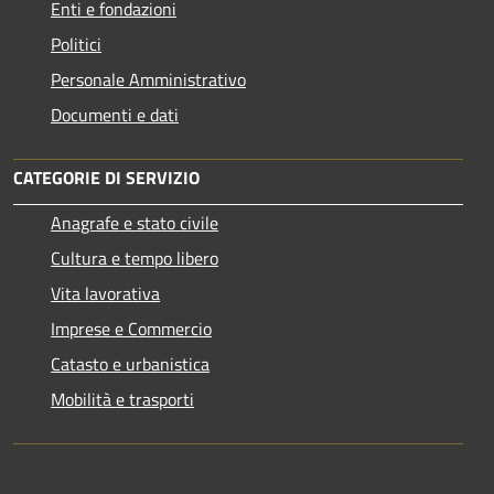
Enti e fondazioni
Politici
Personale Amministrativo
Documenti e dati
CATEGORIE DI SERVIZIO
Anagrafe e stato civile
Cultura e tempo libero
Vita lavorativa
Imprese e Commercio
Catasto e urbanistica
Mobilità e trasporti