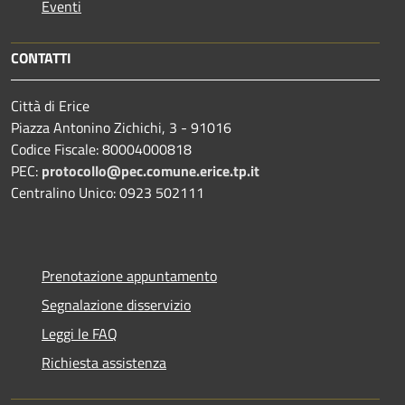
Eventi
CONTATTI
Città di Erice
Piazza Antonino Zichichi, 3 - 91016
Codice Fiscale: 80004000818
PEC:
protocollo@pec.comune.erice.tp.it
Centralino Unico: 0923 502111
Prenotazione appuntamento
Segnalazione disservizio
Leggi le FAQ
Richiesta assistenza