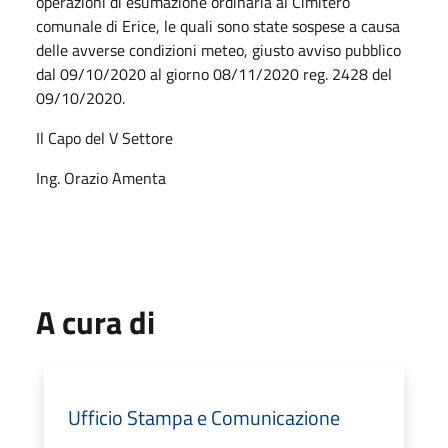
operazioni di esumazione ordinaria al Cimitero
comunale di Erice, le quali sono state sospese a causa
delle avverse condizioni meteo, giusto avviso pubblico
dal 09/10/2020 al giorno 08/11/2020 reg. 2428 del
09/10/2020.
Il Capo del V Settore
Ing. Orazio Amenta
A cura di
Ufficio Stampa e Comunicazione