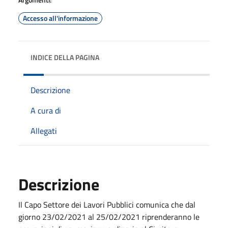
Accesso all'informazione
INDICE DELLA PAGINA
Descrizione
A cura di
Allegati
Descrizione
Il Capo Settore dei Lavori Pubblici comunica che dal
giorno 23/02/2021 al 25/02/2021 riprenderanno le