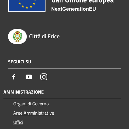
Città di Erice
SEGUICI SU
Facebook
Youtube
Instagram
AMMINISTRAZIONE
Organi di Governo
Aree Amministrative
Uffici