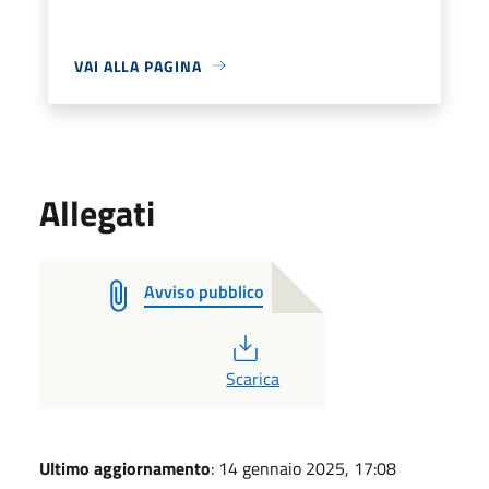
VAI ALLA PAGINA
Allegati
Avviso pubblico
PDF
Scarica
Ultimo aggiornamento
: 14 gennaio 2025, 17:08