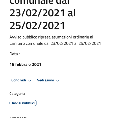
23/02/2021 al
25/02/2021
Avviso pubblico ripresa esumazioni ordinarie al
Cimitero comunale dal 23/02/2021 al 25/02/2021
Data :
16 febbraio 2021
Condividi
Vedi azioni
Categorie:
Avvisi Pubblici
Argomenti: