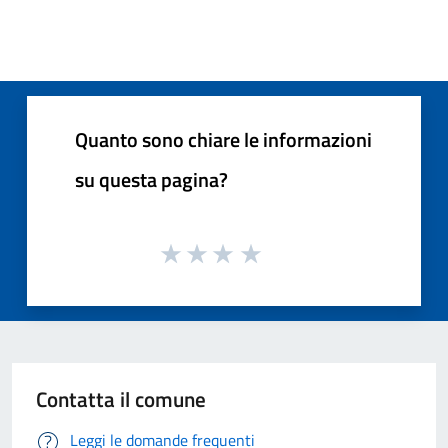
Quanto sono chiare le informazioni
su questa pagina?
Contatta il comune
Leggi le domande frequenti