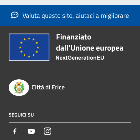
Valuta questo sito, aiutaci a migliorare
Città di Erice
SEGUICI SU
Facebook
Youtube
Instagram