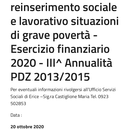
reinserimento sociale
e lavorativo situazioni
di grave povertà -
Esercizio finanziario
2020 - III^ Annualità
PDZ 2013/2015
Per eventuali informazioni rivolgersi all’Ufficio Servizi
Sociali di Erice –Sig.ra Castiglione Maria Tel. 0923
502853
Data :
20 ottobre 2020