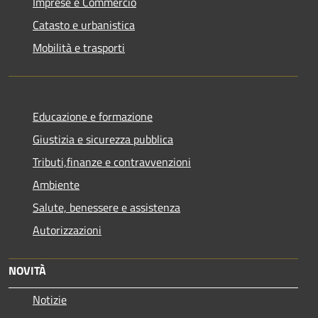
Imprese e Commercio
Catasto e urbanistica
Mobilità e trasporti
Educazione e formazione
Giustizia e sicurezza pubblica
Tributi,finanze e contravvenzioni
Ambiente
Salute, benessere e assistenza
Autorizzazioni
NOVITÀ
Notizie