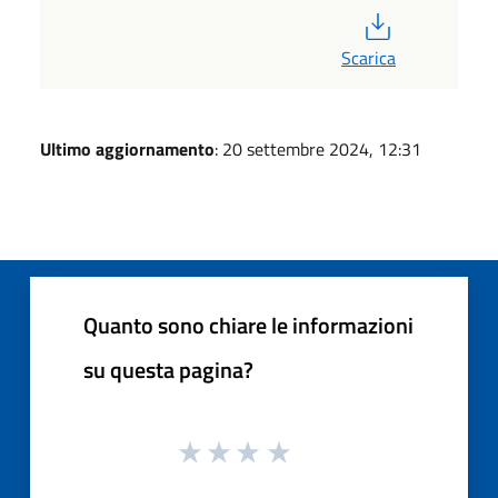
PDF
Scarica
Ultimo aggiornamento
: 20 settembre 2024, 12:31
Quanto sono chiare le informazioni
su questa pagina?