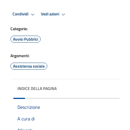
Condividi
Vedi azioni
Categorie:
Avvisi Pubblici
Argomenti:
Assistenza sociale
INDICE DELLA PAGINA
Descrizione
A cura di