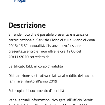
Allegati
Descrizione
Si rende noto che è possibile presentare istanza di
partecipazione al Servizio Civico di cui al Piano di Zona
2013/15 3° annualità. L’istanza dovrà essere
presentata entro e non oltre le ore 12.00 del
20/11/2020
corredata da:
Certificato ISEE in corso di validità
Dichiarazione sostitutiva relativa al reddito del nucleo
familiare riferito all’anno 2019
Fotocopia del documento d’identità
Per eventuali informazioni rivolgersi all’Ufficio Servizi