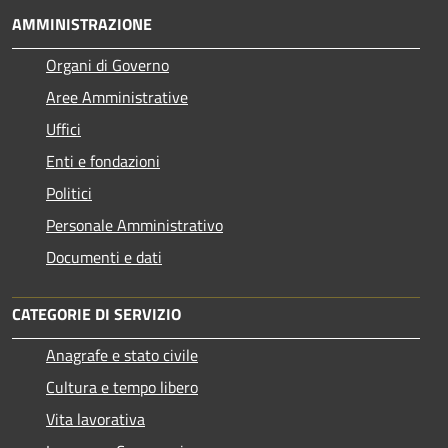
AMMINISTRAZIONE
Organi di Governo
Aree Amministrative
Uffici
Enti e fondazioni
Politici
Personale Amministrativo
Documenti e dati
CATEGORIE DI SERVIZIO
Anagrafe e stato civile
Cultura e tempo libero
Vita lavorativa