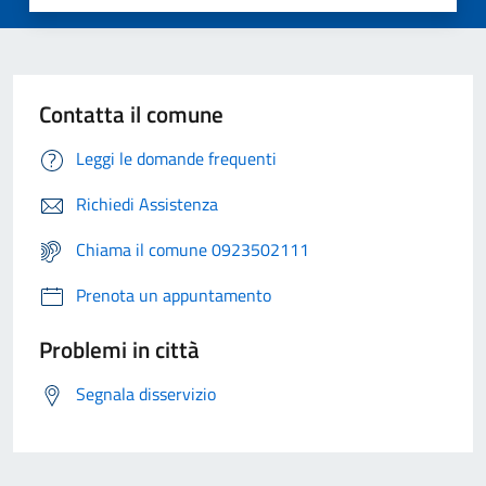
Contatta il comune
Leggi le domande frequenti
Richiedi Assistenza
Chiama il comune 0923502111
Prenota un appuntamento
Problemi in città
Segnala disservizio