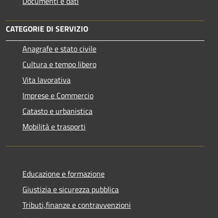
Documenti e dati
CATEGORIE DI SERVIZIO
Anagrafe e stato civile
Cultura e tempo libero
Vita lavorativa
Imprese e Commercio
Catasto e urbanistica
Mobilità e trasporti
Educazione e formazione
Giustizia e sicurezza pubblica
Tributi,finanze e contravvenzioni