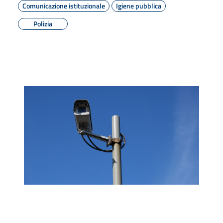
Comunicazione istituzionale
Igiene pubblica
Polizia