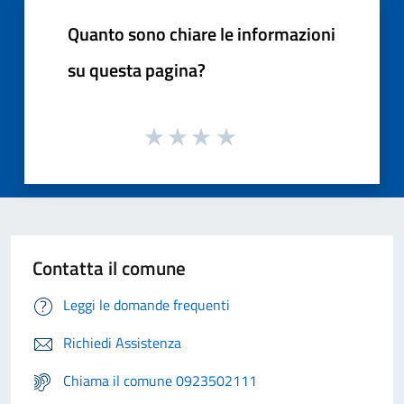
Quanto sono chiare le informazioni
su questa pagina?
Contatta il comune
Leggi le domande frequenti
Richiedi Assistenza
Chiama il comune 0923502111