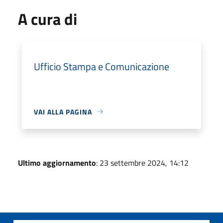
A cura di
Ufficio Stampa e Comunicazione
VAI ALLA PAGINA
Ultimo aggiornamento
: 23 settembre 2024, 14:12