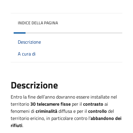
INDICE DELLA PAGINA
Descrizione
A cura di
Descrizione
Entro la fine dell’anno dovranno essere installate nel
territorio
30 telecamere fisse
per il
contrasto
ai
fenomeni di
criminalità
diffusa e per il
controllo
del
territorio ericino, in particolare contro l’
abbandono dei
rifiuti
.