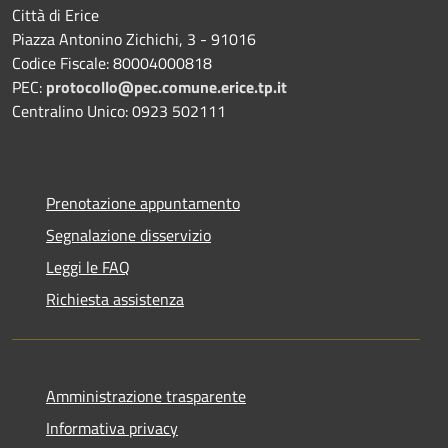
Città di Erice
Piazza Antonino Zichichi, 3 - 91016
Codice Fiscale: 80004000818
PEC:
protocollo@pec.comune.erice.tp.it
Centralino Unico: 0923 502111
Prenotazione appuntamento
Segnalazione disservizio
Leggi le FAQ
Richiesta assistenza
Amministrazione trasparente
Informativa privacy