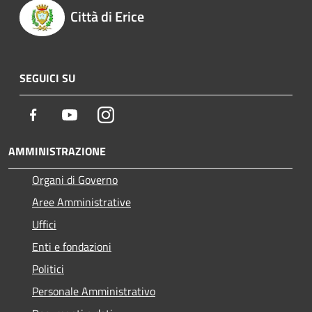
Città di Erice
SEGUICI SU
Facebook
Youtube
Instagram
AMMINISTRAZIONE
Organi di Governo
Aree Amministrative
Uffici
Enti e fondazioni
Politici
Personale Amministrativo