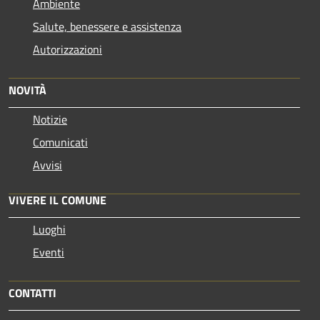
Ambiente
Salute, benessere e assistenza
Autorizzazioni
NOVITÀ
Notizie
Comunicati
Avvisi
VIVERE IL COMUNE
Luoghi
Eventi
CONTATTI