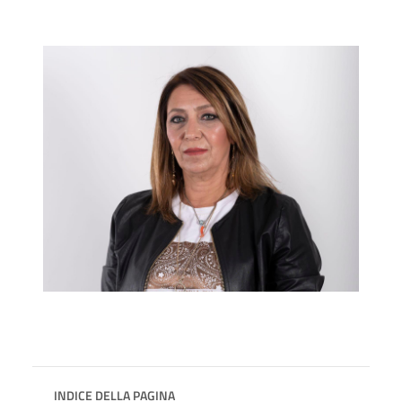
INDICE DELLA PAGINA