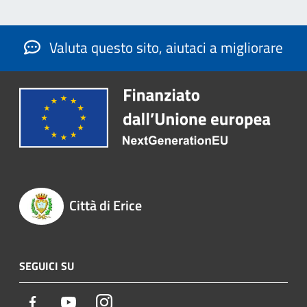
Valuta questo sito, aiutaci a migliorare
Città di Erice
SEGUICI SU
Facebook
Youtube
Instagram