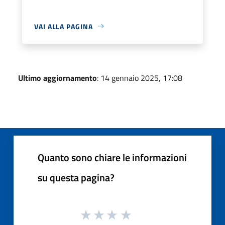
VAI ALLA PAGINA
Ultimo aggiornamento
: 14 gennaio 2025, 17:08
Quanto sono chiare le informazioni
su questa pagina?