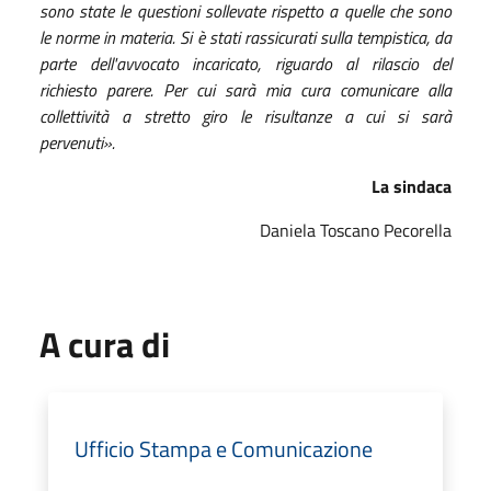
sono state le questioni sollevate rispetto a quelle che sono
le norme in materia. Si è stati rassicurati sulla tempistica, da
parte dell'avvocato incaricato, riguardo al rilascio del
richiesto parere. Per cui sarà mia cura comunicare alla
collettività a stretto giro le risultanze a cui si sarà
pervenuti».
La sindaca
Daniela Toscano Pecorella
A cura di
Ufficio Stampa e Comunicazione