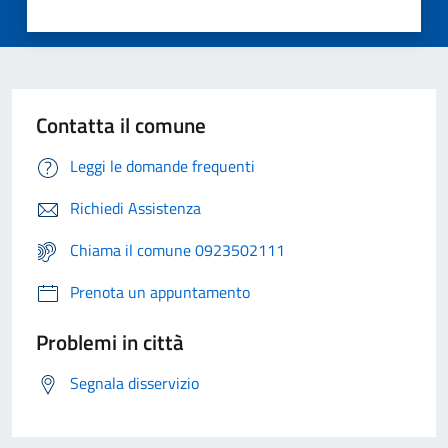
Contatta il comune
Leggi le domande frequenti
Richiedi Assistenza
Chiama il comune 0923502111
Prenota un appuntamento
Problemi in città
Segnala disservizio