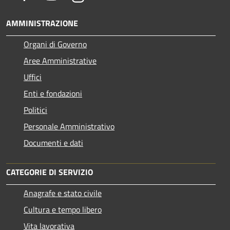
AMMINISTRAZIONE
Organi di Governo
Aree Amministrative
Uffici
Enti e fondazioni
Politici
Personale Amministrativo
Documenti e dati
CATEGORIE DI SERVIZIO
Anagrafe e stato civile
Cultura e tempo libero
Vita lavorativa