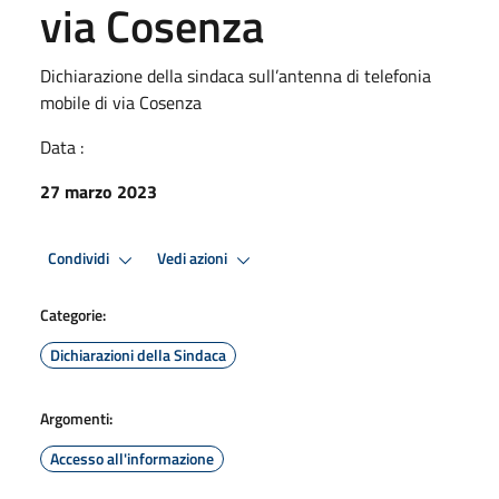
via Cosenza
Dichiarazione della sindaca sull’antenna di telefonia
mobile di via Cosenza
Data :
27 marzo 2023
Condividi
Vedi azioni
Categorie:
Dichiarazioni della Sindaca
Argomenti:
Accesso all'informazione