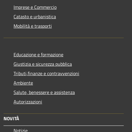
Imprese e Commercio
Catasto e urbanistica
Mobilità e trasporti
Educazione e formazione
Giustizia e sicurezza pubblica
Tributi,finanze e contravvenzioni
Ambiente
Salute, benessere e assistenza
Autorizzazioni
NOVITÀ
Notizie