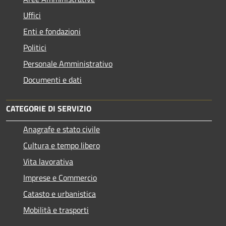
Uffici
Enti e fondazioni
Politici
Personale Amministrativo
Documenti e dati
CATEGORIE DI SERVIZIO
Anagrafe e stato civile
Cultura e tempo libero
Vita lavorativa
Imprese e Commercio
Catasto e urbanistica
Mobilità e trasporti