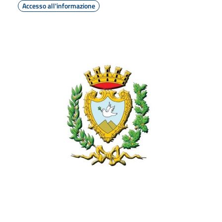
Accesso all'informazione