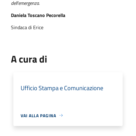
dell'emergenza.
Daniela Toscano Pecorella
Sindaca di Erice
A cura di
Ufficio Stampa e Comunicazione
VAI ALLA PAGINA