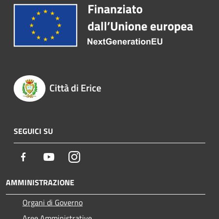
Città di Erice
SEGUICI SU
Facebook
Youtube
Instagram
AMMINISTRAZIONE
Organi di Governo
Aree Amministrative