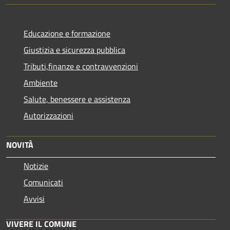
Educazione e formazione
Giustizia e sicurezza pubblica
Tributi,finanze e contravvenzioni
Ambiente
Salute, benessere e assistenza
Autorizzazioni
NOVITÀ
Notizie
Comunicati
Avvisi
VIVERE IL COMUNE