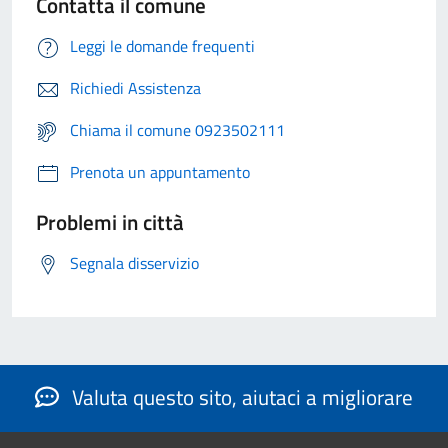
Contatta il comune
Leggi le domande frequenti
Richiedi Assistenza
Chiama il comune 0923502111
Prenota un appuntamento
Problemi in città
Segnala disservizio
Valuta questo sito, aiutaci a migliorare