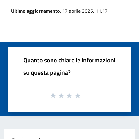
Ultimo aggiornamento
: 17 aprile 2025, 11:17
Quanto sono chiare le informazioni
su questa pagina?