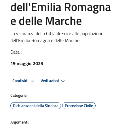
dell'Emilia Romagna
e delle Marche
La vicinanza della Città di Erice alle popolazioni
dell'Emilia Romagna e delle Marche
Data :
19 maggio 2023
Condividi
Vedi azioni
Categorie:
Dichiarazioni della Sindaca
Protezione Civile
Argomenti: