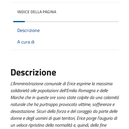
INDICE DELLA PAGINA
Descrizione
A cura di
Descrizione
L'Amministrazione comunale di Erice esprime la massima
solidarietà alle popolazioni dell'Emilia Romagna e delle
Marche che in queste ore sono state colpite da una calamità
naturale che ha purtroppo provocato vittime, sofferenze e
devastazione. Sicuri della forza e del coraggio da parte delle
donne e degli uomini di quei territori, Erice porge l'augurio di
un veloce ripristino della normalità e, quindi, della fine