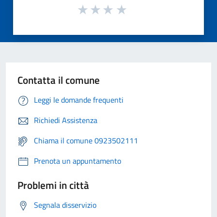
Contatta il comune
Leggi le domande frequenti
Richiedi Assistenza
Chiama il comune 0923502111
Prenota un appuntamento
Problemi in città
Segnala disservizio