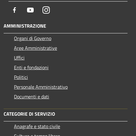
Facebook
Youtube
Instagram
AMMINISTRAZIONE
Organi di Governo
Aree Amministrative
Uffici
Enti e fondazioni
Politici
Personale Amministrativo
Documenti e dati
CATEGORIE DI SERVIZIO
Anagrafe e stato civile
Cultura e tempo libero