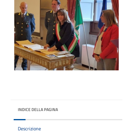
INDICE DELLA PAGINA
Descrizione