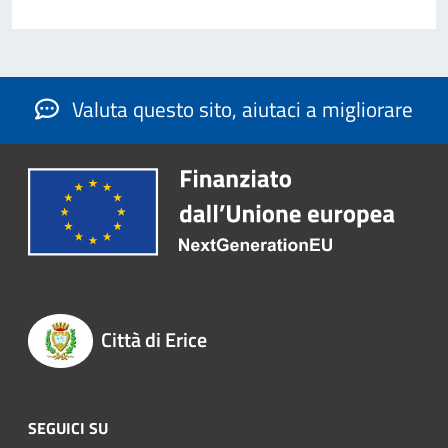
Valuta questo sito, aiutaci a migliorare
Città di Erice
SEGUICI SU