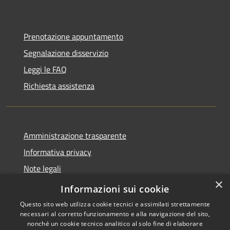
Prenotazione appuntamento
Segnalazione disservizio
Leggi le FAQ
Richiesta assistenza
Amministrazione trasparente
Informativa privacy
Note legali
×
Dichiarazione di accessibilità
Informazioni sui cookie
Questo sito web utilizza cookie tecnici e assimilati strettamente
necessari al corretto funzionamento e alla navigazione del sito,
nonché un cookie tecnico analitico al solo fine di elaborare