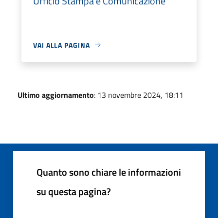
Ufficio Stampa e Comunicazione
VAI ALLA PAGINA
Ultimo aggiornamento
: 13 novembre 2024, 18:11
Quanto sono chiare le informazioni
su questa pagina?