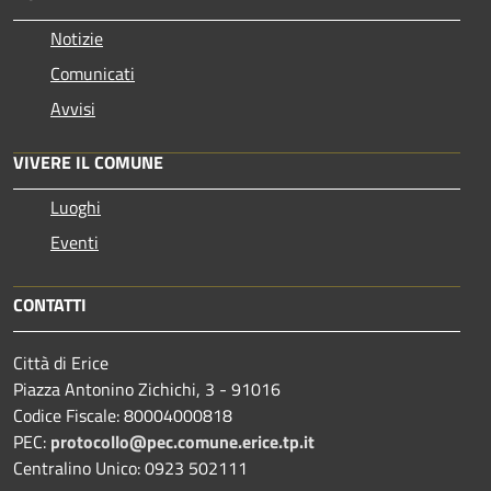
Notizie
Comunicati
Avvisi
VIVERE IL COMUNE
Luoghi
Eventi
CONTATTI
Città di Erice
Piazza Antonino Zichichi, 3 - 91016
Codice Fiscale: 80004000818
PEC:
protocollo@pec.comune.erice.tp.it
Centralino Unico: 0923 502111