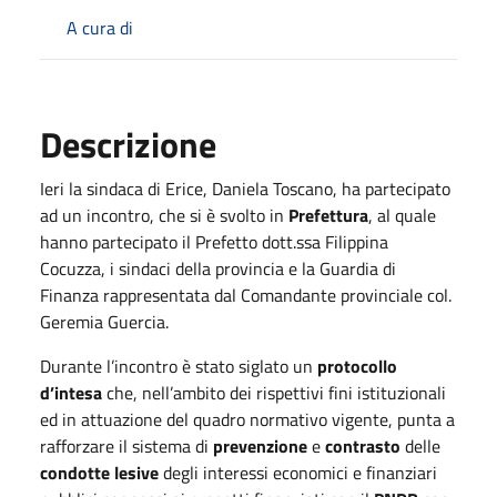
A cura di
Descrizione
Ieri la sindaca di Erice, Daniela Toscano, ha partecipato
ad un incontro, che si è svolto in
Prefettura
, al quale
hanno partecipato il Prefetto dott.ssa Filippina
Cocuzza, i sindaci della provincia e la Guardia di
Finanza rappresentata dal Comandante provinciale col.
Geremia Guercia.
Durante l’incontro è stato siglato un
protocollo
d’intesa
che, nell’ambito dei rispettivi fini istituzionali
ed in attuazione del quadro normativo vigente, punta a
rafforzare il sistema di
prevenzione
e
contrasto
delle
condotte lesive
degli interessi economici e finanziari