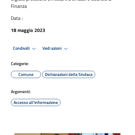
Finanza
Data :
18 maggio 2023
Condividi
Vedi azioni
Categorie:
Comune
Dichiarazioni della Sindaca
Argomenti:
Accesso all'informazione