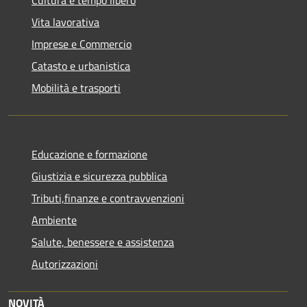
Vita lavorativa
Imprese e Commercio
Catasto e urbanistica
Mobilità e trasporti
Educazione e formazione
Giustizia e sicurezza pubblica
Tributi,finanze e contravvenzioni
Ambiente
Salute, benessere e assistenza
Autorizzazioni
NOVITÀ