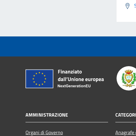
AMMINISTRAZIONE
CATEGORI
Organi di Governo
Anagrafe e