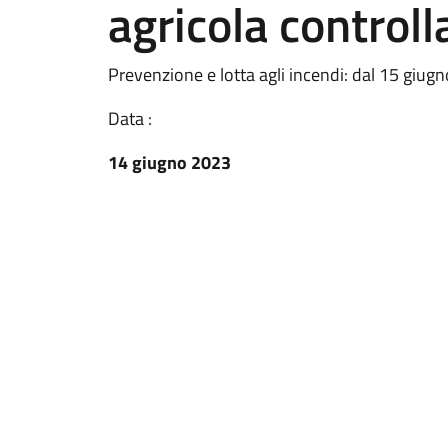
agricola controll
Prevenzione e lotta agli incendi: dal 15 giugn
Data :
14 giugno 2023