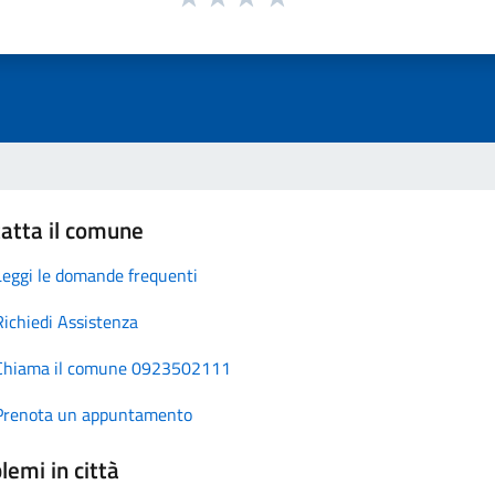
atta il comune
Leggi le domande frequenti
Richiedi Assistenza
Chiama il comune 0923502111
Prenota un appuntamento
lemi in città