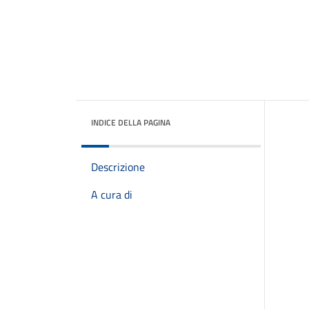
INDICE DELLA PAGINA
Descrizione
A cura di