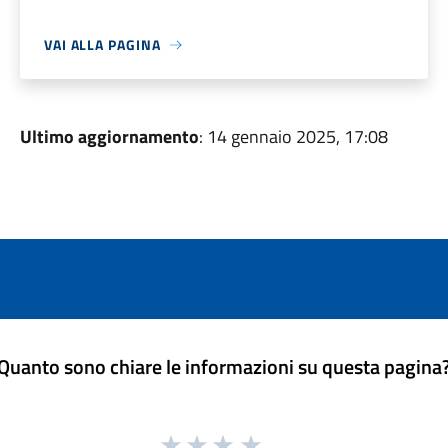
VAI ALLA PAGINA
Ultimo aggiornamento
: 14 gennaio 2025, 17:08
Quanto sono chiare le informazioni su questa pagina