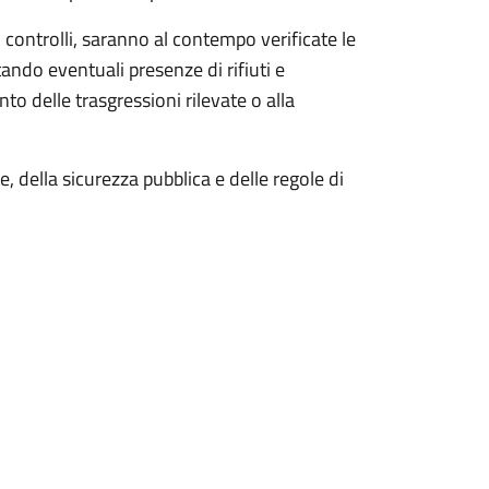
 controlli, saranno al contempo verificate le
tando eventuali presenze di rifiuti e
 delle trasgressioni rilevate o alla
, della sicurezza pubblica e delle regole di