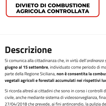
Descrizione
Si comunica alla cittadinanza che, in virtù dell’
ordinanza 
giugno al 15 settembre
, individuato come periodo di ma
parte della Regione Siciliana,
non è consentita la combus
vegetali agricoli e forestali accumulati nei rispettivi 
Si ricorda altresì ai cittadini che sono in corso i controlli
civile, anche mediante sistema di videosorveglianza, finali
27/04/2018 che prevede, ai fini antincendio, la pulizia dei 