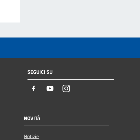
SEGUICI SU
Facebook
Youtube
Instagram
NOVITÀ
Notizie