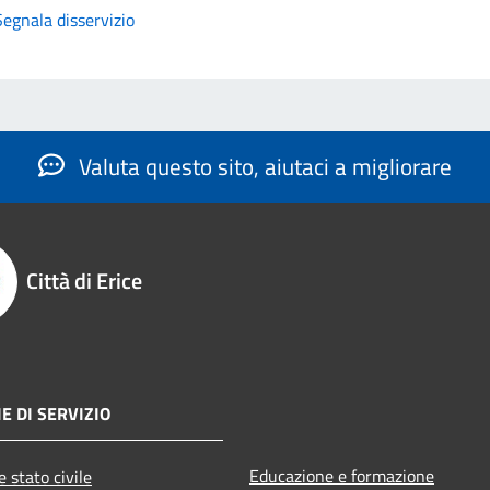
Segnala disservizio
Valuta questo sito, aiutaci a migliorare
Città di Erice
E DI SERVIZIO
Educazione e formazione
 stato civile