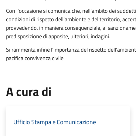
Con l’occasione si comunica che, nell’ambito dei suddetti
condizioni di rispetto dell’ambiente e del territorio, accer
provvedendo, in maniera consequenziale, al sanzionamento
predisposizione di apposite, ulteriori, indagini.
Si rammenta infine l’importanza del rispetto dell’ambiente
pacifica convivenza civile.
A cura di
Ufficio Stampa e Comunicazione