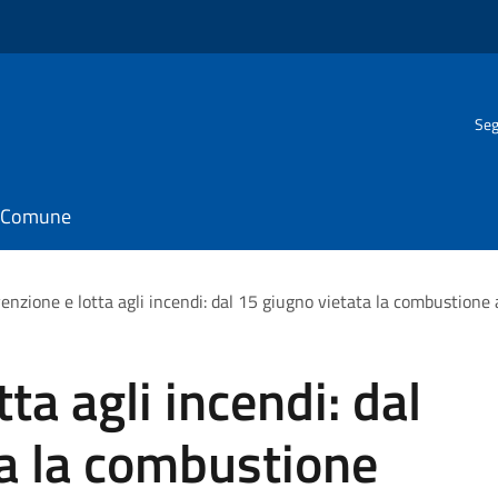
Seg
il Comune
enzione e lotta agli incendi: dal 15 giugno vietata la combustione 
ta agli incendi: dal
a la combustione