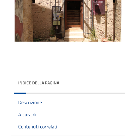
INDICE DELLA PAGINA
Descrizione
A cura di
Contenuti correlati