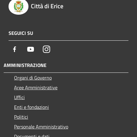
Città di Erice
SEGUICI SU
Facebook
Youtube
Instagram
AMMINISTRAZIONE
Organi di Governo
Aree Amministrative
Uffici
Enti e fondazioni
Politici
Personale Amministrativo
Documenti e dati