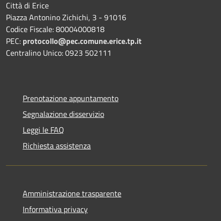
Città di Erice
Piazza Antonino Zichichi, 3 - 91016
Codice Fiscale: 80004000818
PEC:
protocollo@pec.comune.erice.tp.it
Centralino Unico: 0923 502111
Prenotazione appuntamento
Segnalazione disservizio
Leggi le FAQ
Richiesta assistenza
Amministrazione trasparente
Informativa privacy