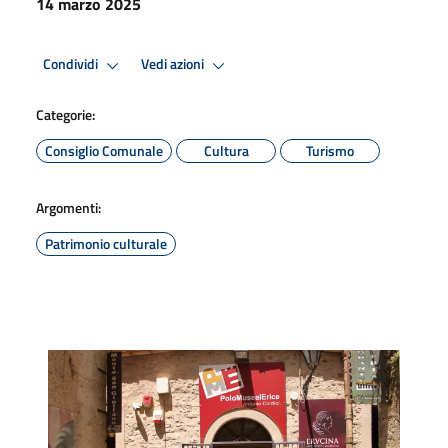
14 marzo 2025
Condividi
Vedi azioni
Categorie:
Consiglio Comunale
Cultura
Turismo
Argomenti:
Patrimonio culturale