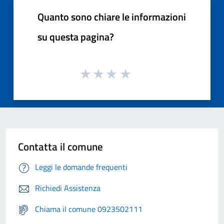
Quanto sono chiare le informazioni
su questa pagina?
Contatta il comune
Leggi le domande frequenti
Richiedi Assistenza
Chiama il comune 0923502111