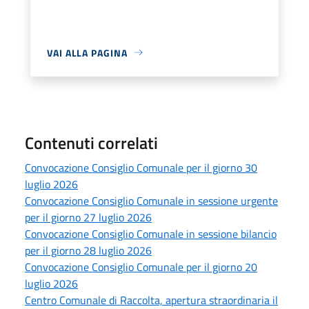
VAI ALLA PAGINA
Contenuti correlati
Convocazione Consiglio Comunale per il giorno 30
luglio 2026
Convocazione Consiglio Comunale in sessione urgente
per il giorno 27 luglio 2026
Convocazione Consiglio Comunale in sessione bilancio
per il giorno 28 luglio 2026
Convocazione Consiglio Comunale per il giorno 20
luglio 2026
Centro Comunale di Raccolta, apertura straordinaria il