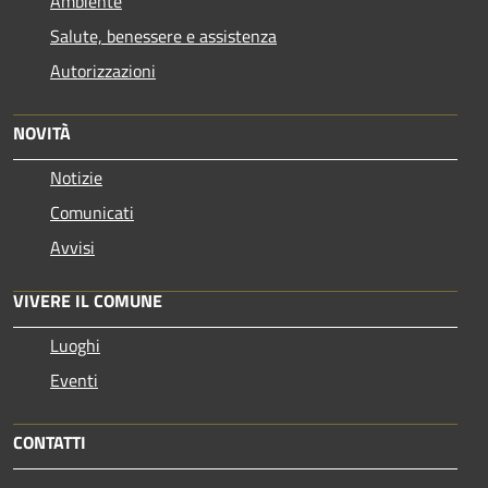
Ambiente
Salute, benessere e assistenza
Autorizzazioni
NOVITÀ
Notizie
Comunicati
Avvisi
VIVERE IL COMUNE
Luoghi
Eventi
CONTATTI