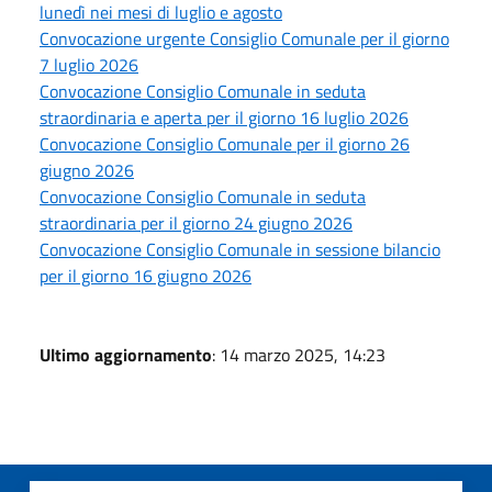
lunedì nei mesi di luglio e agosto
Convocazione urgente Consiglio Comunale per il giorno
7 luglio 2026
Convocazione Consiglio Comunale in seduta
straordinaria e aperta per il giorno 16 luglio 2026
Convocazione Consiglio Comunale per il giorno 26
giugno 2026
Convocazione Consiglio Comunale in seduta
straordinaria per il giorno 24 giugno 2026
Convocazione Consiglio Comunale in sessione bilancio
per il giorno 16 giugno 2026
Ultimo aggiornamento
: 14 marzo 2025, 14:23