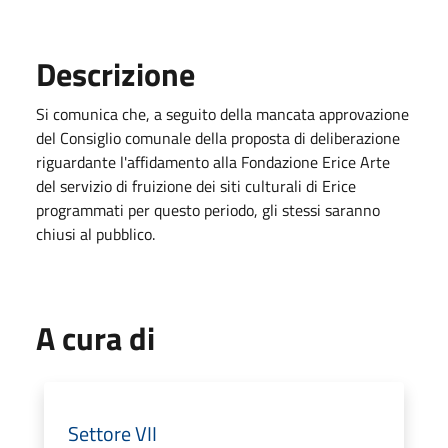
Descrizione
Si comunica che, a seguito della mancata approvazione
del Consiglio comunale della proposta di deliberazione
riguardante l'affidamento alla Fondazione Erice Arte
del servizio di fruizione dei siti culturali di Erice
programmati per questo periodo, gli stessi saranno
chiusi al pubblico.
A cura di
Settore VII