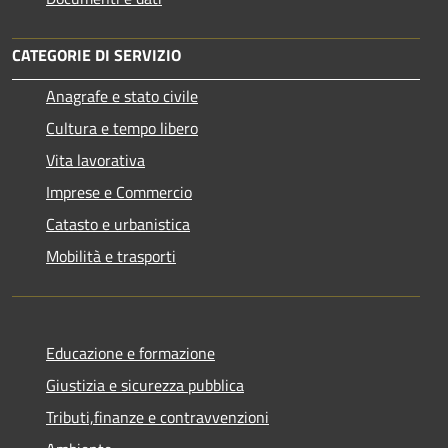
CATEGORIE DI SERVIZIO
Anagrafe e stato civile
Cultura e tempo libero
Vita lavorativa
Imprese e Commercio
Catasto e urbanistica
Mobilità e trasporti
Educazione e formazione
Giustizia e sicurezza pubblica
Tributi,finanze e contravvenzioni