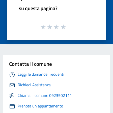
su questa pagina?
Contatta il comune
Leggi le domande frequenti
Richiedi Assistenza
Chiama il comune 0923502111
Prenota un appuntamento