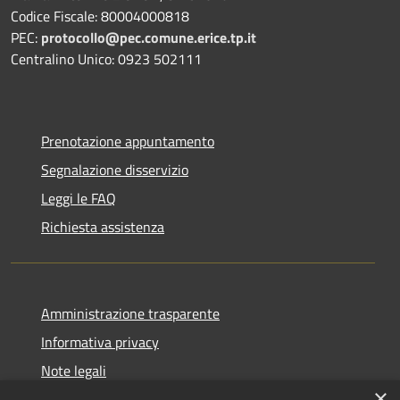
Codice Fiscale: 80004000818
PEC:
protocollo@pec.comune.erice.tp.it
Centralino Unico: 0923 502111
Prenotazione appuntamento
Segnalazione disservizio
Leggi le FAQ
Richiesta assistenza
Amministrazione trasparente
Informativa privacy
Note legali
×
Dichiarazione di accessibilità