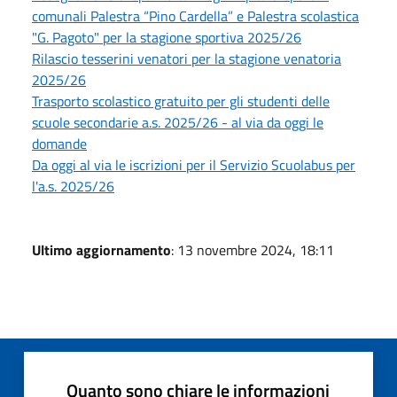
comunali Palestra “Pino Cardella” e Palestra scolastica
"G. Pagoto" per la stagione sportiva 2025/26
Rilascio tesserini venatori per la stagione venatoria
2025/26
Trasporto scolastico gratuito per gli studenti delle
scuole secondarie a.s. 2025/26 - al via da oggi le
domande
Da oggi al via le iscrizioni per il Servizio Scuolabus per
l'a.s. 2025/26
Ultimo aggiornamento
: 13 novembre 2024, 18:11
Quanto sono chiare le informazioni