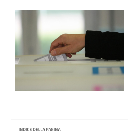
INDICE DELLA PAGINA