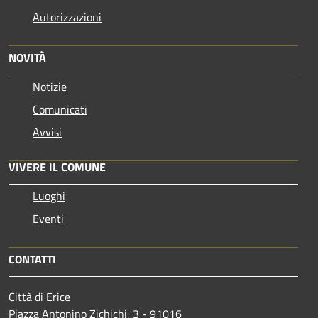
Autorizzazioni
NOVITÀ
Notizie
Comunicati
Avvisi
VIVERE IL COMUNE
Luoghi
Eventi
CONTATTI
Città di Erice
Piazza Antonino Zichichi, 3 - 91016