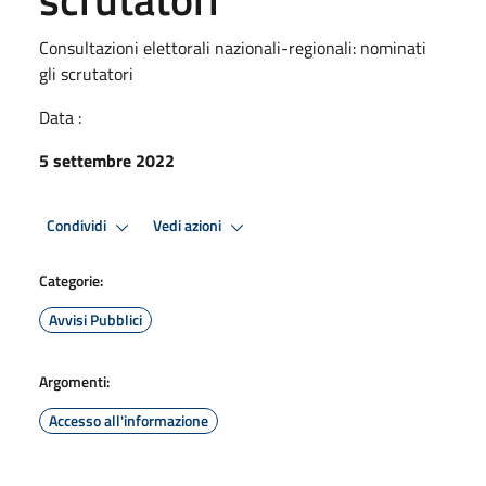
Consultazioni elettorali nazionali-regionali: nominati
gli scrutatori
Data :
5 settembre 2022
Condividi
Vedi azioni
Categorie:
Avvisi Pubblici
Argomenti:
Accesso all'informazione