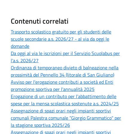
Contenuti correlati
Trasporto scolastico gratuito per gli studenti delle
scuole secondarie a.s. 2026/27 - al via da oggi le
domande
Da oggi al via le iscrizioni per il Servizio Scuolabus per
l'a.s. 2026/27
Ordinanza di temporaneo divieto di balneazione nella
prossimità del Pennello 34 (litorale di San Giuliano)
Avviso per l'erogazione contributi a società ed Enti
promozione sportiva per l'annualità 2025
Erogazione di un contributo per l’abbattimento delle
spese per la mensa scolastica sostenute a.s. 2024/25
Assegnazione di spazi orari negli impianti sportivi
comunali Palestra comunale “Giorgio Grammatico" per
la stagione sportiva 2025/26
Assegnazione di spazi orari negli impianti sportivi