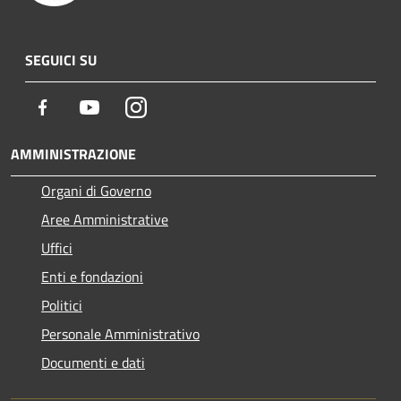
SEGUICI SU
Facebook
Youtube
Instagram
AMMINISTRAZIONE
Organi di Governo
Aree Amministrative
Uffici
Enti e fondazioni
Politici
Personale Amministrativo
Documenti e dati