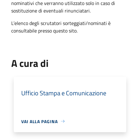
nominativi che verranno utilizzato solo in caso di
sostituzione di eventuali rinunciatari.
L’elenco degli scrutatori sorteggiati/nominati è
consultabile presso questo sito.
A cura di
Ufficio Stampa e Comunicazione
VAI ALLA PAGINA