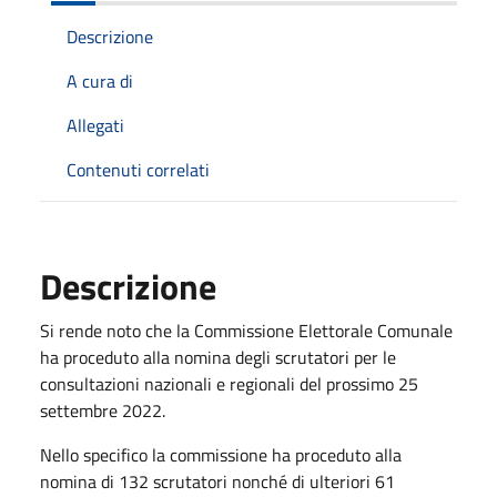
Descrizione
A cura di
Allegati
Contenuti correlati
Descrizione
Si rende noto che la Commissione Elettorale Comunale
ha proceduto alla nomina degli scrutatori per le
consultazioni nazionali e regionali del prossimo 25
settembre 2022.
Nello specifico la commissione ha proceduto alla
nomina di 132 scrutatori nonché di ulteriori 61