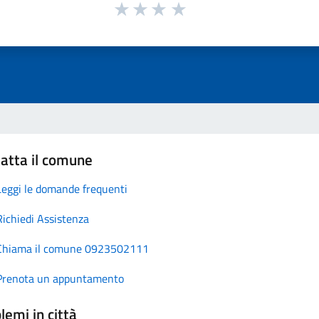
atta il comune
Leggi le domande frequenti
Richiedi Assistenza
Chiama il comune 0923502111
Prenota un appuntamento
lemi in città