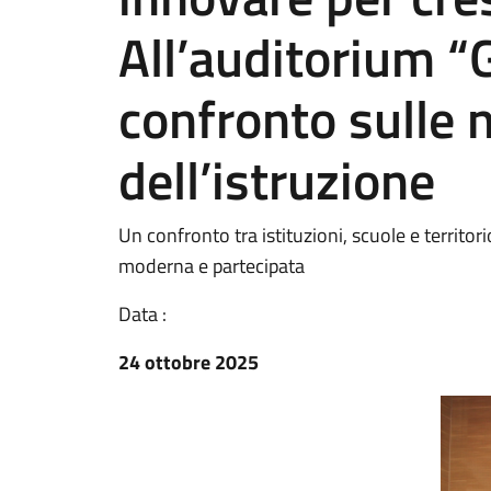
All’auditorium “
confronto sulle 
dell’istruzione
Un confronto tra istituzioni, scuole e territori
moderna e partecipata
Data :
24 ottobre 2025