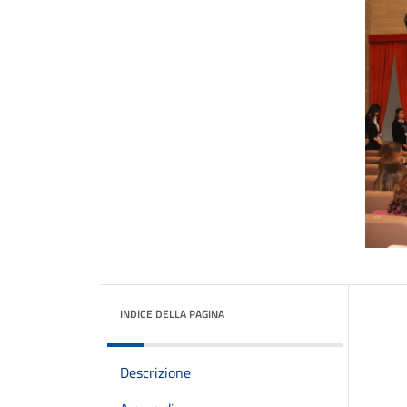
INDICE DELLA PAGINA
Descrizione