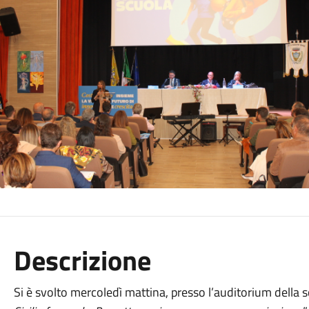
Descrizione
Si è svolto mercoledì mattina, presso l’auditorium della sc