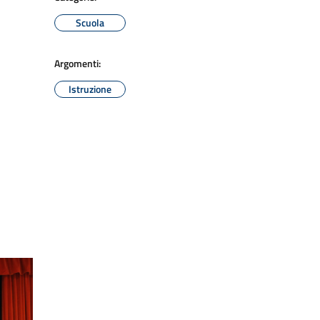
Scuola
Argomenti:
Istruzione