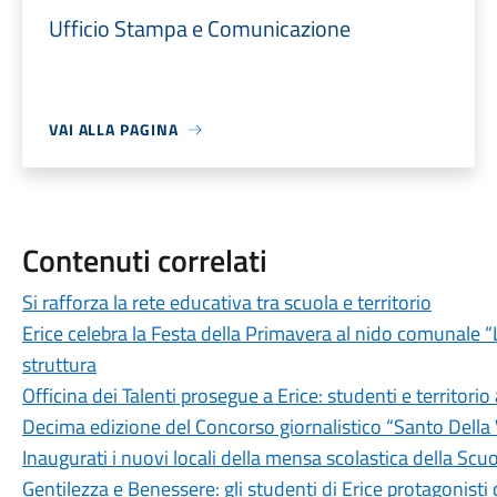
Ufficio Stampa e Comunicazione
VAI ALLA PAGINA
Contenuti correlati
Si rafforza la rete educativa tra scuola e territorio
Erice celebra la Festa della Primavera al nido comunale “
struttura
Officina dei Talenti prosegue a Erice: studenti e territori
Decima edizione del Concorso giornalistico “Santo Della
Inaugurati i nuovi locali della mensa scolastica della Scuo
Gentilezza e Benessere: gli studenti di Erice protagonisti