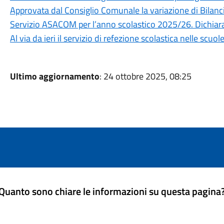
Approvata dal Consiglio Comunale la variazione di Bilanc
Servizio ASACOM per l’anno scolastico 2025/26. Dichiar
Al via da ieri il servizio di refezione scolastica nelle scuole
Ultimo aggiornamento
: 24 ottobre 2025, 08:25
Quanto sono chiare le informazioni su questa pagina