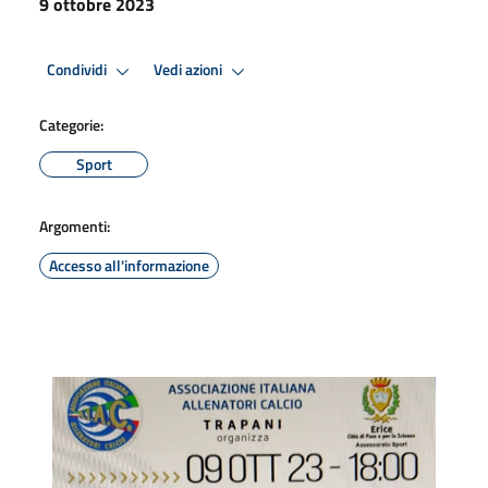
9 ottobre 2023
Condividi
Vedi azioni
Categorie:
Sport
Argomenti:
Accesso all'informazione