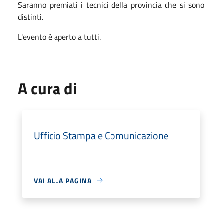
Saranno premiati i tecnici della provincia che si sono
distinti.
L'evento è aperto a tutti.
A cura di
Ufficio Stampa e Comunicazione
VAI ALLA PAGINA