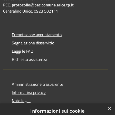
PEC:
protocollo@pec.comune.erice.tp.it
Centralino Unico: 0923 502111
Prenotazione appuntamento
Segnalazione disservizio
Leggi le FAQ
Richiesta assistenza
Amministrazione trasparente
Informativa privacy
Note legali
×
Dichiarazione di accessibilità
Informazioni sui cookie