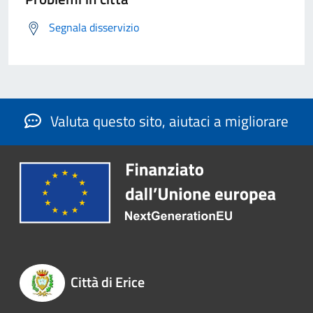
Segnala disservizio
Valuta questo sito, aiutaci a migliorare
Città di Erice