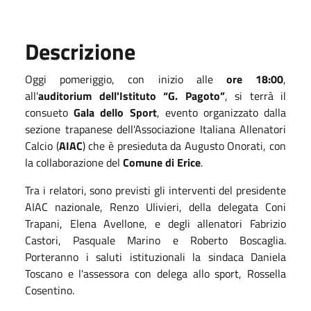
Descrizione
Oggi pomeriggio, con inizio alle
ore 18:00
,
all'
auditorium dell'Istituto “G. Pagoto”
, si terrà il
consueto
Gala dello Sport
, evento organizzato dalla
sezione trapanese dell'Associazione Italiana Allenatori
Calcio (
AIAC
) che è presieduta da Augusto Onorati, con
la collaborazione del
Comune di Erice
.
Tra i relatori, sono previsti gli interventi del presidente
AIAC nazionale, Renzo Ulivieri, della delegata Coni
Trapani, Elena Avellone, e degli allenatori Fabrizio
Castori, Pasquale Marino e Roberto Boscaglia.
Porteranno i saluti istituzionali la sindaca Daniela
Toscano e l'assessora con delega allo sport, Rossella
Cosentino.