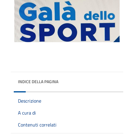
INDICE DELLA PAGINA
Descrizione
A cura di
Contenuti correlati