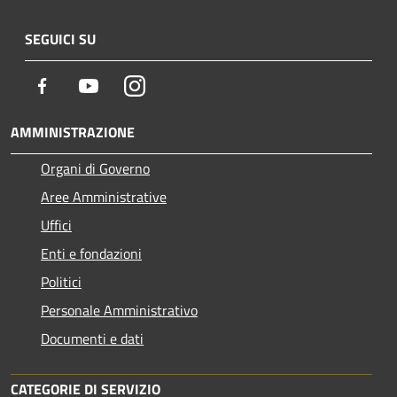
SEGUICI SU
Facebook
Youtube
Instagram
AMMINISTRAZIONE
Organi di Governo
Aree Amministrative
Uffici
Enti e fondazioni
Politici
Personale Amministrativo
Documenti e dati
CATEGORIE DI SERVIZIO