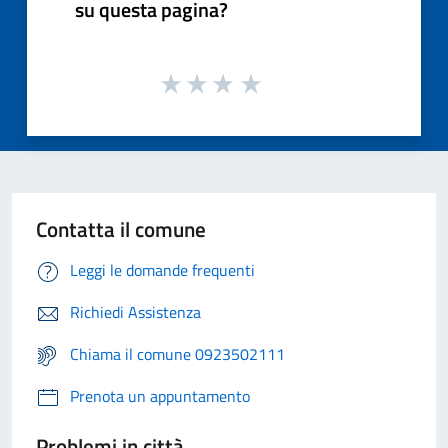
su questa pagina?
Contatta il comune
Leggi le domande frequenti
Richiedi Assistenza
Chiama il comune 0923502111
Prenota un appuntamento
Problemi in città