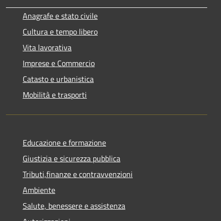
Anagrafe e stato civile
Cultura e tempo libero
Vita lavorativa
Imprese e Commercio
Catasto e urbanistica
Mobilità e trasporti
Educazione e formazione
Giustizia e sicurezza pubblica
Tributi,finanze e contravvenzioni
Ambiente
Salute, benessere e assistenza