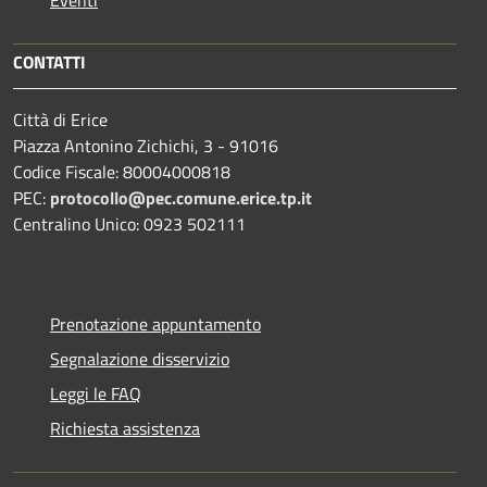
Eventi
CONTATTI
Città di Erice
Piazza Antonino Zichichi, 3 - 91016
Codice Fiscale: 80004000818
PEC:
protocollo@pec.comune.erice.tp.it
Centralino Unico: 0923 502111
Prenotazione appuntamento
Segnalazione disservizio
Leggi le FAQ
Richiesta assistenza