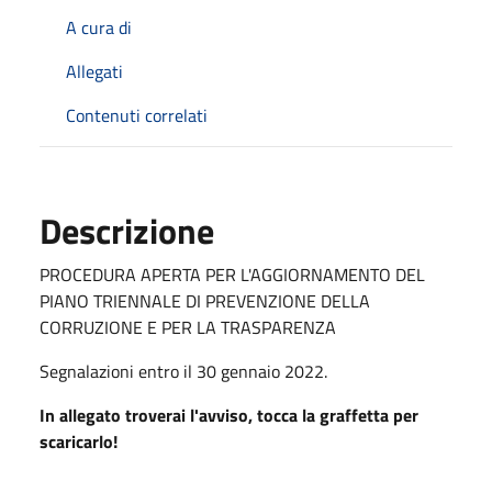
A cura di
Allegati
Contenuti correlati
Descrizione
PROCEDURA APERTA PER L'AGGIORNAMENTO DEL
PIANO TRIENNALE DI PREVENZIONE DELLA
CORRUZIONE E PER LA TRASPARENZA
Segnalazioni entro il 30 gennaio 2022.
In allegato troverai l'avviso, tocca la graffetta per
scaricarlo!