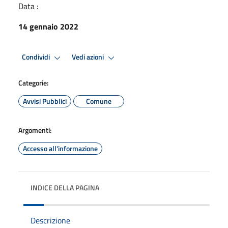
Data :
14 gennaio 2022
Condividi
Vedi azioni
Categorie:
Avvisi Pubblici
Comune
Argomenti:
Accesso all'informazione
INDICE DELLA PAGINA
Descrizione