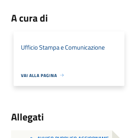
A cura di
Ufficio Stampa e Comunicazione
VAI ALLA PAGINA
Allegati