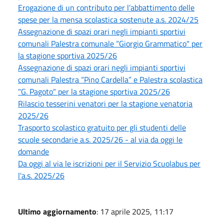
Erogazione di un contributo per l’abbattimento delle
spese per la mensa scolastica sostenute a.s. 2024/25
Assegnazione di spazi orari negli impianti sportivi
comunali Palestra comunale “Giorgio Grammatico" per
la stagione sportiva 2025/26
Assegnazione di spazi orari negli impianti sportivi
comunali Palestra “Pino Cardella” e Palestra scolastica
"G. Pagoto" per la stagione sportiva 2025/26
Rilascio tesserini venatori per la stagione venatoria
2025/26
Trasporto scolastico gratuito per gli studenti delle
scuole secondarie a.s. 2025/26 - al via da oggi le
domande
Da oggi al via le iscrizioni per il Servizio Scuolabus per
l'a.s. 2025/26
Ultimo aggiornamento
: 17 aprile 2025, 11:17