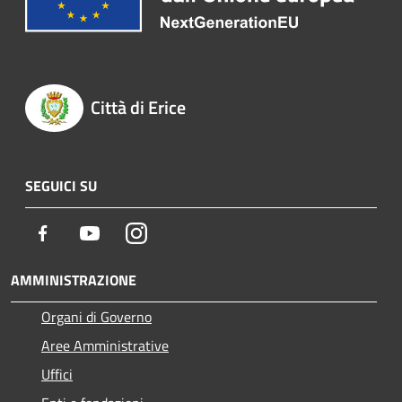
Città di Erice
SEGUICI SU
Facebook
Youtube
Instagram
AMMINISTRAZIONE
Organi di Governo
Aree Amministrative
Uffici