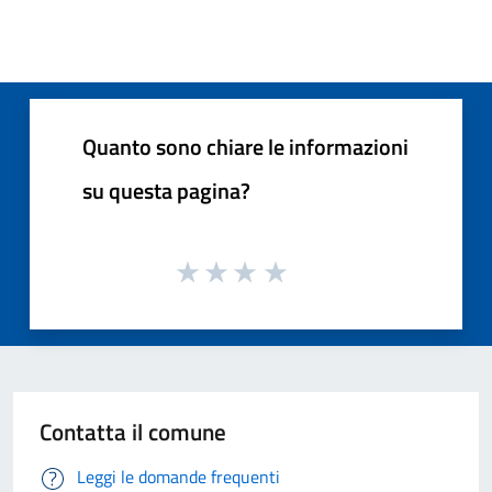
Quanto sono chiare le informazioni
su questa pagina?
Contatta il comune
Leggi le domande frequenti