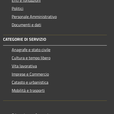
Enti e fondazioni
Politici
Personale Amministrativo
Documenti e dati
CATEGORIE DI SERVIZIO
Anagrafe e stato civile
Cultura e tempo libero
Vita lavorativa
Imprese e Commercio
Catasto e urbanistica
Mobilità e trasporti