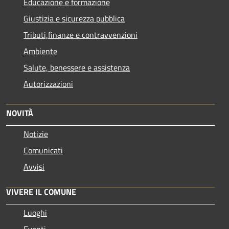
Educazione e formazione
Giustizia e sicurezza pubblica
Tributi,finanze e contravvenzioni
Ambiente
Salute, benessere e assistenza
Autorizzazioni
NOVITÀ
Notizie
Comunicati
Avvisi
VIVERE IL COMUNE
Luoghi