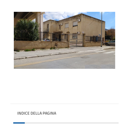
INDICE DELLA PAGINA