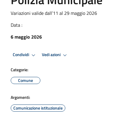
Variazioni valide dall’11 al 29 maggio 2026
Data :
6 maggio 2026
Condividi
Vedi azioni
Categorie:
Comune
Argomenti:
Comunicazione istituzionale