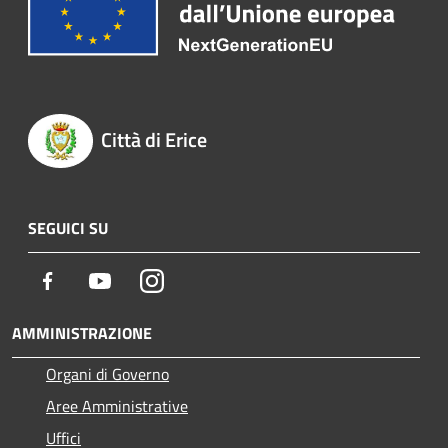
Città di Erice
SEGUICI SU
Facebook
Youtube
Instagram
AMMINISTRAZIONE
Organi di Governo
Aree Amministrative
Uffici