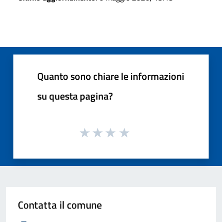
Quanto sono chiare le informazioni
su questa pagina?
Contatta il comune