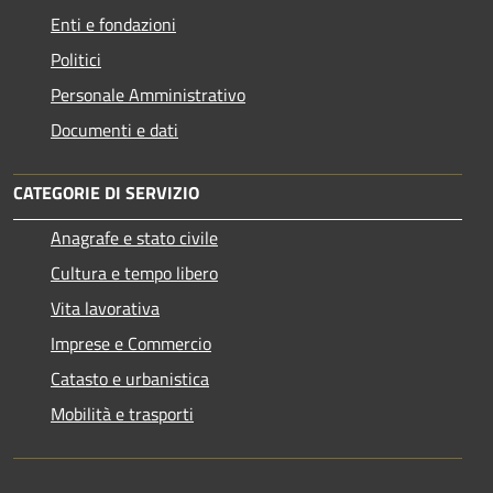
Enti e fondazioni
Politici
Personale Amministrativo
Documenti e dati
CATEGORIE DI SERVIZIO
Anagrafe e stato civile
Cultura e tempo libero
Vita lavorativa
Imprese e Commercio
Catasto e urbanistica
Mobilità e trasporti