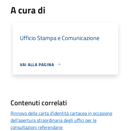
A cura di
Ufficio Stampa e Comunicazione
VAI ALLA PAGINA
Contenuti correlati
Rinnovo della carta d’identità cartacea in occasione
dell’apertura straordinaria degli uffici per le
consultazioni referendarie