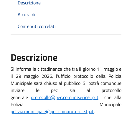
Descrizione
A cura di
Contenuti correlati
Descrizione
Si informa la cittadinanza che tra il giorno 11 maggio e
il 29 maggio 2026, l'ufficio protocollo della Polizia
Municipale sarà chiuso al pubblico. Si potrà comunque
inviare le pec sia al protocollo
generale
protocollo@pec.comune.erice.tp.it
che alla
Polizia Municipale
polizia.municipale@pec.comune.erice.tp.it
.