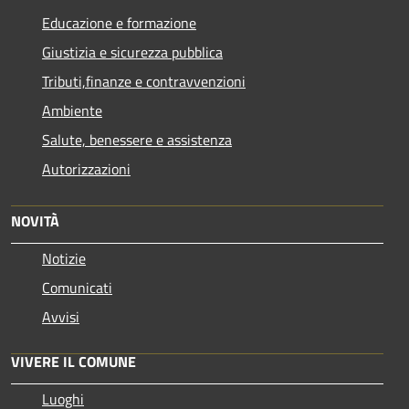
Educazione e formazione
Giustizia e sicurezza pubblica
Tributi,finanze e contravvenzioni
Ambiente
Salute, benessere e assistenza
Autorizzazioni
NOVITÀ
Notizie
Comunicati
Avvisi
VIVERE IL COMUNE
Luoghi