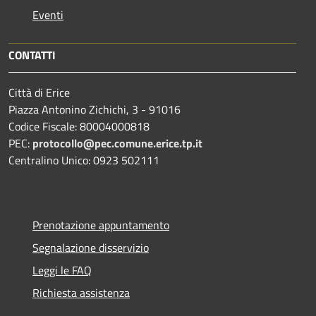
Eventi
CONTATTI
Città di Erice
Piazza Antonino Zichichi, 3 - 91016
Codice Fiscale: 80004000818
PEC:
protocollo@pec.comune.erice.tp.it
Centralino Unico: 0923 502111
Prenotazione appuntamento
Segnalazione disservizio
Leggi le FAQ
Richiesta assistenza