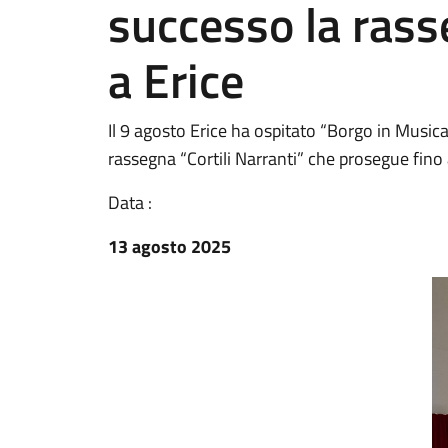
successo la rasse
a Erice
Il 9 agosto Erice ha ospitato “Borgo in Musica
rassegna “Cortili Narranti” che prosegue fino
Data :
13 agosto 2025