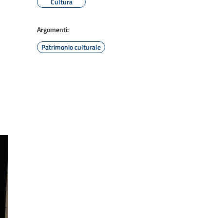
Cultura
Argomenti:
Patrimonio culturale