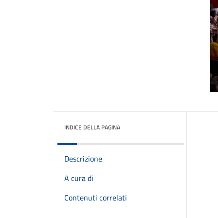
INDICE DELLA PAGINA
Descrizione
A cura di
Contenuti correlati