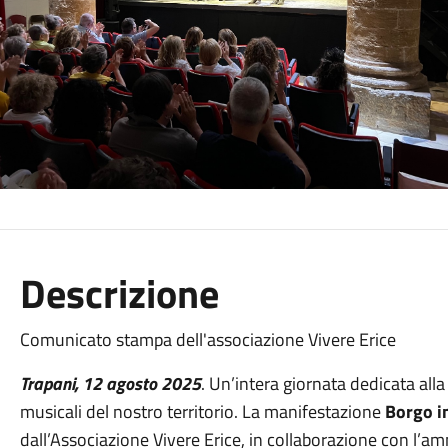
Descrizione
Comunicato stampa dell'associazione Vivere Erice
Trapani, 12 agosto 2025
. Un’intera giornata dedicata all
musicali del nostro territorio. La manifestazione
Borgo i
dall’Associazione Vivere Erice, in collaborazione con l’a