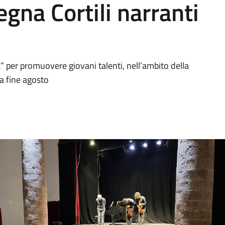
gna Cortili narranti
” per promuovere giovani talenti, nell’ambito della
 a fine agosto