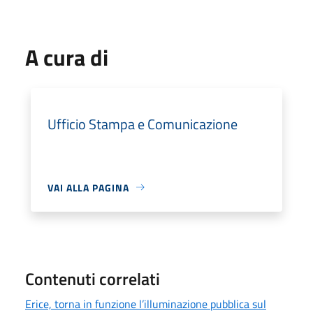
A cura di
Ufficio Stampa e Comunicazione
VAI ALLA PAGINA
Contenuti correlati
Erice, torna in funzione l’illuminazione pubblica sul