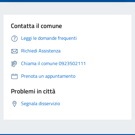
Contatta il comune
Leggi le domande frequenti
Richiedi Assistenza
Chiama il comune 0923502111
Prenota un appuntamento
Problemi in città
Segnala disservizio