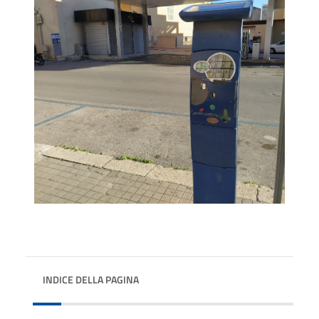
INDICE DELLA PAGINA