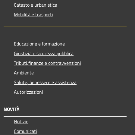
Catasto e urbanistica
Mobilità e trasporti
Educazione e formazione
Giustizia e sicurezza pubblica
Tributi,finanze e contravvenzioni
Ambiente
Salute, benessere e assistenza
Autorizzazioni
NOVITÀ
Notizie
Comunicati