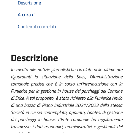
Descrizione
A cura di
Contenuti correlati
Descrizione
In merito alle notizie giornalistiche circolate nelle ultime ore
riguardanti la situazione della Soes, l’Amministrazione
comunale precisa che è in corso un’interlocuzione con la
Funierice per la gestione in house dei parcheggi del Comune
di Erice. A tal proposito, è stato richiesto alla Funierice l’invio
di una bozza di Piano Industriale 2021/2023 della stessa
Società in cui sia contemplata, appunto, l’ipotesi di gestione
dei parcheggi in house. L’Ente comunale ha regolarmente
trasmesso i dati economici, amministrativi e gestionali del