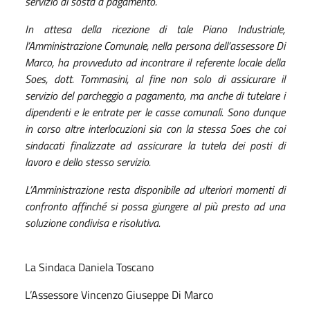
servizio di sosta a pagamento.
In attesa della ricezione di tale Piano Industriale,
l’Amministrazione Comunale, nella persona dell’assessore Di
Marco, ha provveduto ad incontrare il referente locale della
Soes, dott. Tommasini, al fine non solo di assicurare il
servizio del parcheggio a pagamento, ma anche di tutelare i
dipendenti e le entrate per le casse comunali. Sono dunque
in corso altre interlocuzioni sia con la stessa Soes che coi
sindacati finalizzate ad assicurare la tutela dei posti di
lavoro e dello stesso servizio.
L’Amministrazione resta disponibile ad ulteriori momenti di
confronto affinché si possa giungere al più presto ad una
soluzione condivisa e risolutiva.
La Sindaca Daniela Toscano
L’Assessore Vincenzo Giuseppe Di Marco