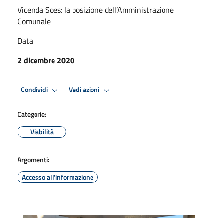
Vicenda Soes: la posizione dell’Amministrazione
Comunale
Data :
2 dicembre 2020
Condividi
Vedi azioni
Categorie:
Viabilità
Argomenti:
Accesso all'informazione