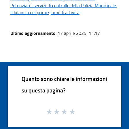
Potenziati i servizi di controllo della Polizia Municipale.
Il bilancio dei primi giorni di attività
Ultimo aggiornamento
: 17 aprile 2025, 11:17
Quanto sono chiare le informazioni
su questa pagina?